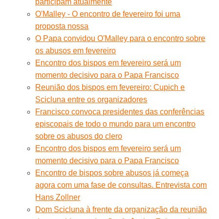
participam atualmente
O'Malley - O encontro de fevereiro foi uma
proposta nossa
O Papa convidou O'Malley para o encontro sobre
os abusos em fevereiro
Encontro dos bispos em fevereiro será um
momento decisivo para o Papa Francisco
Reunião dos bispos em fevereiro: Cupich e
Scicluna entre os organizadores
Francisco convoca presidentes das conferências
episcopais de todo o mundo para um encontro
sobre os abusos do clero
Encontro dos bispos em fevereiro será um
momento decisivo para o Papa Francisco
Encontro de bispos sobre abusos já começa
agora com uma fase de consultas. Entrevista com
Hans Zollner
Dom Scicluna à frente da organização da reunião