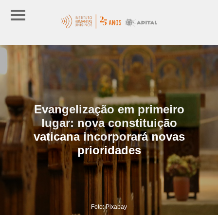
Evangelização em primeiro
lugar: nova constituição
vaticana incorporará novas
prioridades
Foto: Pixabay