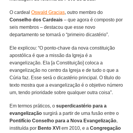
O cardeal
Oswald Gracias
, outro membro do
Conselho dos Cardeais
– que agora é composto por
seis membros – destacou que esse novo
departamento se tornará o “primeiro dicastério”.
Ele explicou: “O ponto-chave da nova constituição
apostólica é que a missão da Igreja é a
evangelização. Ela [a Constituição] coloca a
evangelização no centro da Igreja e de tudo o que a
Cúria faz. Esse será o dicastério principal. O título do
texto mostra que a evangelização é o objetivo número
um, tendo prioridade sobre qualquer outra coisa”.
Em termos práticos, o
superdicastério para a
evangelização
surgirá a partir de uma fusão entre o
Pontifício Conselho para a Nova Evangelização
,
instituída por
Bento XVI
em 2010, e a
Congregação