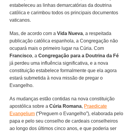
estabeleceu as linhas demarcatórias da doutrina
católica e carimbou todos os principais documentos
vaticanos.
Mas, de acordo com a
Vida Nueva
, a respeitada
publicação católica espanhola, a Congregação não
ocupará mais o primeiro lugar na Cúria. Com
Francisco
, a
Congregação para a Doutrina da Fé
já perdeu uma influência significativa, e a nova
constituição estabelece formalmente que ela agora
estará submetida à nova missão de pregar o
Evangelho.
As mudanças estão contidas na nova constituição
apostólica sobre a
Cúria Romana
,
Praedicate
Evangelium
(“Preguem o Evangelho”), elaborada pelo
papa e pelo seu conselho de cardeais conselheiros
ao longo dos últimos cinco anos, e que poderia ser