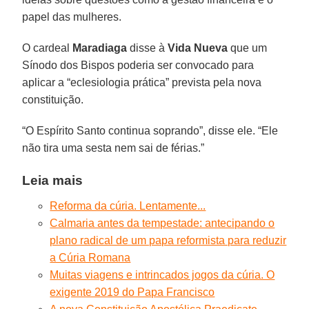
papel das mulheres.
O cardeal
Maradiaga
disse à
Vida Nueva
que um
Sínodo dos Bispos poderia ser convocado para
aplicar a “eclesiologia prática” prevista pela nova
constituição.
“O Espírito Santo continua soprando”, disse ele. “Ele
não tira uma sesta nem sai de férias.”
Leia mais
Reforma da cúria. Lentamente...
Calmaria antes da tempestade: antecipando o
plano radical de um papa reformista para reduzir
a Cúria Romana
Muitas viagens e intrincados jogos da cúria. O
exigente 2019 do Papa Francisco