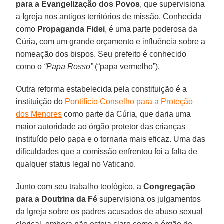
para a Evangelização dos Povos
, que supervisiona
a Igreja nos antigos territórios de missão. Conhecida
como
Propaganda Fidei
, é uma parte poderosa da
Cúria, com um grande orçamento e influência sobre a
nomeação dos bispos. Seu prefeito é conhecido
como o
“Papa Rosso”
(“papa vermelho”).
Outra reforma estabelecida pela constituição é a
instituição do
Pontifício Conselho para a Proteção
dos Menores
como parte da Cúria, que daria uma
maior autoridade ao órgão protetor das crianças
instituído pelo papa e o tornaria mais eficaz. Uma das
dificuldades que a comissão enfrentou foi a falta de
qualquer status legal no Vaticano.
Junto com seu trabalho teológico, a
Congregação
para a Doutrina da Fé
supervisiona os julgamentos
da Igreja sobre os padres acusados de abuso sexual