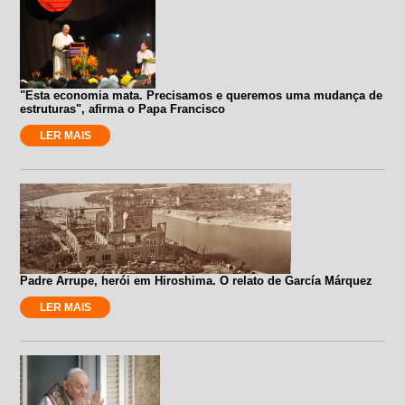
"Esta economia mata. Precisamos e queremos uma mudança de
estruturas", afirma o Papa Francisco
LER MAIS
Padre Arrupe, herói em Hiroshima. O relato de García Márquez
LER MAIS