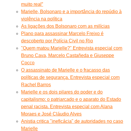
muito real”
Marielle, Bolsonaro e a importância do repúdio à
violência na política
As ligações dos Bolsonaro com as milícias
Plano para assassinar Marcelo Freixo é
descoberto por Polícia Civil no Rio
"Quem matou Marielle?" Entrevista especial com
Bruno Cava, Marcelo Castañeda e Giuseppe
Cocco
O assassinato de Marielle e o fracasso das
políticas de segurança. Entrevista especial com
Rachel Barros
Marielle e os dois pilares do poder e do
capitalismo: o patriarcado e o aparato do Estado
penal racista. Entrevista especial com Alana
Moraes e José Cláudio Alves
Anistia critica "ineficácia" de autoridades no caso
Marielle