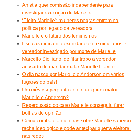
Anistia quer comissão independente para
investigar execução de Marielle
‘Efeito Marielle’: mulheres negras entram na
política por legado da vereadora
Marielle e o futuro dos feminismos
Escutas indicam proximidade entre milicianos e
vereador investigado por morte de Marielle
Marcello Siciliano, de filantropo a vereador
acusado de mandar matar Marielle Franco
O dia nasce por Marielle e Anderson em vários
lugares do país!
Um mês e a pergunta continua: quem matou
Marielle e Anderson?
Repercussão do caso Marielle conseguiu furar
bolhas de opinião
Como combate a mentiras sobre Marielle superou
racha ideológico e pode antecipar guerra eleitoral
nas redes