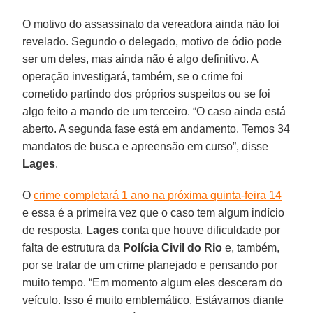
O motivo do assassinato da vereadora ainda não foi
revelado. Segundo o delegado, motivo de ódio pode
ser um deles, mas ainda não é algo definitivo. A
operação investigará, também, se o crime foi
cometido partindo dos próprios suspeitos ou se foi
algo feito a mando de um terceiro. “O caso ainda está
aberto. A segunda fase está em andamento. Temos 34
mandatos de busca e apreensão em curso”, disse
Lages
.
O
crime completará 1 ano na próxima quinta-feira 14
e essa é a primeira vez que o caso tem algum indício
de resposta.
Lages
conta que houve dificuldade por
falta de estrutura da
Polícia Civil do Rio
e, também,
por se tratar de um crime planejado e pensando por
muito tempo. “Em momento algum eles desceram do
veículo. Isso é muito emblemático. Estávamos diante