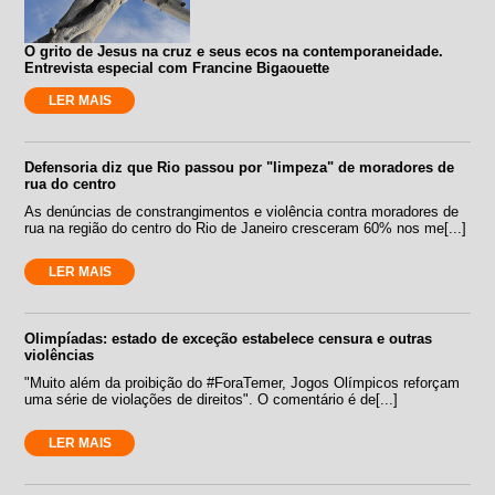
O grito de Jesus na cruz e seus ecos na contemporaneidade.
Entrevista especial com Francine Bigaouette
LER MAIS
Defensoria diz que Rio passou por "limpeza" de moradores de
rua do centro
As denúncias de constrangimentos e violência contra moradores de
rua na região do centro do Rio de Janeiro cresceram 60% nos me[...]
LER MAIS
Olimpíadas: estado de exceção estabelece censura e outras
violências
"Muito além da proibição do #ForaTemer, Jogos Olímpicos reforçam
uma série de violações de direitos". O comentário é de[...]
LER MAIS