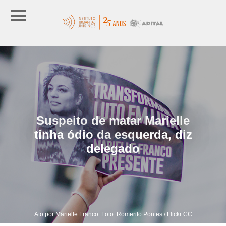
Suspeito de matar Marielle
tinha ódio da esquerda, diz
delegado
Ato por Marielle Franco. Foto: Romerito Pontes / Flickr CC