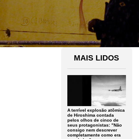
MAIS LIDOS
A terrível explosão atômica
de Hiroshima contada
pelos olhos de cinco de
seus protagonistas: "Não
consigo nem descrever
completamente como era