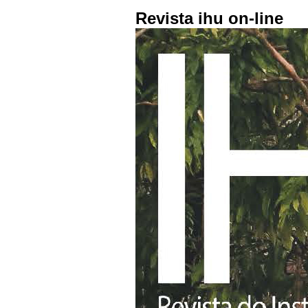
Revista ihu on-line