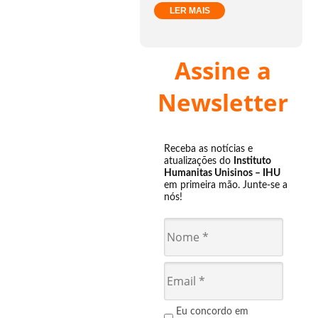
LER MAIS
Assine a
Newsletter
Receba as notícias e
atualizações do
Instituto
Humanitas Unisinos – IHU
em primeira mão. Junte-se a
nós!
Eu concordo em