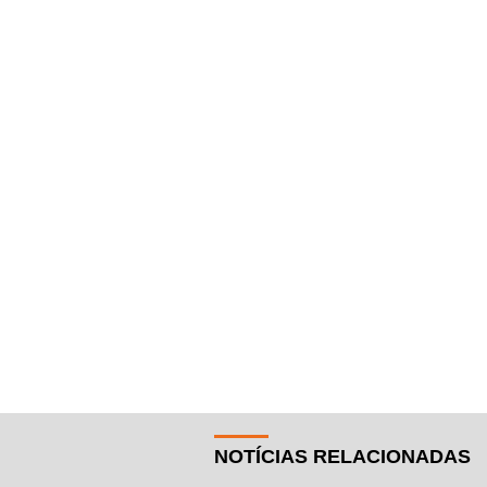
NOTÍCIAS RELACIONADAS