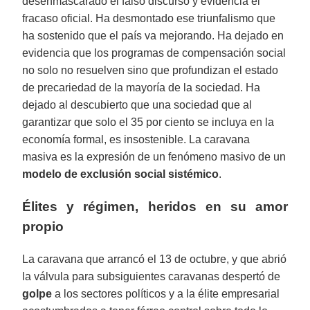
desenmascarado el falso discurso y evidencia el
fracaso oficial. Ha desmontado ese triunfalismo que
ha sostenido que el país va mejorando. Ha dejado en
evidencia que los programas de compensación social
no solo no resuelven sino que profundizan el estado
de precariedad de la mayoría de la sociedad. Ha
dejado al descubierto que una sociedad que al
garantizar que solo el 35 por ciento se incluya en la
economía formal, es insostenible. La caravana
masiva es la expresión de un fenómeno masivo de un
modelo de
exclusión social sistémico
.
Élites y régimen, heridos en su amor
propio
La caravana que arrancó el 13 de octubre, y que abrió
la válvula para subsiguientes caravanas despertó de
golpe
a los sectores políticos y a la élite empresarial