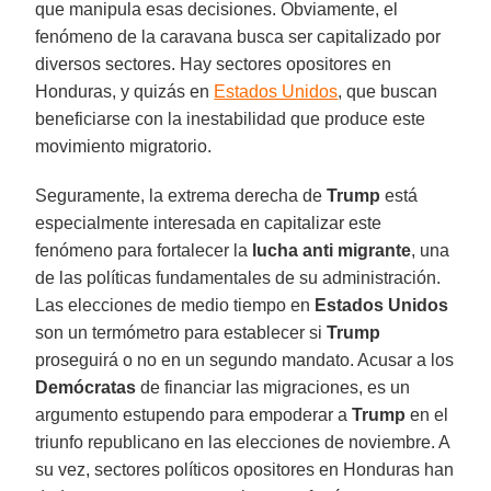
que manipula esas decisiones. Obviamente, el
fenómeno de la caravana busca ser capitalizado por
diversos sectores. Hay sectores opositores en
Honduras, y quizás en
Estados Unidos
, que buscan
beneficiarse con la inestabilidad que produce este
movimiento migratorio.
Seguramente, la extrema derecha de
Trump
está
especialmente interesada en capitalizar este
fenómeno para fortalecer la
lucha anti migrante
, una
de las políticas fundamentales de su administración.
Las elecciones de medio tiempo en
Estados Unidos
son un termómetro para establecer si
Trump
proseguirá o no en un segundo mandato. Acusar a los
Demócratas
de financiar las migraciones, es un
argumento estupendo para empoderar a
Trump
en el
triunfo republicano en las elecciones de noviembre. A
su vez, sectores políticos opositores en Honduras han