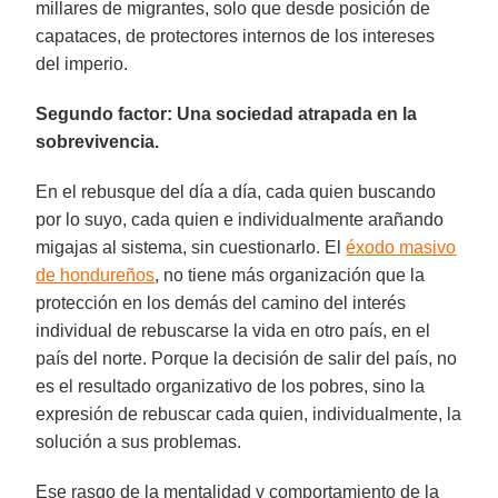
millares de migrantes, solo que desde posición de
capataces, de protectores internos de los intereses
del imperio.
Segundo factor: Una sociedad atrapada en la
sobrevivencia.
En el rebusque del día a día, cada quien buscando
por lo suyo, cada quien e individualmente arañando
migajas al sistema, sin cuestionarlo. El
éxodo masivo
de hondureños
, no tiene más organización que la
protección en los demás del camino del interés
individual de rebuscarse la vida en otro país, en el
país del norte. Porque la decisión de salir del país, no
es el resultado organizativo de los pobres, sino la
expresión de rebuscar cada quien, individualmente, la
solución a sus problemas.
Ese rasgo de la mentalidad y comportamiento de la