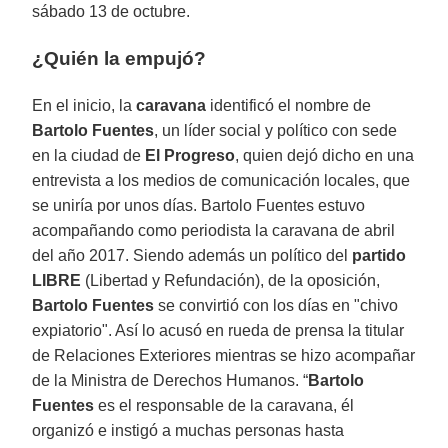
sábado 13 de octubre.
¿Quién la empujó?
En el inicio, la
caravana
identificó el nombre de
Bartolo Fuentes
, un líder social y político con sede
en la ciudad de
El Progreso
, quien dejó dicho en una
entrevista a los medios de comunicación locales, que
se uniría por unos días. Bartolo Fuentes estuvo
acompañando como periodista la caravana de abril
del año 2017. Siendo además un político del
partido
LIBRE
(Libertad y Refundación), de la oposición,
Bartolo Fuentes
se convirtió con los días en "chivo
expiatorio". Así lo acusó en rueda de prensa la titular
de Relaciones Exteriores mientras se hizo acompañar
de la Ministra de Derechos Humanos. “
Bartolo
Fuentes
es el responsable de la caravana, él
organizó e instigó a muchas personas hasta