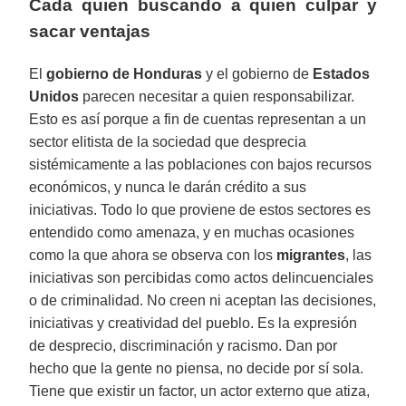
Cada quien buscando a quien culpar y
sacar ventajas
El
gobierno de Honduras
y el gobierno de
Estados
Unidos
parecen necesitar a quien responsabilizar.
Esto es así porque a fin de cuentas representan a un
sector elitista de la sociedad que desprecia
sistémicamente a las poblaciones con bajos recursos
económicos, y nunca le darán crédito a sus
iniciativas. Todo lo que proviene de estos sectores es
entendido como amenaza, y en muchas ocasiones
como la que ahora se observa con los
migrantes
, las
iniciativas son percibidas como actos delincuenciales
o de criminalidad. No creen ni aceptan las decisiones,
iniciativas y creatividad del pueblo. Es la expresión
de desprecio, discriminación y racismo. Dan por
hecho que la gente no piensa, no decide por sí sola.
Tiene que existir un factor, un actor externo que atiza,