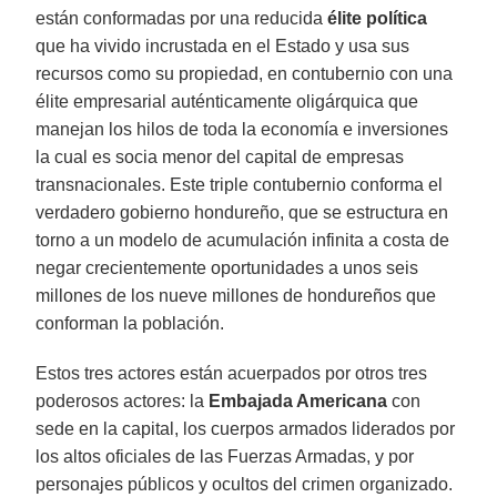
están conformadas por una reducida
élite política
que ha vivido incrustada en el Estado y usa sus
recursos como su propiedad, en contubernio con una
élite empresarial auténticamente oligárquica que
manejan los hilos de toda la economía e inversiones
la cual es socia menor del capital de empresas
transnacionales. Este triple contubernio conforma el
verdadero gobierno hondureño, que se estructura en
torno a un modelo de acumulación infinita a costa de
negar crecientemente oportunidades a unos seis
millones de los nueve millones de hondureños que
conforman la población.
Estos tres actores están acuerpados por otros tres
poderosos actores: la
Embajada Americana
con
sede en la capital, los cuerpos armados liderados por
los altos oficiales de las Fuerzas Armadas, y por
personajes públicos y ocultos del crimen organizado.