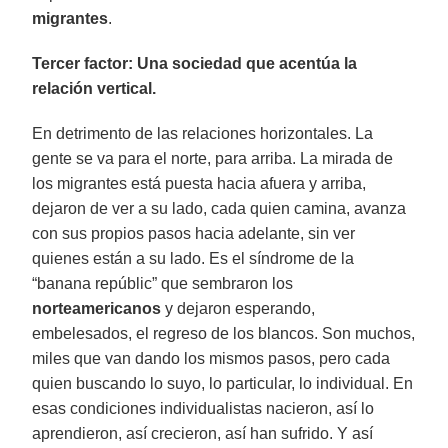
migrantes
.
Tercer factor: Una sociedad que acentúa la
relación vertical.
En detrimento de las relaciones horizontales. La
gente se va para el norte, para arriba. La mirada de
los migrantes está puesta hacia afuera y arriba,
dejaron de ver a su lado, cada quien camina, avanza
con sus propios pasos hacia adelante, sin ver
quienes están a su lado. Es el síndrome de la
“banana repúblic” que sembraron los
norteamericanos
y dejaron esperando,
embelesados, el regreso de los blancos. Son muchos,
miles que van dando los mismos pasos, pero cada
quien buscando lo suyo, lo particular, lo individual. En
esas condiciones individualistas nacieron, así lo
aprendieron, así crecieron, así han sufrido. Y así