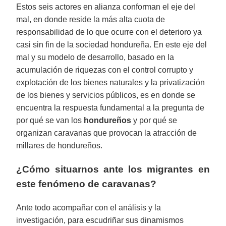
Estos seis actores en alianza conforman el eje del
mal, en donde reside la más alta cuota de
responsabilidad de lo que ocurre con el deterioro ya
casi sin fin de la sociedad hondureña. En este eje del
mal y su modelo de desarrollo, basado en la
acumulación de riquezas con el control corrupto y
explotación de los bienes naturales y la privatización
de los bienes y servicios públicos, es en donde se
encuentra la respuesta fundamental a la pregunta de
por qué se van los
hondureños
y por qué se
organizan caravanas que provocan la atracción de
millares de hondureños.
¿Cómo situarnos ante los migrantes en
este fenómeno de caravanas?
Ante todo acompañar con el análisis y la
investigación, para escudriñar sus dinamismos