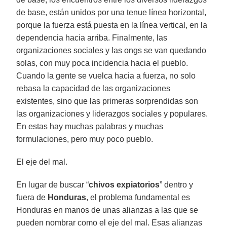
de base, están unidos por una tenue línea horizontal,
porque la fuerza está puesta en la línea vertical, en la
dependencia hacia arriba. Finalmente, las
organizaciones sociales y las ongs se van quedando
solas, con muy poca incidencia hacia el pueblo.
Cuando la gente se vuelca hacia a fuerza, no solo
rebasa la capacidad de las organizaciones
existentes, sino que las primeras sorprendidas son
las organizaciones y liderazgos sociales y populares.
En estas hay muchas palabras y muchas
formulaciones, pero muy poco pueblo.
El eje del mal.
En lugar de buscar “
chivos expiatorios
” dentro y
fuera de
Honduras
, el problema fundamental es
Honduras en manos de unas alianzas a las que se
pueden nombrar como el eje del mal. Esas alianzas