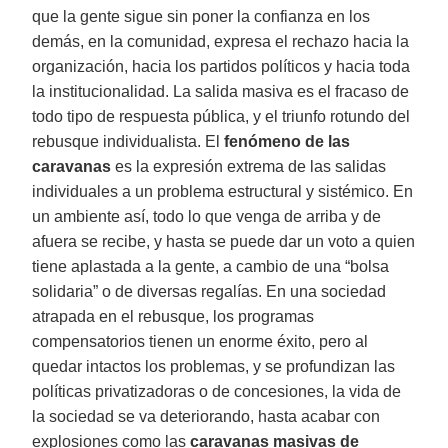
que la gente sigue sin poner la confianza en los
demás, en la comunidad, expresa el rechazo hacia la
organización, hacia los partidos políticos y hacia toda
la institucionalidad. La salida masiva es el fracaso de
todo tipo de respuesta pública, y el triunfo rotundo del
rebusque individualista. El
fenómeno de las
caravanas
es la expresión extrema de las salidas
individuales a un problema estructural y sistémico. En
un ambiente así, todo lo que venga de arriba y de
afuera se recibe, y hasta se puede dar un voto a quien
tiene aplastada a la gente, a cambio de una “bolsa
solidaria” o de diversas regalías. En una sociedad
atrapada en el rebusque, los programas
compensatorios tienen un enorme éxito, pero al
quedar intactos los problemas, y se profundizan las
políticas privatizadoras o de concesiones, la vida de
la sociedad se va deteriorando, hasta acabar con
explosiones como las
caravanas masivas de