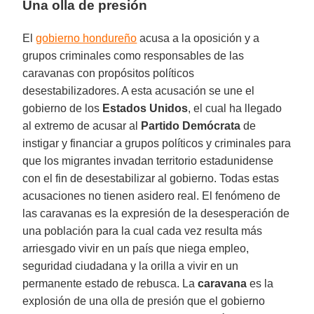
Una olla de presión
El
gobierno hondureño
acusa a la oposición y a
grupos criminales como responsables de las
caravanas con propósitos políticos
desestabilizadores. A esta acusación se une el
gobierno de los
Estados Unidos
, el cual ha llegado
al extremo de acusar al
Partido Demócrata
de
instigar y financiar a grupos políticos y criminales para
que los migrantes invadan territorio estadunidense
con el fin de desestabilizar al gobierno. Todas estas
acusaciones no tienen asidero real. El fenómeno de
las caravanas es la expresión de la desesperación de
una población para la cual cada vez resulta más
arriesgado vivir en un país que niega empleo,
seguridad ciudadana y la orilla a vivir en un
permanente estado de rebusca. La
caravana
es la
explosión de una olla de presión que el gobierno