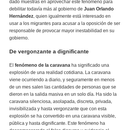
dado muestras en aprovechar este fenómeno para
debilitar todavía más al gobierno de
Juan Orlando
Hernández
, quien igualmente está interesado en
usar a los migrantes para acusar a la oposición de ser
responsable de provocar mayor inestabilidad en su
gobierno.
De vergonzante a dignificante
El
fenómeno de la caravana
ha significado una
explosión de una realidad cotidiana. La caravana
viene ocurriendo a diario, y seguramente en menos
de un mes salen las cantidades de personas que se
dieron en la salida masiva en un solo día. Ha sido la
caravana silenciosa, asolapada, discreta, privada,
invisibilizada y hasta vergonzante que con esta
explosión se ha convertido en una caravana visible,
pública y hasta dignificante. Este fenómeno ha