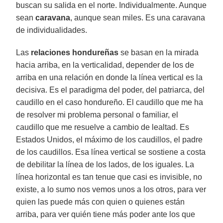
buscan su salida en el norte. Individualmente. Aunque
sean
caravana
, aunque sean miles. Es una caravana
de individualidades.
Las
relaciones hondureñas
se basan en la mirada
hacia arriba, en la verticalidad, depender de los de
arriba en una relación en donde la línea vertical es la
decisiva. Es el paradigma del poder, del patriarca, del
caudillo en el caso hondureño. El caudillo que me ha
de resolver mi problema personal o familiar, el
caudillo que me resuelve a cambio de lealtad. Es
Estados Unidos, el máximo de los caudillos, el padre
de los caudillos. Esa línea vertical se sostiene a costa
de debilitar la línea de los lados, de los iguales. La
línea horizontal es tan tenue que casi es invisible, no
existe, a lo sumo nos vemos unos a los otros, para ver
quien las puede más con quien o quienes están
arriba, para ver quién tiene más poder ante los que