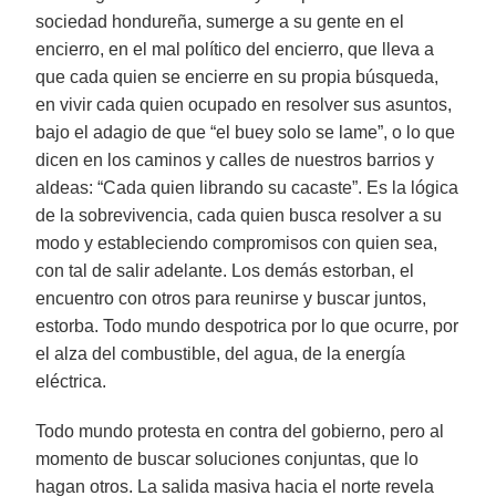
sociedad hondureña, sumerge a su gente en el
encierro, en el mal político del encierro, que lleva a
que cada quien se encierre en su propia búsqueda,
en vivir cada quien ocupado en resolver sus asuntos,
bajo el adagio de que “el buey solo se lame”, o lo que
dicen en los caminos y calles de nuestros barrios y
aldeas: “Cada quien librando su cacaste”. Es la lógica
de la sobrevivencia, cada quien busca resolver a su
modo y estableciendo compromisos con quien sea,
con tal de salir adelante. Los demás estorban, el
encuentro con otros para reunirse y buscar juntos,
estorba. Todo mundo despotrica por lo que ocurre, por
el alza del combustible, del agua, de la energía
eléctrica.
Todo mundo protesta en contra del gobierno, pero al
momento de buscar soluciones conjuntas, que lo
hagan otros. La salida masiva hacia el norte revela