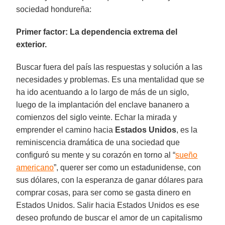
sociedad hondureña:
Primer factor: La dependencia extrema del
exterior.
Buscar fuera del país las respuestas y solución a las
necesidades y problemas. Es una mentalidad que se
ha ido acentuando a lo largo de más de un siglo,
luego de la implantación del enclave bananero a
comienzos del siglo veinte. Echar la mirada y
emprender el camino hacia
Estados Unidos
, es la
reminiscencia dramática de una sociedad que
configuró su mente y su corazón en torno al “
sueño
americano
”, querer ser como un estadunidense, con
sus dólares, con la esperanza de ganar dólares para
comprar cosas, para ser como se gasta dinero en
Estados Unidos. Salir hacia Estados Unidos es ese
deseo profundo de buscar el amor de un capitalismo