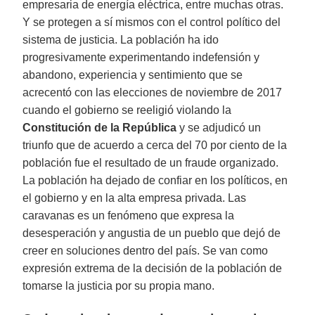
empresaria de energía eléctrica, entre muchas otras.
Y se protegen a sí mismos con el control político del
sistema de justicia. La población ha ido
progresivamente experimentando indefensión y
abandono, experiencia y sentimiento que se
acrecentó con las elecciones de noviembre de 2017
cuando el gobierno se reeligió violando la
Constitución de la República
y se adjudicó un
triunfo que de acuerdo a cerca del 70 por ciento de la
población fue el resultado de un fraude organizado.
La población ha dejado de confiar en los políticos, en
el gobierno y en la alta empresa privada. Las
caravanas es un fenómeno que expresa la
desesperación y angustia de un pueblo que dejó de
creer en soluciones dentro del país. Se van como
expresión extrema de la decisión de la población de
tomarse la justicia por su propia mano.