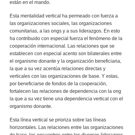
están en el mando.
Esta mentalidad vertical ha permeado con fuerza a
las organizaciones sociales, las organizaciones
comunitarias, a las ongs y a sus liderazgos. En esto
ha contribuido con especial fuerza el fenómeno de la
cooperación internacional. Las relaciones que se
establecen con especial acento son bilaterales entre
el organismo donante y la organización beneficiaria,
la que a su vez acentúa relaciones directas y
verticales con las organizaciones de base. Y estas,
por beneficiarse de fondos de la cooperación,
fortalecen las relaciones de dependencia con la ong
la que a su vez tiene una dependencia vertical con el
organismo donante.
Esta línea vertical se prioriza sobre las líneas
horizontales. Las relaciones entre las organizaciones
de base, los encuentros entre los diversos liderazgos