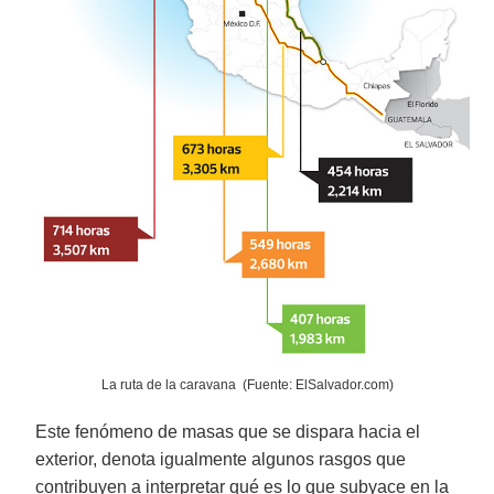
La ruta de la caravana (Fuente: ElSalvador.com)
Este fenómeno de masas que se dispara hacia el
exterior, denota igualmente algunos rasgos que
contribuyen a interpretar qué es lo que subyace en la