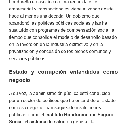
hondureño en asocio con una reducida élite
empresarial y transnacionales viene atizando desde
hace al menos una década. Un gobierno que
abandonó las políticas públicas sociales y las ha
sustituido con programas de compensación social, al
tiempo que consolida el modelo de desarrollo basado
en la inversión en la industria extractiva y en la
privatización y concesión de los bienes comunes y
servicios públicos.
Estado y corrupción entendidos como
negocio
A su vez, la administración pública está conducida
por un sector de políticos que ha entendido el Estado
como su negocio, han saqueado instituciones
públicas, como el
Instituto Hondureño del Seguro
Social
, el
sistema de salud
en general, la