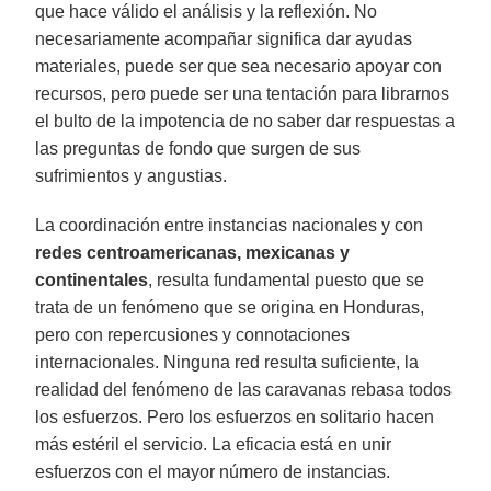
que hace válido el análisis y la reflexión. No
necesariamente acompañar significa dar ayudas
materiales, puede ser que sea necesario apoyar con
recursos, pero puede ser una tentación para librarnos
el bulto de la impotencia de no saber dar respuestas a
las preguntas de fondo que surgen de sus
sufrimientos y angustias.
La coordinación entre instancias nacionales y con
redes centroamericanas, mexicanas y
continentales
, resulta fundamental puesto que se
trata de un fenómeno que se origina en Honduras,
pero con repercusiones y connotaciones
internacionales. Ninguna red resulta suficiente, la
realidad del fenómeno de las caravanas rebasa todos
los esfuerzos. Pero los esfuerzos en solitario hacen
más estéril el servicio. La eficacia está en unir
esfuerzos con el mayor número de instancias.