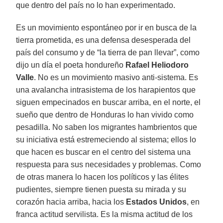
que dentro del país no lo han experimentado.
Es un movimiento espontáneo por ir en busca de la
tierra prometida, es una defensa desesperada del
país del consumo y de “la tierra de pan llevar”, como
dijo un día el poeta hondureño
Rafael Heliodoro
Valle
. No es un movimiento masivo anti-sistema. Es
una avalancha intrasistema de los harapientos que
siguen empecinados en buscar arriba, en el norte, el
sueño que dentro de Honduras lo han vivido como
pesadilla. No saben los migrantes hambrientos que
su iniciativa está estremeciendo al sistema; ellos lo
que hacen es buscar en el centro del sistema una
respuesta para sus necesidades y problemas. Como
de otras manera lo hacen los políticos y las élites
pudientes, siempre tienen puesta su mirada y su
corazón hacia arriba, hacia los
Estados Unidos
, en
franca actitud servilista. Es la misma actitud de los