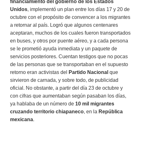
financiamiento del gobierno de los Estados
Unidos
, implementó un plan entre los días 17 y 20 de
octubre con el propósito de convencer a los migrantes
a retornar al país. Logró que algunos centenares
aceptaran, muchos de los cuales fueron transportados
en buses, y otros por puente aéreo, y a cada persona
se le prometió ayuda inmediata y un paquete de
servicios posteriores. Cuentan testigos que no pocas
de las personas que se transportaban en el supuesto
retorno eran activistas del
Partido Nacional
que
sirvieron de carnada, y sobre todo, de publicidad
oficial. No obstante, a partir del día 23 de octubre y
con cifras que aumentaban según pasaban los días,
ya hablaba de un número de
10 mil migrantes
cruzando territorio chiapaneco
, en la
República
mexicana
.