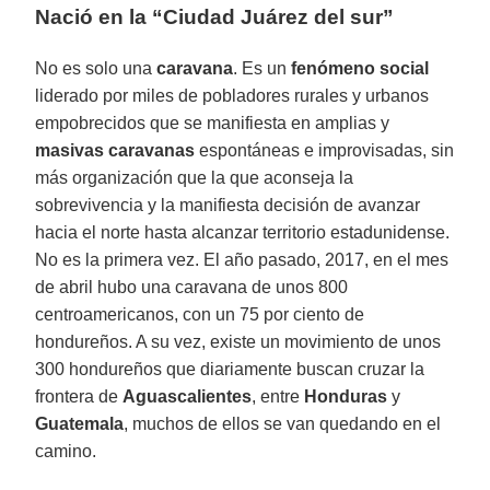
Nació en la “Ciudad Juárez del sur”
No es solo una
caravana
. Es un
fenómeno social
liderado por miles de pobladores rurales y urbanos
empobrecidos que se manifiesta en amplias y
masivas caravanas
espontáneas e improvisadas, sin
más organización que la que aconseja la
sobrevivencia y la manifiesta decisión de avanzar
hacia el norte hasta alcanzar territorio estadunidense.
No es la primera vez. El año pasado, 2017, en el mes
de abril hubo una caravana de unos 800
centroamericanos, con un 75 por ciento de
hondureños. A su vez, existe un movimiento de unos
300 hondureños que diariamente buscan cruzar la
frontera de
Aguascalientes
, entre
Honduras
y
Guatemala
, muchos de ellos se van quedando en el
camino.