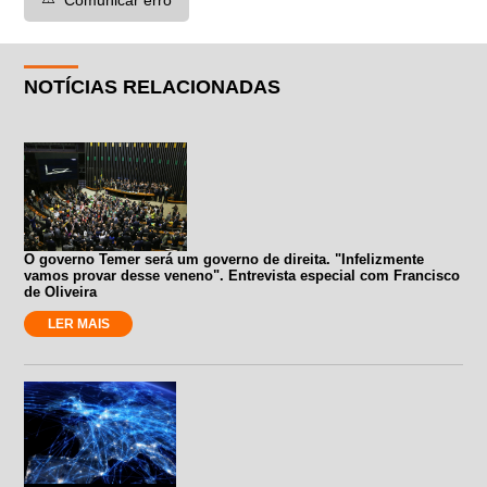
NOTÍCIAS RELACIONADAS
O governo Temer será um governo de direita. "Infelizmente
vamos provar desse veneno". Entrevista especial com Francisco
de Oliveira
LER MAIS