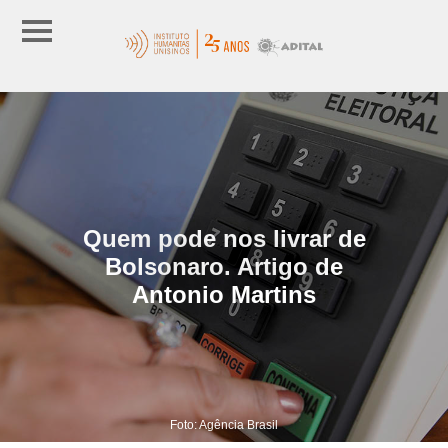
Quem pode nos livrar de
Bolsonaro. Artigo de
Antonio Martins
Foto: Agência Brasil