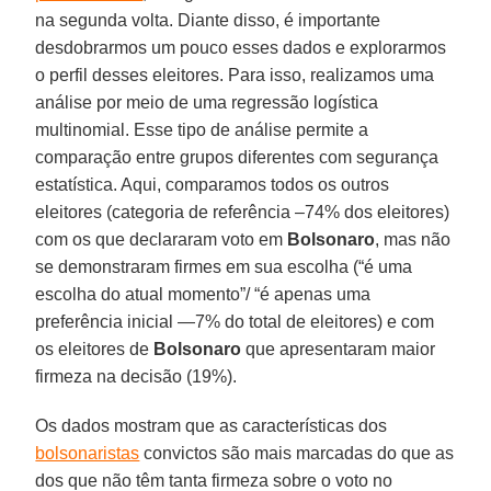
na segunda volta. Diante disso, é importante
desdobrarmos um pouco esses dados e explorarmos
o perfil desses eleitores. Para isso, realizamos uma
análise por meio de uma regressão logística
multinomial. Esse tipo de análise permite a
comparação entre grupos diferentes com segurança
estatística. Aqui, comparamos todos os outros
eleitores (categoria de referência –74% dos eleitores)
com os que declararam voto em
Bolsonaro
, mas não
se demonstraram firmes em sua escolha (“é uma
escolha do atual momento”/ “é apenas uma
preferência inicial —7% do total de eleitores) e com
os eleitores de
Bolsonaro
que apresentaram maior
firmeza na decisão (19%).
Os dados mostram que as características dos
bolsonaristas
convictos são mais marcadas do que as
dos que não têm tanta firmeza sobre o voto no