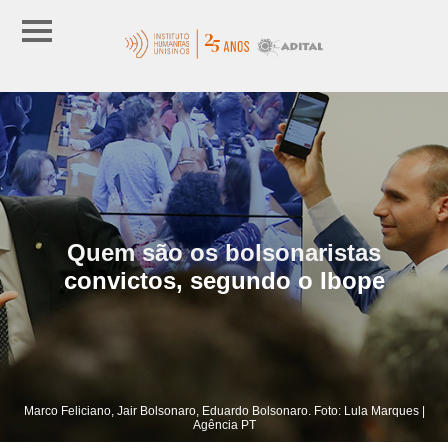
Quem são os bolsonaristas
convictos, segundo o Ibope
Marco Feliciano, Jair Bolsonaro, Eduardo Bolsonaro. Foto: Lula Marques |
Agência PT