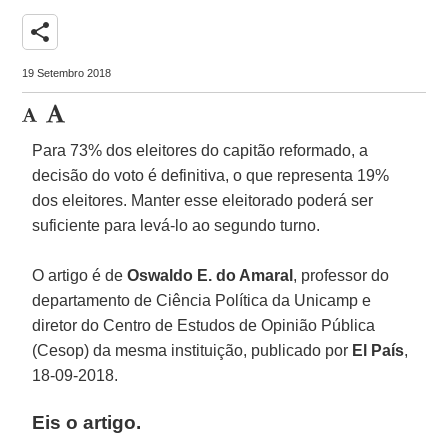
share
19 Setembro 2018
Para 73% dos eleitores do capitão reformado, a
decisão do voto é definitiva, o que representa 19%
dos eleitores. Manter esse eleitorado poderá ser
suficiente para levá-lo ao segundo turno.
O artigo é de
Oswaldo E. do Amaral
, professor do
departamento de Ciência Política da Unicamp e
diretor do Centro de Estudos de Opinião Pública
(Cesop) da mesma instituição, publicado por
El País
,
18-09-2018.
Eis o artigo.