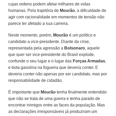
cujas ordens podem afetar milhares de vidas
humanas. Pela trajetória de
Mourão
, a dificuldade de
agir com racionalidade em momentos de tensão não
parece ter afetado a sua carreira.
Neste momento, porém,
Mourão
é um político e
candidato a vice-presidente. Diante da crise,
representada pela agressão a
Bolsonaro
, aquele
que quer ser vice-presidente do Brasil explode,
confunde o seu lugar e o lugar das
Forças Armadas
,
e bota gasolina na fogueira que deveria conter. E
deveria conter não apenas por ser candidato, mas por
responsabilidade de cidadão.
É importante que
Mourão
tenha finalmente entendido
que não se trata de uma guerra e tenha parado de
encontrar inimigos entre as faces da população. Mas
as declarações irresponsáveis já produziram um