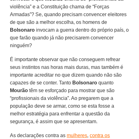
violência” e a Constituição chama de “Forças
Armadas”? Se, quando precisam convencer eleitores
de que são a melhor escolha, os homens de
Bolsonaro
invocam a guerra dentro do próprio país, o
que farão quando já não precisarem convencer
ninguém?
É importante observar que não conseguem refrear
seus instintos nas horas mais duras, mas também é
importante acreditar no que dizem quando não são
capazes de se conter. Tanto
Bolsonaro
quanto
Mourão
têm se esforçado para mostrar que são
“profissionais da violência”. Ao pregarem que a
população deve se armar, como se esta fosse a
melhor estratégia para enfrentar a questão da
segurança, é assim que se apresentam.
As declarações contra as
mulheres
,
contra os