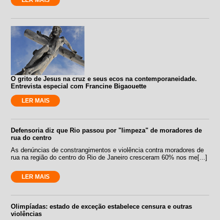
O grito de Jesus na cruz e seus ecos na contemporaneidade.
Entrevista especial com Francine Bigaouette
LER MAIS
Defensoria diz que Rio passou por "limpeza" de moradores de
rua do centro
As denúncias de constrangimentos e violência contra moradores de
rua na região do centro do Rio de Janeiro cresceram 60% nos me[...]
LER MAIS
Olimpíadas: estado de exceção estabelece censura e outras
violências