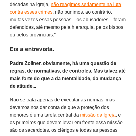
décadas na Igreja,
não reagimos seriamente na luta
contra esses crimes
, não punimos, ao contrário,
muitas vezes essas pessoas – os abusadores – foram
defendidas, até mesmo pela hierarquia, pelos bispos
ou pelos provinciais.”
Eis a entrevista.
Padre Zollner, obviamente, há uma questão de
regras, de normativas, de controles. Mas talvez até
mais forte do que a da mentalidade, da mudança
de atitude...
Não se trata apenas de executar as normas, mas
devemos nos dar conta de que a proteção dos
menores é uma tarefa central da
missão da Igreja
, e
os primeiros que devem levar em frente essa missão
são os sacerdotes, os clérigos e todas as pessoas