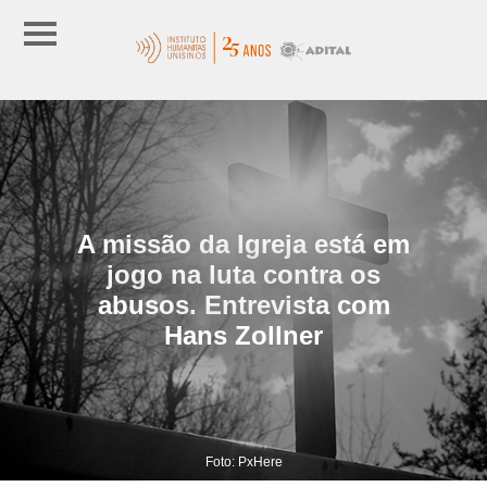
A missão da Igreja está em
jogo na luta contra os
abusos. Entrevista com
Hans Zollner
Foto: PxHere