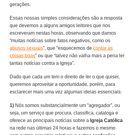
gerações.
Essas nossas simples considerações são a resposta
que devemos a alguns amigos leitores que nos
escreveram nestas horas, observando que damos
“muitas notícias sobre fatos negativos, como os
abusos sexuais
”, que “esquecemos de
contar as
coisas boas
” ou que “talvez não valha mais a pena ler
tantas notícias contra a Igreja”.
Dado que cada um tem o direito de ler o que quiser,
queremos aproveitar a oportunidade, porém, para
esclarecer mais uma vez algumas ideias essenciais:
1)
Nós somos substancialmente um “agregador”, ou
seja, um serviço que procura, classifica, cataloga e
oferece as principais notícias sobre a
Igreja Católica
na rede nas últimas 24 horas e fazemos o mesmo