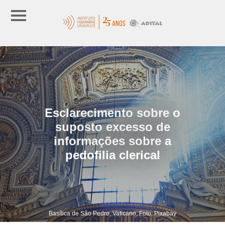
Esclarecimento sobre o
suposto excesso de
informações sobre a
pedofilia clerical
Basílica de São Pedro, Vaticano. Foto: Pixabay