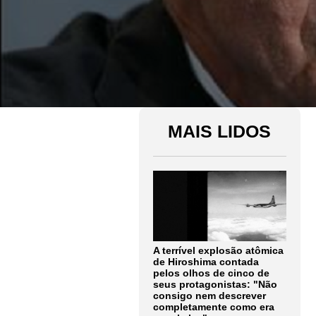
MAIS LIDOS
A terrível explosão atômica
de Hiroshima contada
pelos olhos de cinco de
seus protagonistas: "Não
consigo nem descrever
completamente como era