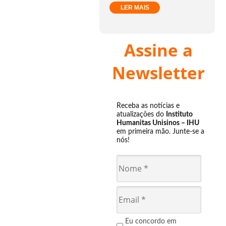
LER MAIS
Assine a
Newsletter
Receba as notícias e
atualizações do
Instituto
Humanitas Unisinos – IHU
em primeira mão. Junte-se a
nós!
Eu concordo em