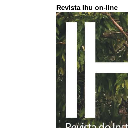
Revista ihu on-line