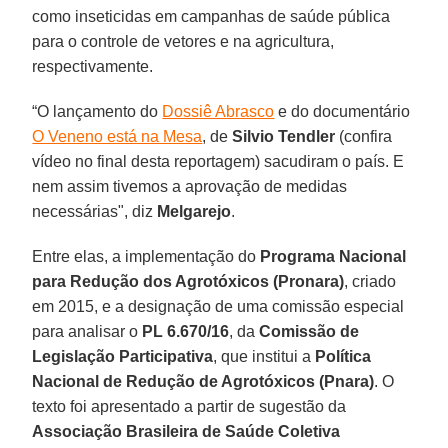
como inseticidas em campanhas de saúde pública
para o controle de vetores e na agricultura,
respectivamente.
“O lançamento do
Dossiê Abrasco
e do documentário
O Veneno está na Mesa
, de
Silvio Tendler
(confira
vídeo no final desta reportagem) sacudiram o país. E
nem assim tivemos a aprovação de medidas
necessárias", diz
Melgarejo
.
Entre elas, a implementação do
Programa Nacional
para Redução dos Agrotóxicos (Pronara)
, criado
em 2015, e a designação de uma comissão especial
para analisar o
PL 6.670/16
, da
Comissão de
Legislação Participativa
, que institui a
Política
Nacional de Redução de Agrotóxicos (Pnara)
. O
texto foi apresentado a partir de sugestão da
Associação Brasileira de Saúde Coletiva