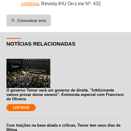
continua
. Revista IHU On-Line Nº. 432
⚠️
Comunicar erro
NOTÍCIAS RELACIONADAS
O governo Temer será um governo de direita. "Infelizmente
vamos provar desse veneno". Entrevista especial com Francisco
de Oliveira
LER MAIS
Com traições na base aliada e críticas, Temer tem seus dias de
Dilma