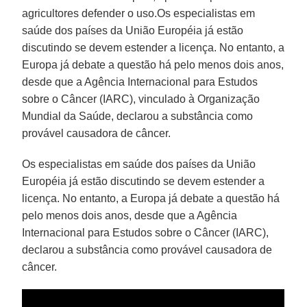
agricultores defender o uso.Os especialistas em
saúde dos países da União Européia já estão
discutindo se devem estender a licença. No entanto, a
Europa já debate a questão há pelo menos dois anos,
desde que a Agência Internacional para Estudos
sobre o Câncer (IARC), vinculado à Organização
Mundial da Saúde, declarou a substância como
provável causadora de câncer.
Os especialistas em saúde dos países da União
Européia já estão discutindo se devem estender a
licença. No entanto, a Europa já debate a questão há
pelo menos dois anos, desde que a Agência
Internacional para Estudos sobre o Câncer (IARC),
declarou a substância como provável causadora de
câncer.