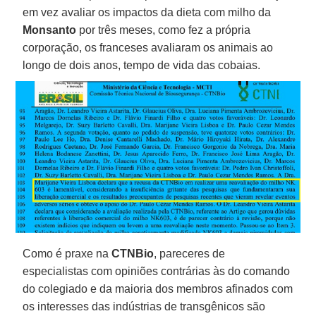
em vez avaliar os impactos da dieta com milho da
Monsanto
por três meses, como fez a própria
corporação, os franceses avaliaram os animais ao
longo de dois anos, tempo de vida das cobaias.
Como é praxe na
CTNBio
, pareceres de
especialistas com opiniões contrárias às do comando
do colegiado e da maioria dos membros afinados com
os interesses das indústrias de transgênicos são