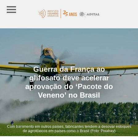
Guerra da França ao
glifosato deve acelerar
aprovação do ‘Pacote do
Veneno’ no Brasil
Com banimento em outros países, fabricantes tendem a desovar estoques
de agrotóxicos em países como o Brasil (Foto: Pixabay)