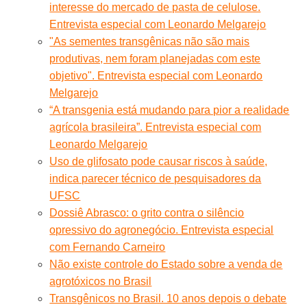
interesse do mercado de pasta de celulose.
Entrevista especial com Leonardo Melgarejo
"As sementes transgênicas não são mais
produtivas, nem foram planejadas com este
objetivo". Entrevista especial com Leonardo
Melgarejo
“A transgenia está mudando para pior a realidade
agrícola brasileira”. Entrevista especial com
Leonardo Melgarejo
Uso de glifosato pode causar riscos à saúde,
indica parecer técnico de pesquisadores da
UFSC
Dossiê Abrasco: o grito contra o silêncio
opressivo do agronegócio. Entrevista especial
com Fernando Carneiro
Não existe controle do Estado sobre a venda de
agrotóxicos no Brasil
Transgênicos no Brasil. 10 anos depois o debate