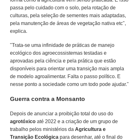
passa pelo cuidado com o solo, pela rotação de
culturas, pela seleção de sementes mais adaptadas,
pela manutenção de áreas de vegetação nativa etc",
explica.
"Trata-se uma infinidade de práticas de manejo
ecológico dos agroecossistemas testadas e
aprovadas pela ciência e pela prática que estão
disponíveis para orientar uma transição mais ampla
de modelo agroalimentar. Falta o passo político. E
nesse ponto a sociedade como um todo pode ajudar."
Guerra contra a Monsanto
Depois de anunciar a proibição total do uso do
agrotóxico
até 2022 e a criação de um grupo de
trabalho pelos ministérios da
Agricultura e
Transição Ecológica
para desenhar, até o final do