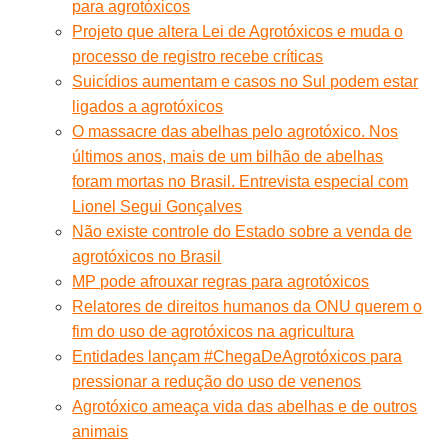
para agrotóxicos
Projeto que altera Lei de Agrotóxicos e muda o
processo de registro recebe críticas
Suicídios aumentam e casos no Sul podem estar
ligados a agrotóxicos
O massacre das abelhas pelo agrotóxico. Nos
últimos anos, mais de um bilhão de abelhas
foram mortas no Brasil. Entrevista especial com
Lionel Segui Gonçalves
Não existe controle do Estado sobre a venda de
agrotóxicos no Brasil
MP pode afrouxar regras para agrotóxicos
Relatores de direitos humanos da ONU querem o
fim do uso de agrotóxicos na agricultura
Entidades lançam #ChegaDeAgrotóxicos para
pressionar a redução do uso de venenos
Agrotóxico ameaça vida das abelhas e de outros
animais