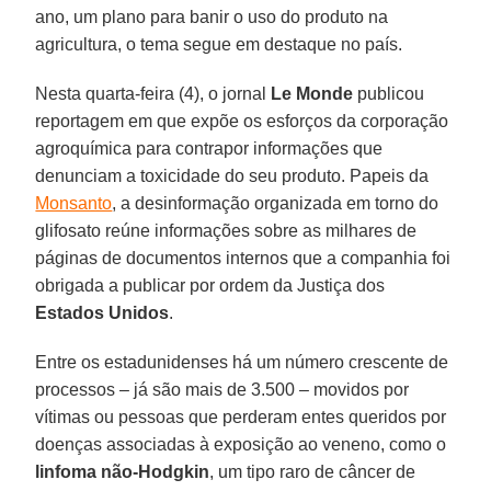
ano, um plano para banir o uso do produto na
agricultura, o tema segue em destaque no país.
Nesta quarta-feira (4), o jornal
Le Monde
publicou
reportagem em que expõe os esforços da corporação
agroquímica para contrapor informações que
denunciam a toxicidade do seu produto. Papeis da
Monsanto
, a desinformação organizada em torno do
glifosato reúne informações sobre as milhares de
páginas de documentos internos que a companhia foi
obrigada a publicar por ordem da Justiça dos
Estados Unidos
.
Entre os estadunidenses há um número crescente de
processos – já são mais de 3.500 – movidos por
vítimas ou pessoas que perderam entes queridos por
doenças associadas à exposição ao veneno, como o
linfoma não-Hodgkin
, um tipo raro de câncer de