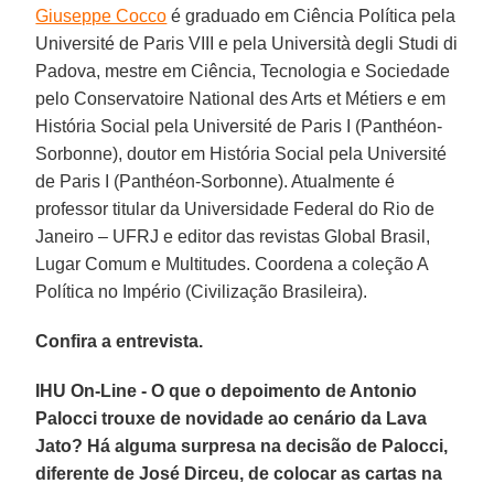
Giuseppe Cocco
é graduado em Ciência Política pela
Université de Paris VIII e pela Università degli Studi di
Padova, mestre em Ciência, Tecnologia e Sociedade
pelo Conservatoire National des Arts et Métiers e em
História Social pela Université de Paris I (Panthéon-
Sorbonne), doutor em História Social pela Université
de Paris I (Panthéon-Sorbonne). Atualmente é
professor titular da Universidade Federal do Rio de
Janeiro – UFRJ e editor das revistas Global Brasil,
Lugar Comum e Multitudes. Coordena a coleção A
Política no Império (Civilização Brasileira).
Confira a entrevista.
IHU On-Line - O que o depoimento de Antonio
Palocci trouxe de novidade ao cenário da Lava
Jato? Há alguma surpresa na decisão de Palocci,
diferente de José Dirceu, de colocar as cartas na