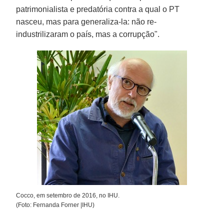
patrimonialista e predatória contra a qual o PT
nasceu, mas para generaliza-la: não re-
industrilizaram o país, mas a corrupção".
Cocco, em setembro de 2016, no IHU.
(Foto: Fernanda Forner |IHU)