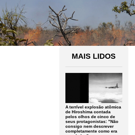
MAIS LIDOS
A terrível explosão atômica
de Hiroshima contada
pelos olhos de cinco de
seus protagonistas: "Não
consigo nem descrever
completamente como era