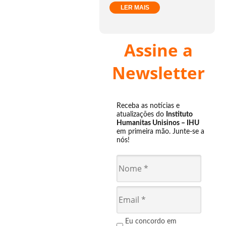
LER MAIS
Assine a
Newsletter
Receba as notícias e
atualizações do
Instituto
Humanitas Unisinos – IHU
em primeira mão. Junte-se a
nós!
Eu concordo em