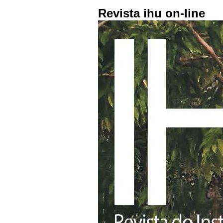
Revista ihu on-line