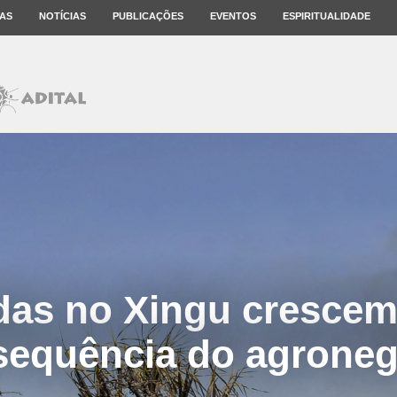
AS
NOTÍCIAS
PUBLICAÇÕES
EVENTOS
ESPIRITUALIDADE
as no Xingu cresce
sequência do agroneg