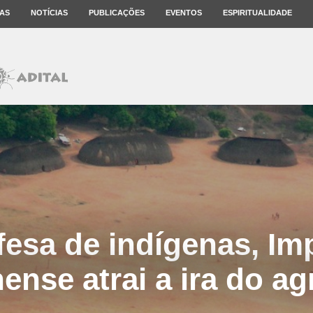
AS
NOTÍCIAS
PUBLICAÇÕES
EVENTOS
ESPIRITUALIDADE
fesa de indígenas, Imp
ense atrai a ira do a