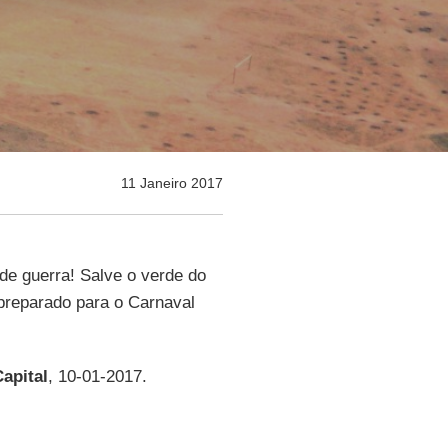
11 Janeiro 2017
 de guerra! Salve o verde do
 preparado para o Carnaval
apital
, 10-01-2017.