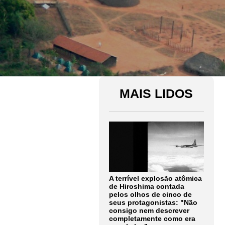
MAIS LIDOS
A terrível explosão atômica
de Hiroshima contada
pelos olhos de cinco de
seus protagonistas: "Não
consigo nem descrever
completamente como era