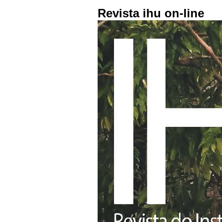
Revista ihu on-line