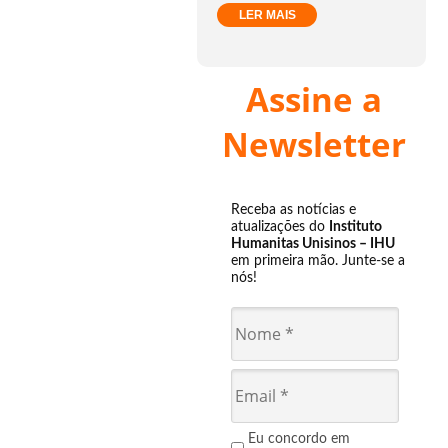
LER MAIS
Assine a
Newsletter
Receba as notícias e
atualizações do
Instituto
Humanitas Unisinos – IHU
em primeira mão. Junte-se a
nós!
Eu concordo em