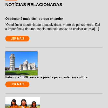
NOTÍCIAS RELACIONADAS
Obedecer é mais fácil do que entender
“Obediência é submissão e passividade: morte do pensamento. Daí
a importância de uma escola que seja capaz de ensinar as m�[...]
LER MAIS
Itália doa 1.800 reais aos jovens para gastar em cultura
LER MAIS