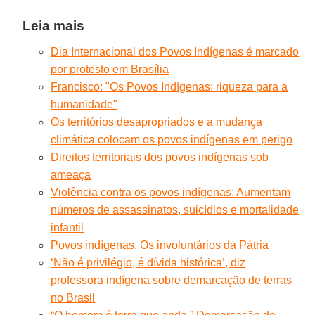
Leia mais
Dia Internacional dos Povos Indígenas é marcado
por protesto em Brasília
Francisco: "Os Povos Indígenas: riqueza para a
humanidade"
Os territórios desapropriados e a mudança
climática colocam os povos indígenas em perigo
Direitos territoriais dos povos indígenas sob
ameaça
Violência contra os povos indígenas: Aumentam
números de assassinatos, suicídios e mortalidade
infantil
Povos indígenas. Os involuntários da Pátria
‘Não é privilégio, é dívida histórica’, diz
professora indígena sobre demarcação de terras
no Brasil