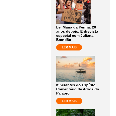
Lei Maria da Penha. 20
anos depois. Entrevista
especial com Juliana
Brandão
LER MAIS
Itinerantes do Espírito.
Comentário de Adroaldo
Palaoro
LER MAIS