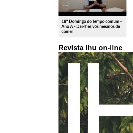
18º Domingo do tempo comum -
Ano A - Dai-lhes vós mesmos de
comer
Revista ihu on-line