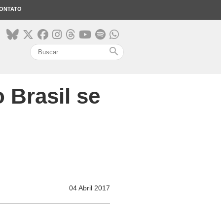
ONTATO
search
 Brasil se
04 Abril 2017