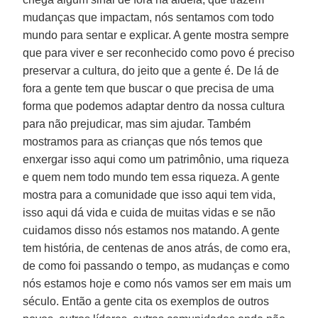
mudanças que impactam, nós sentamos com todo
mundo para sentar e explicar. A gente mostra sempre
que para viver e ser reconhecido como povo é preciso
preservar a cultura, do jeito que a gente é. De lá de
fora a gente tem que buscar o que precisa de uma
forma que podemos adaptar dentro da nossa cultura
para não prejudicar, mas sim ajudar. Também
mostramos para as crianças que nós temos que
enxergar isso aqui como um patrimônio, uma riqueza
e quem nem todo mundo tem essa riqueza. A gente
mostra para a comunidade que isso aqui tem vida,
isso aqui dá vida e cuida de muitas vidas e se não
cuidamos disso nós estamos nos matando. A gente
tem história, de centenas de anos atrás, de como era,
de como foi passando o tempo, as mudanças e como
nós estamos hoje e como nós vamos ser em mais um
século. Então a gente cita os exemplos de outros