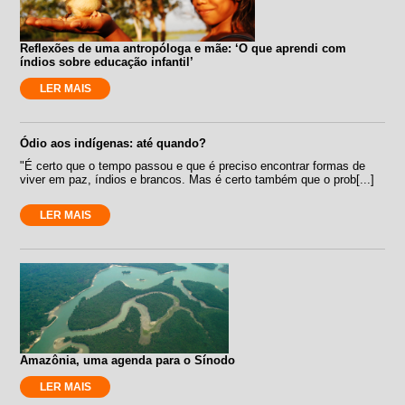
Reflexões de uma antropóloga e mãe: ‘O que aprendi com
índios sobre educação infantil’
LER MAIS
Ódio aos indígenas: até quando?
"É certo que o tempo passou e que é preciso encontrar formas de
viver em paz, índios e brancos. Mas é certo também que o prob[...]
LER MAIS
Amazônia, uma agenda para o Sínodo
LER MAIS