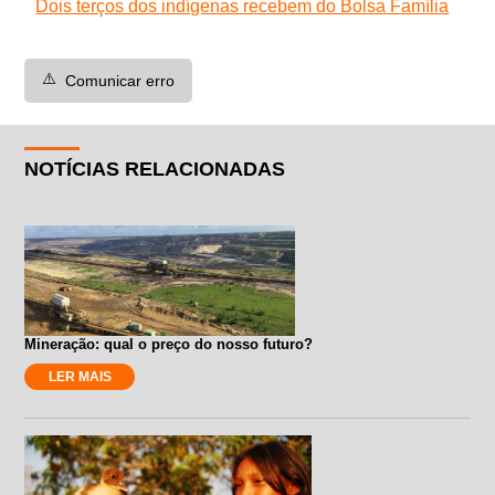
Dois terços dos indígenas recebem do Bolsa Família
⚠️
Comunicar erro
NOTÍCIAS RELACIONADAS
Mineração: qual o preço do nosso futuro?
LER MAIS