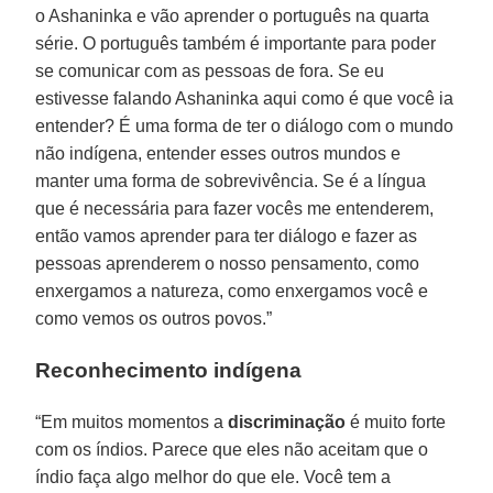
o Ashaninka e vão aprender o português na quarta
série. O português também é importante para poder
se comunicar com as pessoas de fora. Se eu
estivesse falando Ashaninka aqui como é que você ia
entender? É uma forma de ter o diálogo com o mundo
não indígena, entender esses outros mundos e
manter uma forma de sobrevivência. Se é a língua
que é necessária para fazer vocês me entenderem,
então vamos aprender para ter diálogo e fazer as
pessoas aprenderem o nosso pensamento, como
enxergamos a natureza, como enxergamos você e
como vemos os outros povos.”
Reconhecimento indígena
“Em muitos momentos a
discriminação
é muito forte
com os índios. Parece que eles não aceitam que o
índio faça algo melhor do que ele. Você tem a