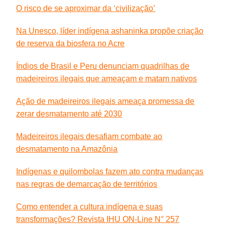
O risco de se aproximar da ‘civilização’
Na Unesco, líder indígena ashaninka propõe criação
de reserva da biosfera no Acre
Índios de Brasil e Peru denunciam quadrilhas de
madeireiros ilegais que ameaçam e matam nativos
Ação de madeireiros ilegais ameaça promessa de
zerar desmatamento até 2030
Madeireiros ilegais desafiam combate ao
desmatamento na Amazônia
Indígenas e quilombolas fazem ato contra mudanças
nas regras de demarcação de territórios
Como entender a cultura indígena e suas
transformações? Revista IHU ON-Line N° 257