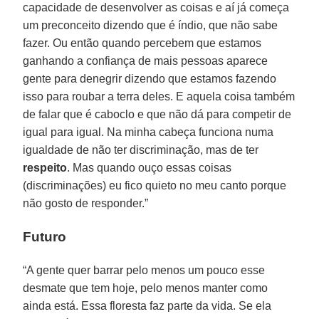
capacidade de desenvolver as coisas e aí já começa
um preconceito dizendo que é índio, que não sabe
fazer. Ou então quando percebem que estamos
ganhando a confiança de mais pessoas aparece
gente para denegrir dizendo que estamos fazendo
isso para roubar a terra deles. E aquela coisa também
de falar que é caboclo e que não dá para competir de
igual para igual. Na minha cabeça funciona numa
igualdade de não ter discriminação, mas de ter
respeito
. Mas quando ouço essas coisas
(discriminações) eu fico quieto no meu canto porque
não gosto de responder.”
Futuro
“A gente quer barrar pelo menos um pouco esse
desmate que tem hoje, pelo menos manter como
ainda está. Essa floresta faz parte da vida. Se ela