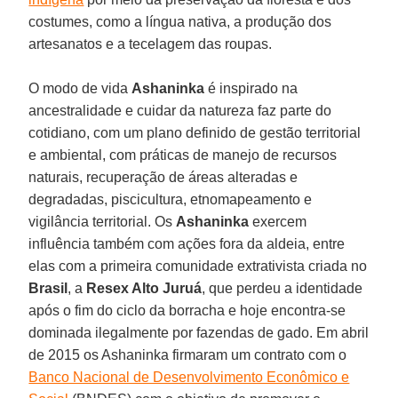
costumes, como a língua nativa, a produção dos
artesanatos e a tecelagem das roupas.
O modo de vida
Ashaninka
é inspirado na
ancestralidade e cuidar da natureza faz parte do
cotidiano, com um plano definido de gestão territorial
e ambiental, com práticas de manejo de recursos
naturais, recuperação de áreas alteradas e
degradadas, piscicultura, etnomapeamento e
vigilância territorial. Os
Ashaninka
exercem
influência também com ações fora da aldeia, entre
elas com a primeira comunidade extrativista criada no
Brasil
, a
Resex Alto Juruá
, que perdeu a identidade
após o fim do ciclo da borracha e hoje encontra-se
dominada ilegalmente por fazendas de gado. Em abril
de 2015 os Ashaninka firmaram um contrato com o
Banco Nacional de Desenvolvimento Econômico e