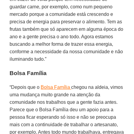
guardar carne, por exemplo, como num pequeno
mercado porque a comunidade está crescendo e
precisa de energia para preservar o alimento. Tem as
frutas também que só aparecem em alguma época do
ano e a gente precisa o ano todo. Agora estamos
buscando a melhor forma de trazer essa energia,
conforme a necessidade da nossa comunidade e não
iluminando tudo.”
Bolsa Família
“Depois que o
Bolsa Família
chegou na aldeia, vimos
uma mudança muito grande na atenção da
comunidade nos trabalhos que a gente fazia antes.
Parece que o Bolsa Família deu um apoio para a
pessoa ficar esperando só isso e não se preocupa
mais com a continuidade de trabalhar o artesanato,
por exemplo. Antes todo mundo trabalhava, entregava