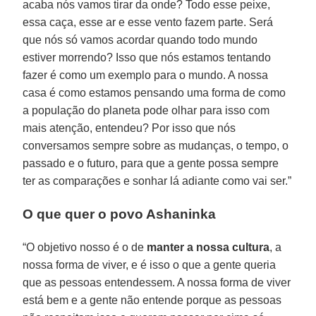
acaba nós vamos tirar da onde? Todo esse peixe,
essa caça, esse ar e esse vento fazem parte. Será
que nós só vamos acordar quando todo mundo
estiver morrendo? Isso que nós estamos tentando
fazer é como um exemplo para o mundo. A nossa
casa é como estamos pensando uma forma de como
a população do planeta pode olhar para isso com
mais atenção, entendeu? Por isso que nós
conversamos sempre sobre as mudanças, o tempo, o
passado e o futuro, para que a gente possa sempre
ter as comparações e sonhar lá adiante como vai ser.”
O que quer o povo Ashaninka
“O objetivo nosso é o de
manter a nossa cultura
, a
nossa forma de viver, e é isso o que a gente queria
que as pessoas entendessem. A nossa forma de viver
está bem e a gente não entende porque as pessoas