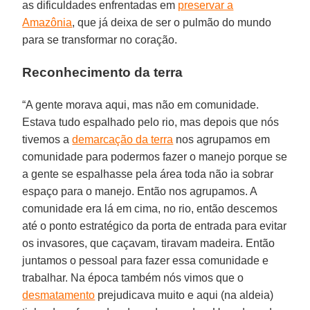
as dificuldades enfrentadas em
preservar a
Amazônia
, que já deixa de ser o pulmão do mundo
para se transformar no coração.
Reconhecimento da terra
“A gente morava aqui, mas não em comunidade.
Estava tudo espalhado pelo rio, mas depois que nós
tivemos a
demarcação da terra
nos agrupamos em
comunidade para podermos fazer o manejo porque se
a gente se espalhasse pela área toda não ia sobrar
espaço para o manejo. Então nos agrupamos. A
comunidade era lá em cima, no rio, então descemos
até o ponto estratégico da porta de entrada para evitar
os invasores, que caçavam, tiravam madeira. Então
juntamos o pessoal para fazer essa comunidade e
trabalhar. Na época também nós vimos que o
desmatamento
prejudicava muito e aqui (na aldeia)