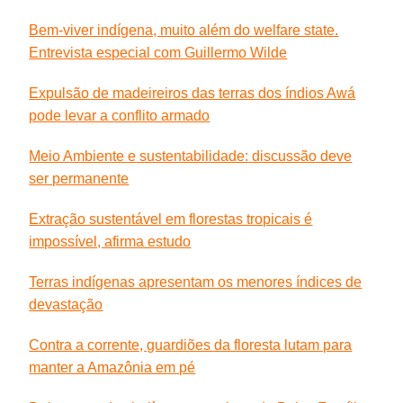
Bem-viver indígena, muito além do welfare state.
Entrevista especial com Guillermo Wilde
Expulsão de madeireiros das terras dos índios Awá
pode levar a conflito armado
Meio Ambiente e sustentabilidade: discussão deve
ser permanente
Extração sustentável em florestas tropicais é
impossível, afirma estudo
Terras indígenas apresentam os menores índices de
devastação
Contra a corrente, guardiões da floresta lutam para
manter a Amazônia em pé