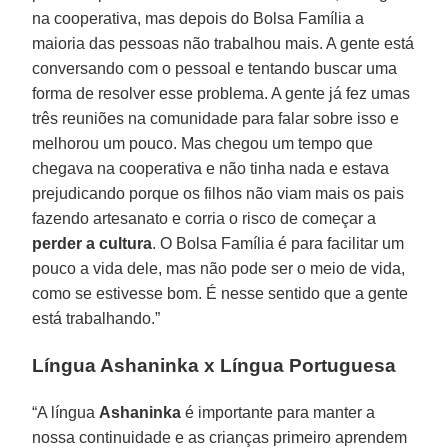
na cooperativa, mas depois do Bolsa Família a
maioria das pessoas não trabalhou mais. A gente está
conversando com o pessoal e tentando buscar uma
forma de resolver esse problema. A gente já fez umas
três reuniões na comunidade para falar sobre isso e
melhorou um pouco. Mas chegou um tempo que
chegava na cooperativa e não tinha nada e estava
prejudicando porque os filhos não viam mais os pais
fazendo artesanato e corria o risco de começar a
perder a cultura
. O Bolsa Família é para facilitar um
pouco a vida dele, mas não pode ser o meio de vida,
como se estivesse bom. É nesse sentido que a gente
está trabalhando.”
Língua Ashaninka x Língua Portuguesa
“A língua
Ashaninka
é importante para manter a
nossa continuidade e as crianças primeiro aprendem