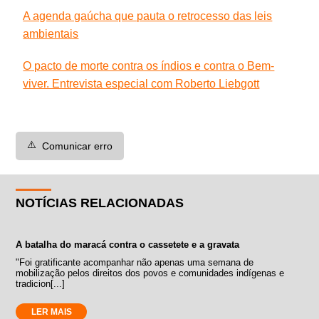
A agenda gaúcha que pauta o retrocesso das leis
ambientais
O pacto de morte contra os índios e contra o Bem-
viver. Entrevista especial com Roberto Liebgott
⚠️
Comunicar erro
NOTÍCIAS RELACIONADAS
A batalha do maracá contra o cassetete e a gravata
"Foi gratificante acompanhar não apenas uma semana de
mobilização pelos direitos dos povos e comunidades indígenas e
tradicion[...]
LER MAIS