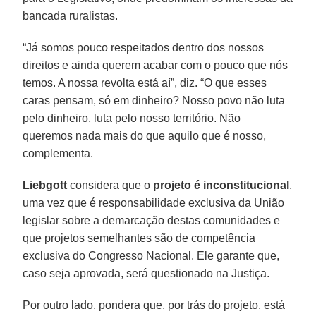
bancada ruralistas.
“Já somos pouco respeitados dentro dos nossos
direitos e ainda querem acabar com o pouco que nós
temos. A nossa revolta está aí”, diz. “O que esses
caras pensam, só em dinheiro? Nosso povo não luta
pelo dinheiro, luta pelo nosso território. Não
queremos nada mais do que aquilo que é nosso,
complementa.
Liebgott
considera que o
projeto é inconstitucional
,
uma vez que é responsabilidade exclusiva da União
legislar sobre a demarcação destas comunidades e
que projetos semelhantes são de competência
exclusiva do Congresso Nacional. Ele garante que,
caso seja aprovada, será questionado na Justiça.
Por outro lado, pondera que, por trás do projeto, está