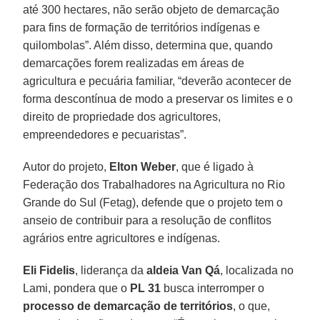
até 300 hectares, não serão objeto de demarcação
para fins de formação de territórios indígenas e
quilombolas”. Além disso, determina que, quando
demarcações forem realizadas em áreas de
agricultura e pecuária familiar, “deverão acontecer de
forma descontínua de modo a preservar os limites e o
direito de propriedade dos agricultores,
empreendedores e pecuaristas”.
Autor do projeto,
Elton Weber
, que é ligado à
Federação dos Trabalhadores na Agricultura no Rio
Grande do Sul (Fetag), defende que o projeto tem o
anseio de contribuir para a resolução de conflitos
agrários entre agricultores e indígenas.
Eli Fidelis
, liderança da
aldeia Van Qá
, localizada no
Lami, pondera que o
PL 31
busca interromper o
processo de demarcação de territórios
, o que,