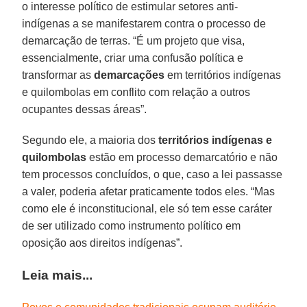
o interesse político de estimular setores anti-
indígenas a se manifestarem contra o processo de
demarcação de terras. “É um projeto que visa,
essencialmente, criar uma confusão política e
transformar as
demarcações
em territórios indígenas
e quilombolas em conflito com relação a outros
ocupantes dessas áreas”.
Segundo ele, a maioria dos
territórios indígenas e
quilombolas
estão em processo demarcatório e não
tem processos concluídos, o que, caso a lei passasse
a valer, poderia afetar praticamente todos eles. “Mas
como ele é inconstitucional, ele só tem esse caráter
de ser utilizado como instrumento político em
oposição aos direitos indígenas”.
Leia mais...