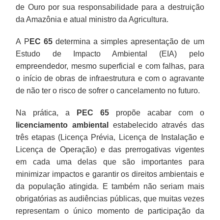
de Ouro por sua responsabilidade para a destruição
da Amazônia e atual ministro da Agricultura.
A P
EC 65
determina a simples apresentação de um
Estudo de Impacto Ambiental (EIA) pelo
empreendedor, mesmo superficial e com falhas, para
o início de obras de infraestrutura e com o agravante
de não ter o risco de sofrer o cancelamento no futuro.
Na prática, a
PEC 65
propõe acabar com o
licenciamento ambiental
estabelecido através das
três etapas (Licença Prévia, Licença de Instalação e
Licença de Operação) e das prerrogativas vigentes
em cada uma delas que são importantes para
minimizar impactos e garantir os direitos ambientais e
da população atingida. E também não seriam mais
obrigatórias as audiências públicas, que muitas vezes
representam o único momento de participação da