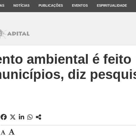
AS
NOTÍCIAS
PUBLICAÇÕES
EVENTOS
ESPIRITUALIDADE
nto ambiental é feito
unicípios, diz pesqui