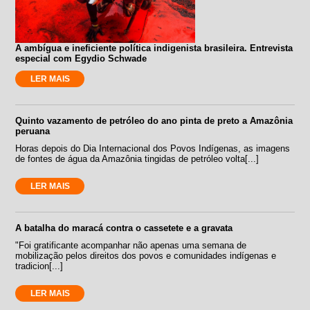
A ambígua e ineficiente política indigenista brasileira. Entrevista
especial com Egydio Schwade
LER MAIS
Quinto vazamento de petróleo do ano pinta de preto a Amazônia
peruana
Horas depois do Dia Internacional dos Povos Indígenas, as imagens
de fontes de água da Amazônia tingidas de petróleo volta[...]
LER MAIS
A batalha do maracá contra o cassetete e a gravata
"Foi gratificante acompanhar não apenas uma semana de
mobilização pelos direitos dos povos e comunidades indígenas e
tradicion[...]
LER MAIS