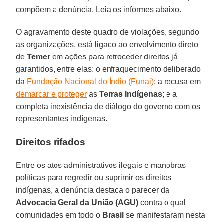
compõem a denúncia. Leia os informes abaixo.
O agravamento deste quadro de violações, segundo
as organizações, está ligado ao envolvimento direto
de
Temer
em ações para retroceder direitos já
garantidos, entre elas: o enfraquecimento deliberado
da
Fundação Nacional do Índio (Funai)
; a recusa em
demarcar e proteger
as
Terras Indígenas
; e a
completa inexistência de diálogo do governo com os
representantes indígenas.
Direitos rifados
Entre os atos administrativos ilegais e manobras
políticas para regredir ou suprimir os direitos
indígenas, a denúncia destaca o parecer da
Advocacia Geral da União (AGU)
contra o qual
comunidades em todo o
Brasil
se manifestaram nesta