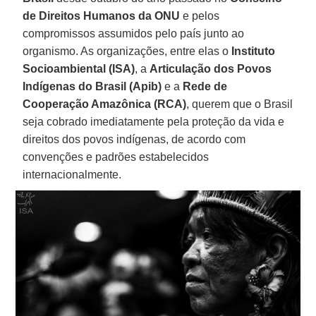
de Direitos Humanos da ONU
e pelos
compromissos assumidos pelo país junto ao
organismo. As organizações, entre elas o
Instituto
Socioambiental (ISA)
, a
Articulação dos Povos
Indígenas do Brasil (Apib)
e a
Rede de
Cooperação Amazônica (RCA)
, querem que o Brasil
seja cobrado imediatamente pela proteção da vida e
direitos dos povos indígenas, de acordo com
convenções e padrões estabelecidos
internacionalmente.