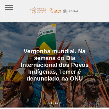
Vergonha mundial. Na
semana do Dia
Internacional dos Povos
Indígenas, Temer é
denunciado na ONU
Foto: APIB