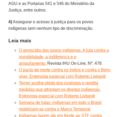
AGU e as Portarias 541 e 546 do Ministério da
Justiça, entre outros.
4)
Assegurar o acesso à justiça para os povos
indígenas sem nenhum tipo de discriminação.
Leia mais
O genocídio dos povos indígenas. A luta contra a
invisibilidade, a indiferença e o
aniquilamento.
Revista IHU On-Line, Nº. 478
O pacto de morte contra os índios e contra o Bem-
viver. Entrevista especial com Roberto Liebgott
Temer acolhe pleito dos ruralistas e reedita
medidas que afrontam os direitos indígenas.
Entrevista especial com Roberto Liebgott
Semana de lutas: indígenas em todo o Brasil
mobilizam-se contra o Marco Temporal
Indígenas fazem ato em frente ao STF contra