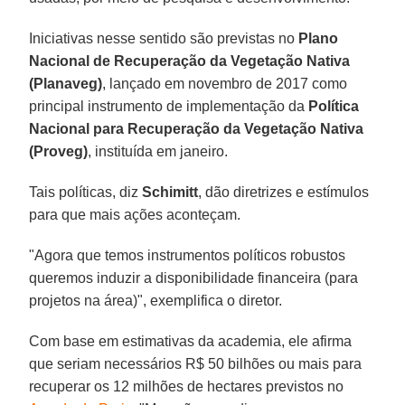
Iniciativas nesse sentido são previstas no
Plano
Nacional de Recuperação da Vegetação Nativa
(Planaveg)
, lançado em novembro de 2017 como
principal instrumento de implementação da
Política
Nacional para Recuperação da Vegetação Nativa
(Proveg)
, instituída em janeiro.
Tais políticas, diz
Schimitt
, dão diretrizes e estímulos
para que mais ações aconteçam.
"Agora que temos instrumentos políticos robustos
queremos induzir a disponibilidade financeira (para
projetos na área)", exemplifica o diretor.
Com base em estimativas da academia, ele afirma
que seriam necessários R$ 50 bilhões ou mais para
recuperar os 12 milhões de hectares previstos no