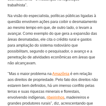
trabalhista".
Na visão do especialista, políticas públicas ligadas à
questão envolvem ações para coibir o desmatamento
ao mesmo tempo em que, de outro lado, o levam a
avançar. Como exemplo do que gera a expansão das
áreas desmatadas, ele cita o crédito rural e gastos
para ampliação do sistema rodoviário que
possibilitam, segundo o pesquisador, o avanço e a
penetração de atividades econômicas em áreas que
não alcançavam.
"Mas o maior problema na
Amazônia
é em relação
aos direitos de propriedade. Pelo fato dos direitos não
estarem bem definidos, há um imenso conflito pelas
terras e suas riquezas minerais e florestais,
envolvendo indígenas,
ribeirinhos
, madeireiros e
grandes produtores rurais", diz, acrescentando que