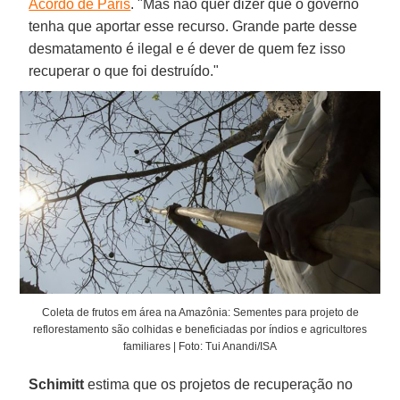
Acordo de Paris
. "Mas não quer dizer que o governo
tenha que aportar esse recurso. Grande parte desse
desmatamento é ilegal e é dever de quem fez isso
recuperar o que foi destruído."
Coleta de frutos em área na Amazônia: Sementes para projeto de
reflorestamento são colhidas e beneficiadas por índios e agricultores
familiares | Foto: Tui Anandi/ISA
Schimitt
estima que os projetos de recuperação no