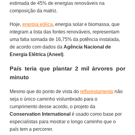
estimada de 45% de energias renováveis na
composição da matriz.
Hoje,
energia eólica
, energia solar e biomassa, que
integram a lista das fontes renováveis, representam
uma fatia somada de 16,75% da potência instalada,
de acordo com dados da
Agência Nacional de
Energia Elétrica (Aneel)
.
País teria que plantar 2 mil árvores por
minuto
Mesmo que do ponto de vista do
reflorestamento
não
seja o único caminho vislumbrado para o
cumprimento desse acordo, o projeto da
Conservation International
é usado como base por
especialistas para mostrar o longo caminho que o
país tem a percorrer.