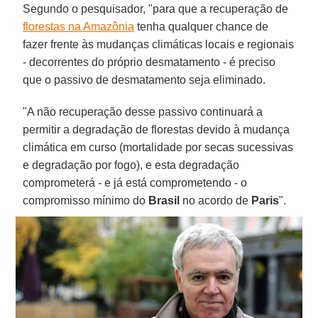
Segundo o pesquisador, "para que a recuperação de
florestas na Amazônia
tenha qualquer chance de
fazer frente às mudanças climáticas locais e regionais
- decorrentes do próprio desmatamento - é preciso
que o passivo de desmatamento seja eliminado.
"A não recuperação desse passivo continuará a
permitir a degradação de florestas devido à mudança
climática em curso (mortalidade por secas sucessivas
e degradação por fogo), e esta degradação
comprometerá - e já está comprometendo - o
compromisso mínimo do
Brasil
no acordo de
Paris
".