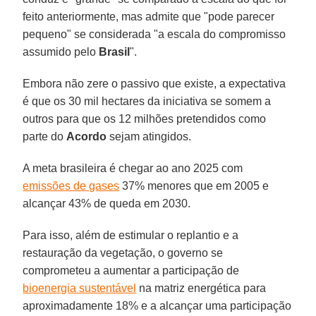
feito anteriormente, mas admite que "pode parecer
pequeno" se considerada "a escala do compromisso
assumido pelo
Brasil
".
Embora não zere o passivo que existe, a expectativa
é que os 30 mil hectares da iniciativa se somem a
outros para que os 12 milhões pretendidos como
parte do
Acordo
sejam atingidos.
A meta brasileira é chegar ao ano 2025 com
emissões de gases
37% menores que em 2005 e
alcançar 43% de queda em 2030.
Para isso, além de estimular o replantio e a
restauração da vegetação, o governo se
comprometeu a aumentar a participação de
bioenergia sustentável
na matriz energética para
aproximadamente 18% e a alcançar uma participação