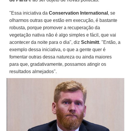
"Essa iniciativa da
Conservation International
, se
olharmos outras que estão em execução, é bastante
robusta, porque promover a recuperação da
vegetação nativa não é algo simples e fácil, que vai
acontecer da noite para o dia", diz
Schimitt
. "Então, a
exemplo dessa iniciativa, o que a gente quer é
fomentar outras dessa natureza ou ainda maiores
para que, gradativamente, possamos atingir os
resultados almejados".