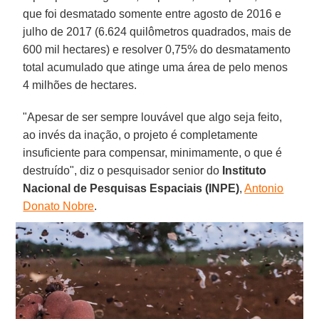
que foi desmatado somente entre agosto de 2016 e
julho de 2017 (6.624 quilômetros quadrados, mais de
600 mil hectares) e resolver 0,75% do desmatamento
total acumulado que atinge uma área de pelo menos
4 milhões de hectares.
"Apesar de ser sempre louvável que algo seja feito,
ao invés da inação, o projeto é completamente
insuficiente para compensar, minimamente, o que é
destruído", diz o pesquisador senior do
Instituto
Nacional de Pesquisas Espaciais (INPE)
,
Antonio
Donato Nobre
.