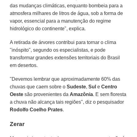
das mudanças climáticas, enquanto bombeia para a
atmosfera milhares de litros de água, sob a forma de
vapor, essencial para a manutenção do regime
hidrológico do continente", explica.
A retirada de árvores contribui para tornar o clima
"inóspito", segundo os especialistas, e pode
transformar grandes extensões territoriais do Brasil
em desertos.
"Devemos lembrar que aproximadamente 60% das
chuvas que caem sobre o
Sudeste
,
Sul
e
Centro
Oeste
são provenientes da
Amazônia
. E sem floresta
a chuva não alcança tais regiões", diz o pesquisador
Rodolfo Coelho Prates
.
Zerar