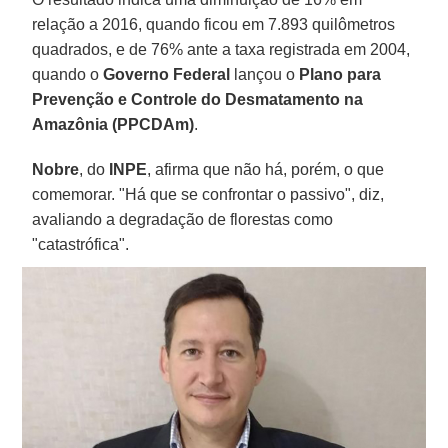
relação a 2016, quando ficou em 7.893 quilômetros
quadrados, e de 76% ante a taxa registrada em 2004,
quando o
Governo Federal
lançou o
Plano para
Prevenção e Controle do Desmatamento na
Amazônia (PPCDAm)
.
Nobre
, do
INPE
, afirma que não há, porém, o que
comemorar. "Há que se confrontar o passivo", diz,
avaliando a degradação de florestas como
"catastrófica".