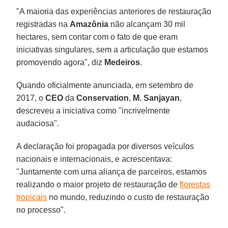
"A maioria das experiências anteriores de restauração
registradas na
Amazônia
não alcançam 30 mil
hectares, sem contar com o fato de que eram
iniciativas singulares, sem a articulação que estamos
promovendo agora", diz
Medeiros
.
Quando oficialmente anunciada, em setembro de
2017, o
CEO
da
Conservation
,
M. Sanjayan
,
descreveu a iniciativa como "incrivelmente
audaciosa".
A declaração foi propagada por diversos veículos
nacionais e internacionais, e acrescentava:
"Juntamente com uma aliança de parceiros, estamos
realizando o maior projeto de restauração de
florestas
tropicais
no mundo, reduzindo o custo de restauração
no processo".