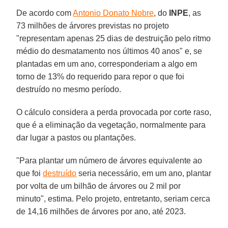
De acordo com
Antonio Donato Nobre
, do
INPE
, as
73 milhões de árvores previstas no projeto
"representam apenas 25 dias de destruição pelo ritmo
médio do desmatamento nos últimos 40 anos" e, se
plantadas em um ano, corresponderiam a algo em
torno de 13% do requerido para repor o que foi
destruído no mesmo período.
O cálculo considera a perda provocada por corte raso,
que é a eliminação da vegetação, normalmente para
dar lugar a pastos ou plantações.
"Para plantar um número de árvores equivalente ao
que foi
destruído
seria necessário, em um ano, plantar
por volta de um bilhão de árvores ou 2 mil por
minuto", estima. Pelo projeto, entretanto, seriam cerca
de 14,16 milhões de árvores por ano, até 2023.