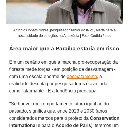
Antonio Donato Nobre, pesquisador senior do INPE, alerta para a
necessidade de soluções na Amazônia | Foto: Cedida / Inpe
Área maior que a Paraíba estaria em risco
Em um cenário em que a marcha pró-recuperação da
floresta mede forças - em posição de desvantagem -
com uma escala enorme de
desmatamento
, a
realidade descrita por pesquisadores é avaliada
como "alarmante". E a tendência preocupa.
"Se houver um comportamento futuro igual ao do
passado, significa que, entre 2023 e 2030 (anos
considerados marcos para o projeto da
Conservation
International
e para o
Acordo de Paris
), teremos um