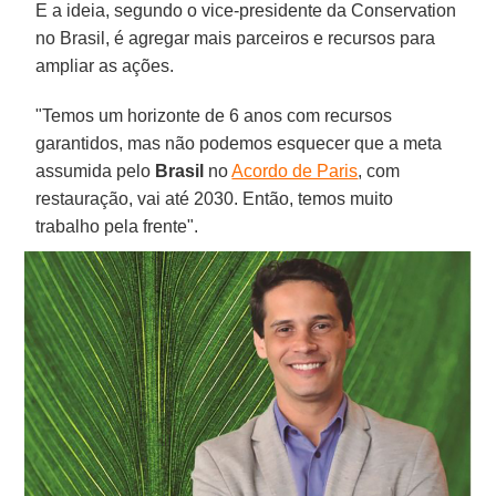
E a ideia, segundo o vice-presidente da Conservation
no Brasil, é agregar mais parceiros e recursos para
ampliar as ações.
"Temos um horizonte de 6 anos com recursos
garantidos, mas não podemos esquecer que a meta
assumida pelo
Brasil
no
Acordo de Paris
, com
restauração, vai até 2030. Então, temos muito
trabalho pela frente".