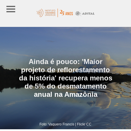
Ainda é pouco: 'Maior
projeto de reflorestamento
da história' recupera menos
de 5% do desmatamento
anual na Amazônia
Foto: Vaquero Francis | Flickr CC