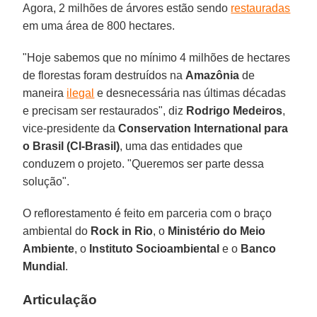
Agora, 2 milhões de árvores estão sendo
restauradas
em uma área de 800 hectares.
"Hoje sabemos que no mínimo 4 milhões de hectares
de florestas foram destruídos na
Amazônia
de
maneira
ilegal
e desnecessária nas últimas décadas
e precisam ser restaurados", diz
Rodrigo Medeiros
,
vice-presidente da
Conservation International para
o Brasil (CI-Brasil)
, uma das entidades que
conduzem o projeto. "Queremos ser parte dessa
solução".
O reflorestamento é feito em parceria com o braço
ambiental do
Rock in Rio
, o
Ministério do Meio
Ambiente
, o
Instituto Socioambiental
e o
Banco
Mundial
.
Articulação