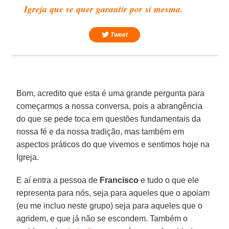
Igreja que se quer garantir por si mesma.
Tweet
Bom, acredito que esta é uma grande pergunta para
começarmos a nossa conversa, pois a abrangência
do que se pede toca em questões fundamentais da
nossa fé e da nossa tradição, mas também em
aspectos práticos do que vivemos e sentimos hoje na
Igreja.
E aí entra a pessoa de
Francisco
e tudo o que ele
representa para nós, seja para aqueles que o apoiam
(eu me incluo neste grupo) seja para aqueles que o
agridem, e que já não se escondem. Também o