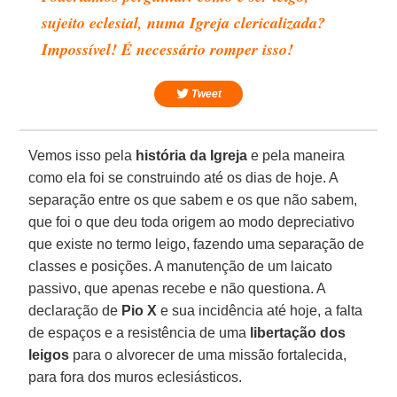
sujeito eclesial, numa Igreja clericalizada?
Impossível! É necessário romper isso!
Tweet
Vemos isso pela
história da Igreja
e pela maneira
como ela foi se construindo até os dias de hoje. A
separação entre os que sabem e os que não sabem,
que foi o que deu toda origem ao modo depreciativo
que existe no termo leigo, fazendo uma separação de
classes e posições. A manutenção de um laicato
passivo, que apenas recebe e não questiona. A
declaração de
Pio X
e sua incidência até hoje, a falta
de espaços e a resistência de uma
libertação dos
leigos
para o alvorecer de uma missão fortalecida,
para fora dos muros eclesiásticos.