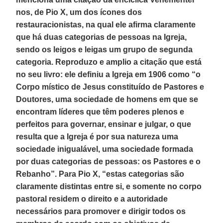
nos, de Pio X, um dos ícones dos
restauracionistas, na qual ele afirma claramente
que há duas categorias de pessoas na Igreja,
sendo os leigos e leigas um grupo de segunda
categoria. Reproduzo e amplio a citação que está
no seu livro: ele definiu a Igreja em 1906 como “o
Corpo místico de Jesus constituído de Pastores e
Doutores, uma sociedade de homens em que se
encontram líderes que têm poderes plenos e
perfeitos para governar, ensinar e julgar, o que
resulta que a Igreja é por sua natureza uma
sociedade inigualável, uma sociedade formada
por duas categorias de pessoas: os Pastores e o
Rebanho”. Para Pio X, “estas categorias são
claramente distintas entre si, e somente no corpo
pastoral residem o direito e a autoridade
necessários para promover e dirigir todos os