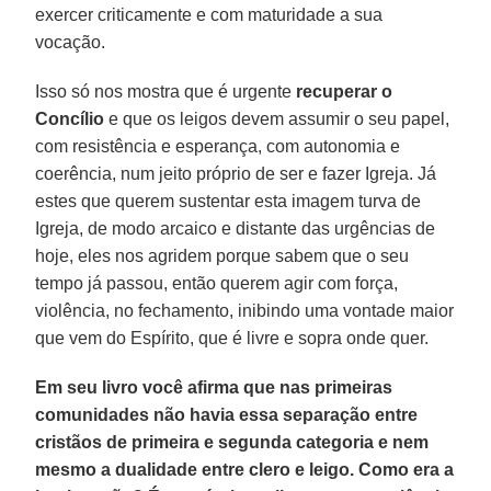
exercer criticamente e com maturidade a sua
vocação.
Isso só nos mostra que é urgente
recuperar o
Concílio
e que os leigos devem assumir o seu papel,
com resistência e esperança, com autonomia e
coerência, num jeito próprio de ser e fazer Igreja. Já
estes que querem sustentar esta imagem turva de
Igreja, de modo arcaico e distante das urgências de
hoje, eles nos agridem porque sabem que o seu
tempo já passou, então querem agir com força,
violência, no fechamento, inibindo uma vontade maior
que vem do Espírito, que é livre e sopra onde quer.
Em seu livro você afirma que nas primeiras
comunidades não havia essa separação entre
cristãos de primeira e segunda categoria e nem
mesmo a dualidade entre clero e leigo. Como era a