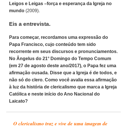
Leigos e Leigas –força e esperança da Igreja no
mundo
(2009).
Eis a entrevista.
Para começar, recordamos uma expressão do
Papa Francisco, cujo conteúdo tem sido
recorrente em seus discursos e pronunciamentos.
No Ângelus do 21° Domingo do Tempo Comum
(em 27 de agosto deste ano/2017), o Papa fez uma
afirmação ousada. Disse que a Igreja é de todos, e
não só do clero. Como você avalia essa afirmação
à luz da história de clericalismo que marca a Igreja
Católica e neste início do Ano Nacional do
Laicato?
O clericalismo traz e vive de uma imagem de