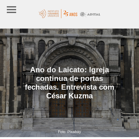
Ano do Laicato: Igreja
continua de portas
fechadas. Entrevista com
César Kuzma
Foto: Pixabay