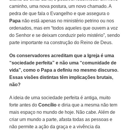
caminho, uma nova postura, um novo chamado. A
pedra de que fala o Evangelho e que assegura o
Papa
não está apenas no ministério petrino ou nos
ordenados, mas em “todos aqueles que ouvem a voz
do Senhor e se deixam conduzir pelo mistério”, sendo
parte importante na construção do Reino de Deus.
Os conservadores acreditam que a Igreja é uma
“sociedade perfeita” e não uma “comunidade de
vida”, como o Papa a definiu no mesmo discurso.
Essas visões distintas têm implicações brutais,
não?
A ideia de uma sociedade perfeita é antiga, muito
forte antes do
Concílio
e diria que a mesma não tem
mais espaço no mundo de hoje. Não cabe. Além de
criar um mundo a parte, afasta todas as pessoas e
não permite a ação da graça e a vivência da