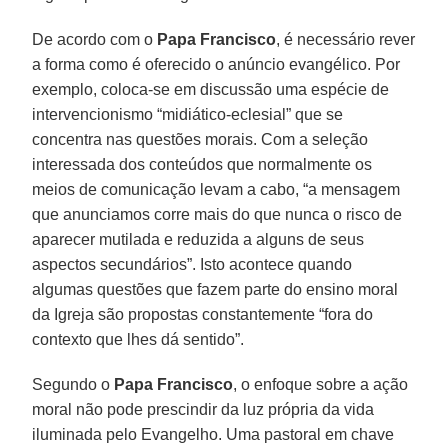
De acordo com o
Papa Francisco
, é necessário rever
a forma como é oferecido o anúncio evangélico. Por
exemplo, coloca-se em discussão uma espécie de
intervencionismo “midiático-eclesial” que se
concentra nas questões morais. Com a seleção
interessada dos conteúdos que normalmente os
meios de comunicação levam a cabo, “a mensagem
que anunciamos corre mais do que nunca o risco de
aparecer mutilada e reduzida a alguns de seus
aspectos secundários”. Isto acontece quando
algumas questões que fazem parte do ensino moral
da Igreja são propostas constantemente “fora do
contexto que lhes dá sentido”.
Segundo o
Papa Francisco
, o enfoque sobre a ação
moral não pode prescindir da luz própria da vida
iluminada pelo Evangelho. Uma pastoral em chave