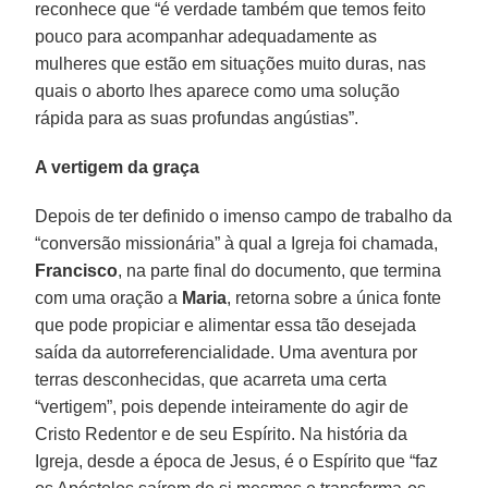
reconhece que “é verdade também que temos feito
pouco para acompanhar adequadamente as
mulheres que estão em situações muito duras, nas
quais o aborto lhes aparece como uma solução
rápida para as suas profundas angústias”.
A vertigem da graça
Depois de ter definido o imenso campo de trabalho da
“conversão missionária” à qual a Igreja foi chamada,
Francisco
, na parte final do documento, que termina
com uma oração a
Maria
, retorna sobre a única fonte
que pode propiciar e alimentar essa tão desejada
saída da autorreferencialidade. Uma aventura por
terras desconhecidas, que acarreta uma certa
“vertigem”, pois depende inteiramente do agir de
Cristo Redentor e de seu Espírito. Na história da
Igreja, desde a época de Jesus, é o Espírito que “faz