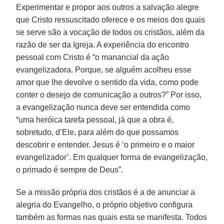
Experimentar e propor aos outros a salvação alegre
que Cristo ressuscitado oferece e os meios dos quais
se serve são a vocação de todos os cristãos, além da
razão de ser da Igreja. A experiência do encontro
pessoal com Cristo é “o manancial da ação
evangelizadora. Porque, se alguém acolheu esse
amor que lhe devolve o sentido da vida, como pode
conter o desejo de comunicação a outros?” Por isso,
a evangelização nunca deve ser entendida como
“uma heróica tarefa pessoal, já que a obra é,
sobretudo, d’Ele, para além do que possamos
descobrir e entender. Jesus é ‘o primeiro e o maior
evangelizador’. Em qualquer forma de evangelização,
o primado é sempre de Deus”.
Se a missão própria dos cristãos é a de anunciar a
alegria do Evangelho, o próprio objetivo configura
também as formas nas quais esta se manifesta. Todos