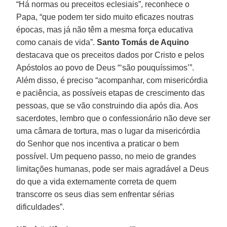
“Há normas ou preceitos eclesiais”, reconhece o
Papa, “que podem ter sido muito eficazes noutras
épocas, mas já não têm a mesma força educativa
como canais de vida”.
Santo Tomás de Aquino
destacava que os preceitos dados por Cristo e pelos
Apóstolos ao povo de Deus “‘são pouquíssimos’”.
Além disso, é preciso “acompanhar, com misericórdia
e paciência, as possíveis etapas de crescimento das
pessoas, que se vão construindo dia após dia. Aos
sacerdotes, lembro que o confessionário não deve ser
uma câmara de tortura, mas o lugar da misericórdia
do Senhor que nos incentiva a praticar o bem
possível. Um pequeno passo, no meio de grandes
limitações humanas, pode ser mais agradável a Deus
do que a vida externamente correta de quem
transcorre os seus dias sem enfrentar sérias
dificuldades”.