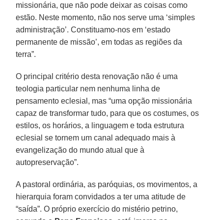
missionária, que não pode deixar as coisas como
estão. Neste momento, não nos serve uma ‘simples
administração’. Constituamo-nos em ‘estado
permanente de missão’, em todas as regiões da
terra”.
O principal critério desta renovação não é uma
teologia particular nem nenhuma linha de
pensamento eclesial, mas “uma opção missionária
capaz de transformar tudo, para que os costumes, os
estilos, os horários, a linguagem e toda estrutura
eclesial se tornem um canal adequado mais à
evangelização do mundo atual que à
autopreservação”.
A pastoral ordinária, as paróquias, os movimentos, a
hierarquia foram convidados a ter uma atitude de
“saída”. O próprio exercício do mistério petrino,