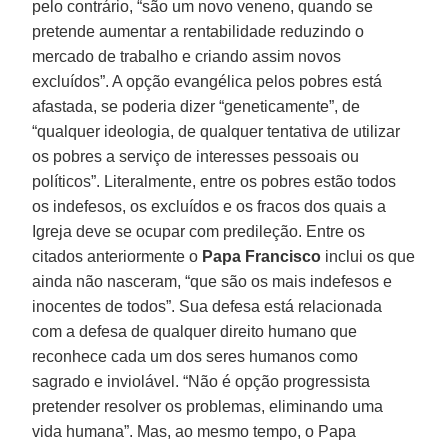
pelo contrário, “são um novo veneno, quando se
pretende aumentar a rentabilidade reduzindo o
mercado de trabalho e criando assim novos
excluídos”. A opção evangélica pelos pobres está
afastada, se poderia dizer “geneticamente”, de
“qualquer ideologia, de qualquer tentativa de utilizar
os pobres a serviço de interesses pessoais ou
políticos”. Literalmente, entre os pobres estão todos
os indefesos, os excluídos e os fracos dos quais a
Igreja deve se ocupar com predileção. Entre os
citados anteriormente o
Papa Francisco
inclui os que
ainda não nasceram, “que são os mais indefesos e
inocentes de todos”. Sua defesa está relacionada
com a defesa de qualquer direito humano que
reconhece cada um dos seres humanos como
sagrado e inviolável. “Não é opção progressista
pretender resolver os problemas, eliminando uma
vida humana”. Mas, ao mesmo tempo, o Papa