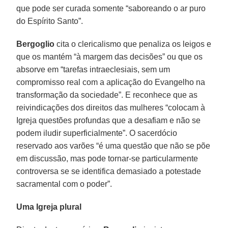
que pode ser curada somente “saboreando o ar puro
do Espírito Santo”.
Bergoglio
cita o clericalismo que penaliza os leigos e
que os mantém “à margem das decisões” ou que os
absorve em “tarefas intraeclesiais, sem um
compromisso real com a aplicação do Evangelho na
transformação da sociedade”. E reconhece que as
reivindicações dos direitos das mulheres “colocam à
Igreja questões profundas que a desafiam e não se
podem iludir superficialmente”. O sacerdócio
reservado aos varões “é uma questão que não se põe
em discussão, mas pode tornar-se particularmente
controversa se se identifica demasiado a potestade
sacramental com o poder”.
Uma Igreja plural