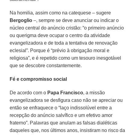
Na homilia, assim como na catequese – sugere
Bergoglio
–, sempre se deve anunciar ou indicar o
núcleo central do anúncio cristão: “o primeiro anúncio
ou querigma deve ocupar o centro da atividade
evangelizadora e de toda a tentativa de renovação
eclesial”. Porque é “prévio à obrigação moral e
religiosa”, e é repetido como um tesouro inesgotável
que se descobre constantemente.
Fé e compromisso social
De acordo com o
Papa Francisco
, a missão
evangelizadora se desfigura caso não se apreciar ou
então se enfraquece o “laço indissolúvel entre a
recepção do anúncio salvífico e um efetivo amor
fraterno”. Palavras que anulam as falsas dialéticas
daqueles que, nos últimos anos, insistiram no risco da