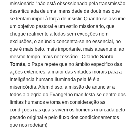
missionária “não está obsessionada pela transmissão
desarticulada de uma imensidade de doutrinas que
se tentam impor à força de insistir. Quando se assume
um objetivo pastoral e um estilo missionário, que
chegue realmente a todos sem exceções nem
exclusões, o anúncio concentra-se no essencial, no
que é mais belo, mais importante, mais atraente e, ao
mesmo tempo, mais necessário”. Citando
Santo
Tomás
, o Papa repete que no âmbito específico das
ações exteriores, a maior das virtudes morais para a
inteligência humana iluminada pela fé é a
misericórdia. Além disso, a missão de anunciar a
todos a alegria do Evangelho manifesta-se dentro dos
limites humanos e toma em consideração as
condições nas quais vivem os homens (marcada pelo
pecado original e pelo fluxo dos condicionamentos
que nos rodeiam).