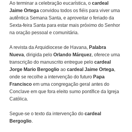
Ao terminar a celebração eucarística, o
cardeal
Jaime Ortega
convidou todos os fiéis para viver uma
autêntica Semana Santa, e aproveitar o feriado da
Sexta-feira Santa para estar mais próximo do Senhor
na oração pessoal e comunitária.
A revista da Arquidiocese de Havana,
Palabra
Nueva
, dirigida pelo
Orlando Márquez
, oferece uma
transcrição do manuscrito entregue pelo
cardeal
Jorge Mario Bergoglio
ao
cardeal Jaime Ortega
,
onde se recolhe a intervenção do futuro
Papa
Francisco
em uma congregação geral antes do
Conclave em que fora eleito sumo pontífice da Igreja
Católica.
Segue-se o texto da intervenção do
cardeal
Bergoglio
.