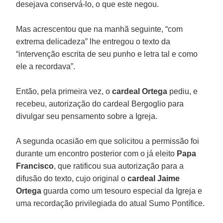
desejava conservá-lo, o que este negou.
Mas acrescentou que na manhã seguinte, “com
extrema delicadeza” lhe entregou o texto da
“intervenção escrita de seu punho e letra tal e como
ele a recordava”.
Então, pela primeira vez, o
cardeal Ortega
pediu, e
recebeu, autorização do cardeal Bergoglio para
divulgar seu pensamento sobre a Igreja.
A segunda ocasião em que solicitou a permissão foi
durante um encontro posterior com o já eleito
Papa
Francisco
, que ratificou sua autorização para a
difusão do texto, cujo original o
cardeal Jaime
Ortega
guarda como um tesouro especial da Igreja e
uma recordação privilegiada do atual Sumo Pontífice.