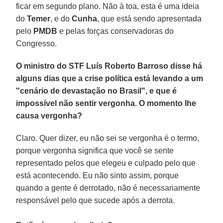
ficar em segundo plano. Não à toa, esta é uma ideia
do
Temer
, e do
Cunha
, que está sendo apresentada
pelo
PMDB
e pelas forças conservadoras do
Congresso.
O ministro do STF Luís Roberto Barroso disse há
alguns dias que a crise política está levando a um
"cenário de devastação no Brasil", e que é
impossível não sentir vergonha. O momento lhe
causa vergonha?
Claro. Quer dizer, eu não sei se vergonha é o termo,
porque vergonha significa que você se sente
representado pelos que elegeu e culpado pelo que
está acontecendo. Eu não sinto assim, porque
quando a gente é derrotado, não é necessariamente
responsável pelo que sucede após a derrota.