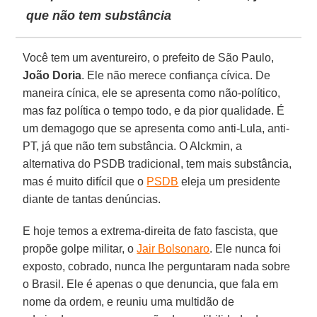
que não tem substância
Você tem um aventureiro, o prefeito de São Paulo,
João Doria
. Ele não merece confiança cívica. De
maneira cínica, ele se apresenta como não-político,
mas faz política o tempo todo, e da pior qualidade. É
um demagogo que se apresenta como anti-Lula, anti-
PT, já que não tem substância. O Alckmin, a
alternativa do PSDB tradicional, tem mais substância,
mas é muito difícil que o
PSDB
eleja um presidente
diante de tantas denúncias.
E hoje temos a extrema-direita de fato fascista, que
propõe golpe militar, o
Jair Bolsonaro
. Ele nunca foi
exposto, cobrado, nunca lhe perguntaram nada sobre
o Brasil. Ele é apenas o que denuncia, que fala em
nome da ordem, e reuniu uma multidão de