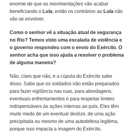
enorme de que as movimentações vão acabar
beneficiando o
Lula
, então os contrários ao
Lula
não
vão se envolver.
Como o senhor vê a situação atual de segurança
no Rio? Temos visto uma escalada de violência e
o governo respondeu com o envio do Exército. O
senhor acha que isso ajuda a resolver o problema
de alguma maneira?
Não, claro que não, e a cúpula do Exército sabe
disso. Sabe que os soldados não estão preparados
para fazer vigilância nas ruas, para abordagens,
eventuais enfrentamentos e para respeitar limites
indispensáveis às ações internas ao país. Eles têm
muito medo de um eventual deslize, de uma ação
precipitada ou mesmo de uma autodefesa legítima,
porque isso impacta a imagem do Exército.