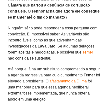
Câmara que barrou a denúncia de corrupção
contra ele. O senhor acha que agora ele consegue
se manter até o fim do mandato?
Ninguém sério pode responder a essa pergunta com
convicção. É impossível saber. As variáveis são
incontroláveis, como as que advenham das
investigações da
Lava Jato
. Se algumas delações
forem aceitas e negociadas, é possível que
Temer
não consiga se sustentar.
Até porque já há um substituto comprometido a seguir
a agenda regressiva para cujo cumprimento
Temer
foi
elevado a presidente. O
afastamento da Dilma
foi
uma manobra para que essa agenda neoliberal
extrema fosse implementada, que nunca obteria
apoio em uma eleição.