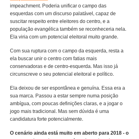
impeachment. Poderia unificar o campo das
esquerdas com um discurso palatável, capaz de
suscitar respeito entre eleitores do centro, e a
população evangélica também se reconheceria nela.
Ela viria com um potencial eleitoral muito grande.
Com sua ruptura com o campo da esquerda, resta a
ela buscar unir o centro com fatias mais
conservadoras e de centro-esquerda. Mas isso já
circunscreve o seu potencial eleitoral e político.
Ela deixou de ser espontânea e genuína. Essa era a
sua marca. Passou a estar sempre numa posição
ambígua, com poucas definições claras, e a jogar o
jogo mais tradicional. Mas sem dúvida é uma
candidatura forte potencialmente.
O cenário ainda está muito em aberto para 2018 - o