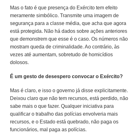
Mas o fato é que presença do Exército tem efeito
meramente simbólico. Transmite uma imagem de
segurança para a classe média, que acha que agora
está protegida. Não há dados sobre ações anteriores
que demonstrem que esse é o caso. Os números não
mostram queda de criminalidade. Ao contrário, às
vezes até aumentam, sobretudo de homicídios
dolosos.
É um gesto de desespero convocar o Exército?
Mas é claro, e isso o governo já disse explicitamente.
Deixou claro que não tem recursos, está perdido, não
sabe mais o que fazer. Qualquer iniciativa para
qualificar o trabalho das polícias envolveria mais
recursos, e o Estado está quebrado, não paga os
funcionários, mal paga as polícias.