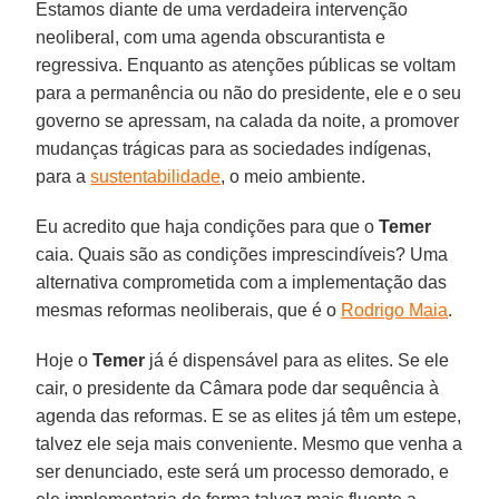
Estamos diante de uma verdadeira intervenção
neoliberal, com uma agenda obscurantista e
regressiva. Enquanto as atenções públicas se voltam
para a permanência ou não do presidente, ele e o seu
governo se apressam, na calada da noite, a promover
mudanças trágicas para as sociedades indígenas,
para a
sustentabilidade
, o meio ambiente.
Eu acredito que haja condições para que o
Temer
caia. Quais são as condições imprescindíveis? Uma
alternativa comprometida com a implementação das
mesmas reformas neoliberais, que é o
Rodrigo Maia
.
Hoje o
Temer
já é dispensável para as elites. Se ele
cair, o presidente da Câmara pode dar sequência à
agenda das reformas. E se as elites já têm um estepe,
talvez ele seja mais conveniente. Mesmo que venha a
ser denunciado, este será um processo demorado, e