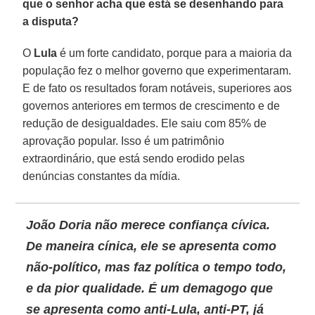
que o senhor acha que está se desenhando para
a disputa?
O
Lula
é um forte candidato, porque para a maioria da
população fez o melhor governo que experimentaram.
E de fato os resultados foram notáveis, superiores aos
governos anteriores em termos de crescimento e de
redução de desigualdades. Ele saiu com 85% de
aprovação popular. Isso é um patrimônio
extraordinário, que está sendo erodido pelas
denúncias constantes da mídia.
João Doria não merece confiança cívica.
De maneira cínica, ele se apresenta como
não-político, mas faz política o tempo todo,
e da pior qualidade. É um demagogo que
se apresenta como anti-Lula, anti-PT, já