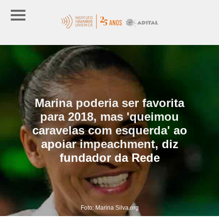
Marina poderia ser favorita
para 2018, mas 'queimou
caravelas com esquerda' ao
apoiar impeachment, diz
fundador da Rede
Foto: Marina Silva.org