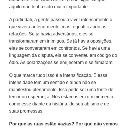
aquilo não tenha sido muito importante.
A partir dali, a gente passou a viver intensamente o
que vivera anteriormente, mas requalificando as
relações. Se já havia adversários, eles se
transformaram em inimigos. Se já havia oposições,
elas se converteram em confrontos. Se havia uma
linguagem da disputa, ela se converteu em código do
ódio. As polarizações se enrijeceram e se firmaram.
O que marca tudo isso é a intensificação. E essa
intensidade tem um sentido e ainda não se
manifestou plenamente. Isso pode ser uma fonte de
temor ou esperança. Nós estamos em um momento
como esse diante da história, do seu abismo e de
suas promessas.
Por que as ruas estão vazias? Por que não vemos