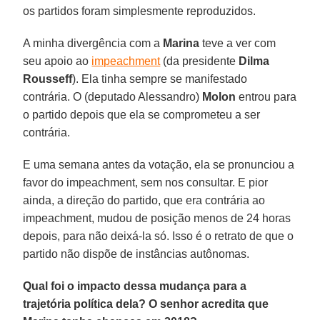
os partidos foram simplesmente reproduzidos.
A minha divergência com a
Marina
teve a ver com
seu apoio ao
impeachment
(da presidente
Dilma
Rousseff
). Ela tinha sempre se manifestado
contrária. O (deputado Alessandro)
Molon
entrou para
o partido depois que ela se comprometeu a ser
contrária.
E uma semana antes da votação, ela se pronunciou a
favor do impeachment, sem nos consultar. E pior
ainda, a direção do partido, que era contrária ao
impeachment, mudou de posição menos de 24 horas
depois, para não deixá-la só. Isso é o retrato de que o
partido não dispõe de instâncias autônomas.
Qual foi o impacto dessa mudança para a
trajetória política dela? O senhor acredita que