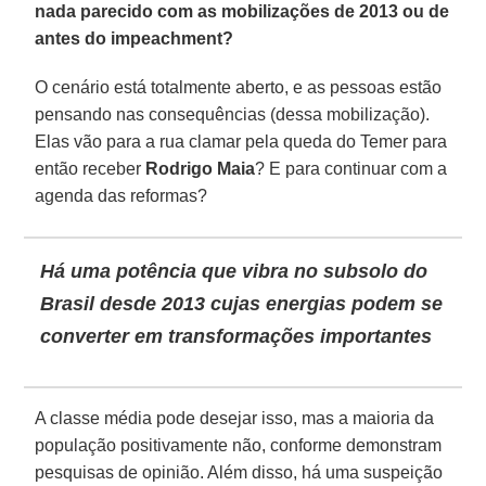
nada parecido com as mobilizações de 2013 ou de
antes do impeachment?
O cenário está totalmente aberto, e as pessoas estão
pensando nas consequências (dessa mobilização).
Elas vão para a rua clamar pela queda do Temer para
então receber
Rodrigo Maia
? E para continuar com a
agenda das reformas?
Há uma potência que vibra no subsolo do
Brasil desde 2013 cujas energias podem se
converter em transformações importantes
A classe média pode desejar isso, mas a maioria da
população positivamente não, conforme demonstram
pesquisas de opinião. Além disso, há uma suspeição