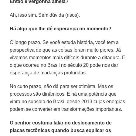
Então é vergonha alheia?
Ah, isso sim. Sem dúvida (risos).
Há algo que lhe dê esperança no momento?
O longo prazo. Se você estuda história, você tem a
perspectiva de que as coisas foram muito piores. Já
vivemos momentos mais difíceis durante a ditadura. E
o que ocorreu no Brasil no século 20 pode nos dar
esperança de mudanças profundas.
No curto prazo, não dá para ser otimista. Mas os
processos são dinâmicos. E há uma potência que
vibra no subsolo do Brasil desde 2013 cujas energias
podem se converter em transformações importantes.
O senhor costuma falar no deslocamento de
placas tectônicas quando busca explicar os