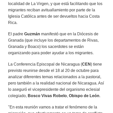
localidad de La Virgen, y que está facilitando que los
migrantes reciban avituallamiento por parte de la
Iglesia Católica antes de ser devueltos hacia Costa
Rica.
El padre
Guzmán
manifestó que en la Diócesis de
Granada (que incluye los departamentos de Rivas,
Granada y Boaco) los sacerdotes se están
organizando para poder ayudar a los migrantes.
La Conferencia Episcopal de Nicaragua (
CEN
) tiene
previsto reunirse desde el 18 al 20 de octubre para
analizar diferentes temas relacionados a la pastoral,
pero también a la realidad nacional de Nicaragua. Así
lo aseguró el vicepresidente del organismo eclesial
colegiado,
Bosco Vivas Robelo
,
Obispo de León
.
"En esta reunión vamos a tratar el fenómeno de la