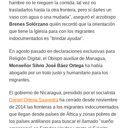
hambre no le nieguen la comida, tal vez no
trasladarlos hasta la otra frontera, pero sí darles un
vaso con agua o una mudada", aseguró el arzobispo
Brenes Solórzano
quién recordó que la orientación
que tiene la Iglesia para con los migrantes
indocumentados es "brindar ayudar".
En agosto pasado en declaraciones exclusivas para
Religión Digital, el Obispo auxiliar de Managua,
Monseñor Silvio José Báez Ortega
ha había
abogado por un trato justo y humanitario para los
migrantes.
El gobierno de Nicaragua, presidido por el socialista
Daniel Ortega Saavedra
ha cerrado desde noviembre
de 2014 las fronteras a los migrantes indocumentados
que llegan desde países de África y zonas pobres de
los países antillanos para buscar el llamado "sueño