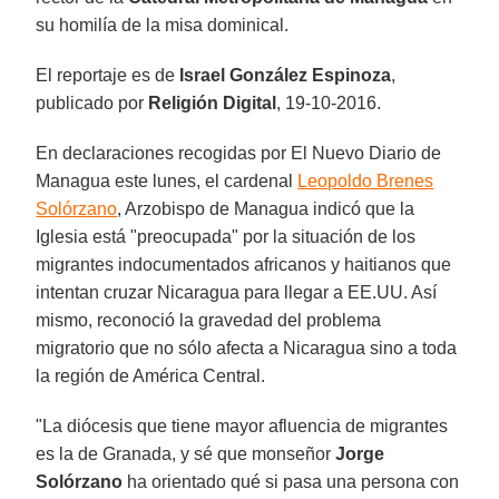
su homilía de la misa dominical.
El reportaje es de
Israel González Espinoza
,
publicado por
Religión Digital
, 19-10-2016.
En declaraciones recogidas por El Nuevo Diario de
Managua este lunes, el cardenal
Leopoldo Brenes
Solórzano
, Arzobispo de Managua indicó que la
Iglesia está "preocupada" por la situación de los
migrantes indocumentados africanos y haitianos que
intentan cruzar Nicaragua para llegar a EE.UU. Así
mismo, reconoció la gravedad del problema
migratorio que no sólo afecta a Nicaragua sino a toda
la región de América Central.
"La diócesis que tiene mayor afluencia de migrantes
es la de Granada, y sé que monseñor
Jorge
Solórzano
ha orientado qué si pasa una persona con