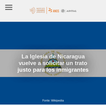
La Iglesia de Nicaragua
vuelve a solicitar un trato
justo para los inmigrantes
Fonte: Wikipedia