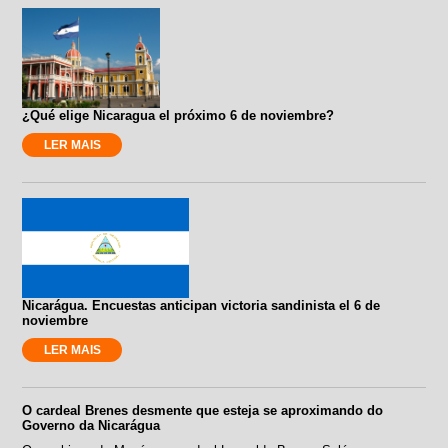
¿Qué elige Nicaragua el próximo 6 de noviembre?
LER MAIS
Nicarágua. Encuestas anticipan victoria sandinista el 6 de
noviembre
LER MAIS
O cardeal Brenes desmente que esteja se aproximando do
Governo da Nicarágua