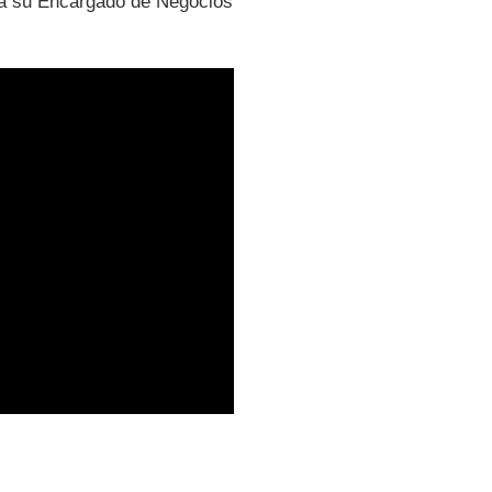
 a su Encargado de Negocios