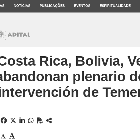
AS
NOTÍCIAS
PUBLICAÇÕES
EVENTOS
ESPIRITUALIDADE
Costa Rica, Bolivia, V
abandonan plenario d
intervención de Teme