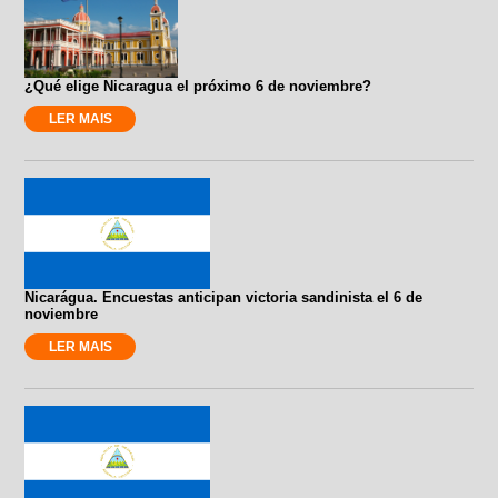
¿Qué elige Nicaragua el próximo 6 de noviembre?
LER MAIS
Nicarágua. Encuestas anticipan victoria sandinista el 6 de
noviembre
LER MAIS