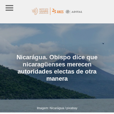
Nicarágua. Obispo dice que
nicaragüenses merecen
autoridades electas de otra
manera
Imagem: Nicarágua / pixabay