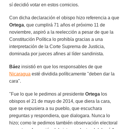
sí decidió votar en estos comicios.
Con dicha declaración el obispo hizo referencia a que
Ortega
, que cumplirá 71 años el próximo 11 de
noviembre, aspiró a la reelección a pesar de que la
Constitución Política lo prohibía gracias a una
interpretación de la Corte Suprema de Justicia,
dominada por jueces afines al líder sandinista.
Báez
insistió en que los responsables de que
Nicaragua
esté dividida políticamente "deben dar la
cara".
"Fue lo que le pedimos al presidente
Ortega
los
obispos el 21 de mayo de 2014, que diera la cara,
que se expusiera a su pueblo, que escuchara
preguntas y respondiera, que dialogara. Nunca lo
hizo; como le pedimos también observación electoral