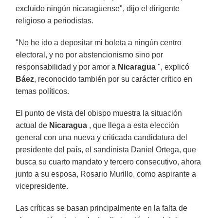
excluido ningún nicaragüense", dijo el dirigente
religioso a periodistas.
"No he ido a depositar mi boleta a ningún centro
electoral, y no por abstencionismo sino por
responsabilidad y por amor a
Nicaragua
", explicó
Báez
, reconocido también por su carácter crítico en
temas políticos.
El punto de vista del obispo muestra la situación
actual de
Nicaragua
, que llega a esta elección
general con una nueva y criticada candidatura del
presidente del país, el sandinista Daniel Ortega, que
busca su cuarto mandato y tercero consecutivo, ahora
junto a su esposa, Rosario Murillo, como aspirante a
vicepresidente.
Las críticas se basan principalmente en la falta de