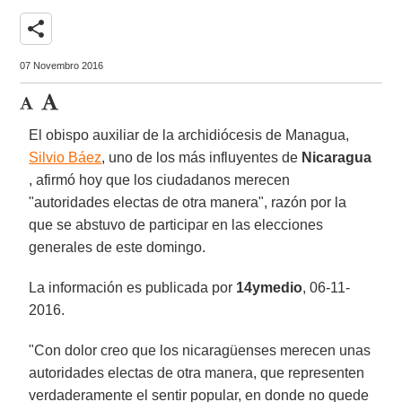
share
07 Novembro 2016
El obispo auxiliar de la archidiócesis de Managua,
Silvio Báez
, uno de los más influyentes de
Nicaragua
, afirmó hoy que los ciudadanos merecen
"autoridades electas de otra manera", razón por la
que se abstuvo de participar en las elecciones
generales de este domingo.
La información es publicada por
14ymedio
, 06-11-
2016.
"Con dolor creo que los nicaragüenses merecen unas
autoridades electas de otra manera, que representen
verdaderamente el sentir popular, en donde no quede