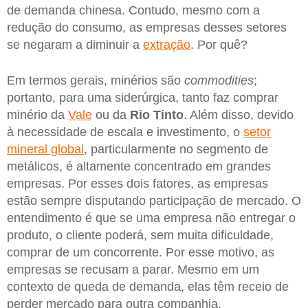
de demanda chinesa. Contudo, mesmo com a
redução do consumo, as empresas desses setores
se negaram a diminuir a
extração
. Por quê?
Em termos gerais, minérios são
commodities
;
portanto, para uma siderúrgica, tanto faz comprar
minério da
Vale
ou da
Rio Tinto
. Além disso, devido
à necessidade de escala e investimento, o
setor
mineral global
, particularmente no segmento de
metálicos, é altamente concentrado em grandes
empresas. Por esses dois fatores, as empresas
estão sempre disputando participação de mercado. O
entendimento é que se uma empresa não entregar o
produto, o cliente poderá, sem muita dificuldade,
comprar de um concorrente. Por esse motivo, as
empresas se recusam a parar. Mesmo em um
contexto de queda de demanda, elas têm receio de
perder mercado para outra companhia.