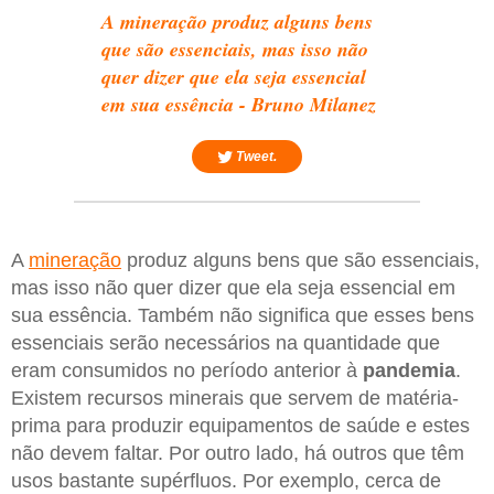
A mineração produz alguns bens
que são essenciais, mas isso não
quer dizer que ela seja essencial
em sua essência - Bruno Milanez
Tweet.
A
mineração
produz alguns bens que são essenciais,
mas isso não quer dizer que ela seja essencial em
sua essência. Também não significa que esses bens
essenciais serão necessários na quantidade que
eram consumidos no período anterior à
pandemia
.
Existem recursos minerais que servem de matéria-
prima para produzir equipamentos de saúde e estes
não devem faltar. Por outro lado, há outros que têm
usos bastante supérfluos. Por exemplo, cerca de