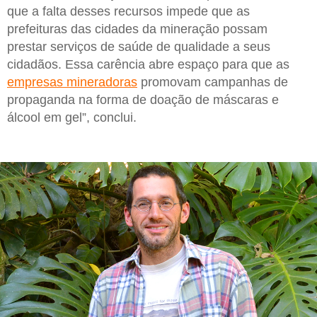
que a falta desses recursos impede que as
prefeituras das cidades da mineração possam
prestar serviços de saúde de qualidade a seus
cidadãos. Essa carência abre espaço para que as
empresas mineradoras
promovam campanhas de
propaganda na forma de doação de máscaras e
álcool em gel”, conclui.