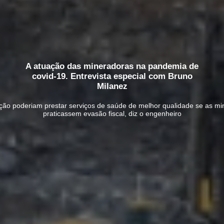
A atuação das mineradoras na pandemia de
covid-19. Entrevista especial com Bruno
Milanez
ação poderiam prestar serviços de saúde de melhor qualidade se as m
praticassem evasão fiscal, diz o engenheiro