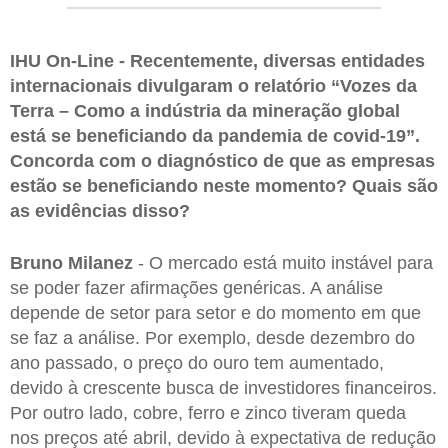
IHU On-Line - Recentemente, diversas entidades
internacionais divulgaram o relatório “Vozes da
Terra – Como a indústria da mineração global
está se beneficiando da pandemia de covid-19”.
Concorda com o diagnóstico de que as empresas
estão se beneficiando neste momento? Quais são
as evidências disso?
Bruno Milanez
- O mercado está muito instável para
se poder fazer afirmações genéricas. A análise
depende de setor para setor e do momento em que
se faz a análise. Por exemplo, desde dezembro do
ano passado, o preço do ouro tem aumentado,
devido à crescente busca de investidores financeiros.
Por outro lado, cobre, ferro e zinco tiveram queda
nos preços até abril, devido à expectativa de redução