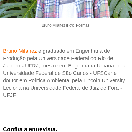
Bruno Milanez (Foto: Poemas)
Bruno Milanez
é graduado em Engenharia de
Produção pela Universidade Federal do Rio de
Janeiro - UFRJ, mestre em Engenharia Urbana pela
Universidade Federal de São Carlos - UFSCar e
doutor em Política Ambiental pela Lincoln University.
Leciona na Universidade Federal de Juiz de Fora -
UFJF.
Confira a entrevista.