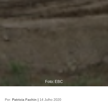
Foto: EBC
Por:
Patricia Fachin |
14 Julho 2020