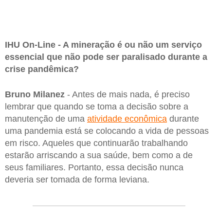
IHU On-Line - A mineração é ou não um serviço
essencial que não pode ser paralisado durante a
crise pandêmica?
Bruno Milanez
- Antes de mais nada, é preciso
lembrar que quando se toma a decisão sobre a
manutenção de uma
atividade econômica
durante
uma pandemia está se colocando a vida de pessoas
em risco. Aqueles que continuarão trabalhando
estarão arriscando a sua saúde, bem como a de
seus familiares. Portanto, essa decisão nunca
deveria ser tomada de forma leviana.