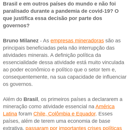
Brasil e em outros países do mundo e não foi
paralisado durante a pandemia de covid-19? O
que justifica essa decisão por parte dos
governos?
Bruno Milanez
- As
empresas mineradoras
são as
principais beneficiadas pela não interrupção das
atividades minerais. A definição política da
essencialidade dessa atividade está muito vinculada
ao poder econômico e político que o setor tem e,
consequentemente, na sua capacidade de influenciar
os governos.
Além do
Brasil
, os primeiros países a declararem a
mineração como atividade essencial na
América
Latina
foram
Chile, Colômbia e Equador
. Esses
países, além de terem uma economia de base
extrativa,
passaram por importantes crises políticas