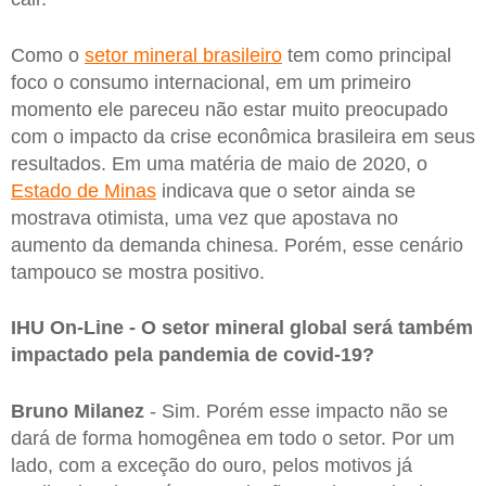
Como o
setor mineral brasileiro
tem como principal
foco o consumo internacional, em um primeiro
momento ele pareceu não estar muito preocupado
com o impacto da crise econômica brasileira em seus
resultados. Em uma matéria de maio de 2020, o
Estado de Minas
indicava que o setor ainda se
mostrava otimista, uma vez que apostava no
aumento da demanda chinesa. Porém, esse cenário
tampouco se mostra positivo.
IHU On-Line - O setor mineral global será também
impactado pela pandemia de covid-19?
Bruno Milanez
- Sim. Porém esse impacto não se
dará de forma homogênea em todo o setor. Por um
lado, com a exceção do ouro, pelos motivos já