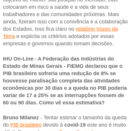
colocaram em risco a saúde e a vida de seus
trabalhadores e das comunidades próximas. Mais
ainda, fizeram isso com a conivência e a colaboração
dos Estados. Isso fica claro no
relatório Vozes da
Terra
e explicita os critérios adotados por essas
empresas e governos quando tomam decisões.
IHU On-Line - A Federação das Indústrias do
Estado de Minas Gerais - FIEMG declarou que o
PIB brasileiro sofreria uma redução de 8% se
houvesse paralisação completa das atividades
econômicas por 30 dias e a queda no PIB poderia
variar de 17 a 25% se as interrupções fossem de
60 ou 90 dias. Como vê essa estimativa?
Bruno Milanez
- Tentar estimar o tamanho da queda
do
PIB brasileiro
devido à
covid-19
este ano é muito