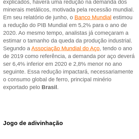
explicados, haverá uma redução na demanda dos
minerais metálicos, motivada pela recessão mundial.
Em seu relatório de junho, o
Banco Mundial
estimou
a redução do PIB Mundial em 5,2% para o ano de
2020. Ao mesmo tempo, analistas já começaram a
estimar o tamanho da queda da produção industrial.
Segundo a
Associação Mundial do Aço
, tendo o ano
de 2019 como referência, a demanda por aço deverá
ser 6,4% inferior em 2020 e 2,8% menor no ano
seguinte. Essa redução impactará, necessariamente
o consumo global de ferro, principal minério
exportado pelo
Brasil
.
Jogo de adivinhação