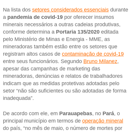
Na lista dos
setores considerados essenciais
durante
a
pandemia de covid-19
por oferecer insumos
minerais necessários a outras cadeias produtivas,
conforme determina a
Portaria 135/2020
editada
pelo Ministério de Minas e Energia - MME, as
mineradoras também estão entre os setores que
registram altos casos de
contaminação de covid-19
entre seus funcionários. Segundo
Bruno Milanez
,
apesar das campanhas de marketing das
mineradoras, denúncias e relatos de trabalhadores
indicam que as medidas protetivas adotadas pelo
setor “não são suficientes ou são adotadas de forma
inadequada”.
De acordo com ele, em
Parauapebas
, no
Pará
, o
principal município em termos de
operação mineral
do país, “no mês de maio, o número de mortes por