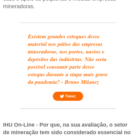
mineradoras.
Existem grandes estoques desse
material nos pátios das empresas
mineradoras, nos portos, navios e
depósitos das indústrias. Não seria
possível consumir parte desse
estoque durante a etapa mais grave
da pandemia? - Bruno Milanez
Tweet.
IHU On-Line - Por que, na sua avaliação, o setor
de mineração tem sido considerado essencial no