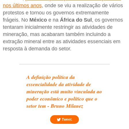
nos últimos anos
, onde se viu a realização de vários
protestos e tornou os governos extremamente
frágeis. No
México
e na
África do
Sul
, os governos
tentaram inicialmente restringir as atividades de
mineração, mas acabaram também incluindo a
extração mineral entre as atividades essenciais em
resposta à demanda do setor.
A definição política da
essencialidade da atividade de
mineração está muito vinculada ao
poder econômico e político que o
setor tem - Bruno Milanez
Tweet.