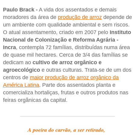
Paulo Brack -
A vida dos assentados e demais
moradores da área de
produção de arroz
depende de
um ambiente com qualidade ambiental e sem riscos.
O atual assentamento, criado em 2007 pelo
Instituto
Nacional de Colonização e Reforma Agrária -
Incra
, contempla 72 famílias, distribuídas numa área
de quase mil hectares. Cerca de 3/4 das famílias se
dedicam ao
cultivo de arroz orgânico e
agroecológico
e outras culturas. Trata-se de um dos
centros de
maior produção de arroz orgânico da
América Latina
. Parte dos assentados planta e
comercializa hortaliças, frutas e outros produtos nas
feiras orgânicas da capital.
A poeira do carvão, a ser retirado,