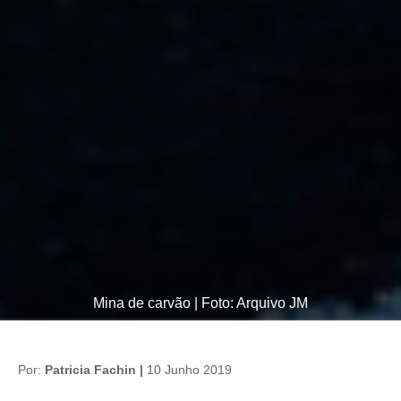
Mina de carvão | Foto: Arquivo JM
Por:
Patricia Fachin |
10 Junho 2019