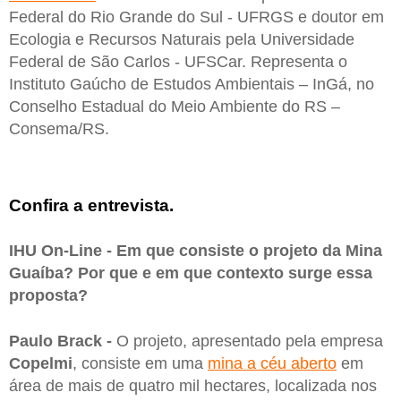
Federal do Rio Grande do Sul - UFRGS e doutor em
Ecologia e Recursos Naturais pela Universidade
Federal de São Carlos - UFSCar. Representa o
Instituto Gaúcho de Estudos Ambientais – InGá, no
Conselho Estadual do Meio Ambiente do RS –
Consema/RS.
Confira a entrevista.
IHU On-Line - Em que consiste o projeto da Mina
Guaíba? Por que e em que contexto surge essa
proposta?
Paulo Brack -
O projeto, apresentado pela empresa
Copelmi
, consiste em uma
mina a céu aberto
em
área de mais de quatro mil hectares, localizada nos