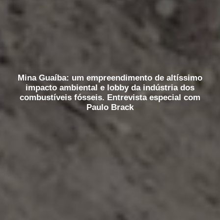
Mina Guaíba: um empreendimento de altíssimo
impacto ambiental e lobby da indústria dos
combustíveis fósseis. Entrevista especial com
Paulo Brack