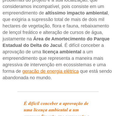
consideramos incompatível, pois consiste em um
empreendimento de
altíssimo impacto ambiental
,
que exigiria a supressão total de mais de dois mil
hectares de vegetação, flora e fauna, rebaixamento
de lençol freático e alteração de cursos de água,
justamente na
Área de Amortecimento do Parque
Estadual do Delta do Jacuí
. É difícil conceber a
aprovação de uma
licença ambiental
a um
empreendimento que representa a maneira mais
agressiva de intervenção em ecossistemas e uma
forma de
geração de energia elétrica
que está sendo
abandonada no mundo.
É difícil conceber a aprovação de
uma licença ambiental a um