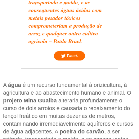
transportado e moído, e as
consequentes águas ácidas com
metais pesados tóxicos
comprometeriam a produção de
arroz e qualquer outro cultivo
agrícola – Paulo Brack
Tweet.
A
água
é um recurso fundamental à orizicultura, à
agricultura e ao abastecimento humano e animal. O
projeto Mina Guaíba
alteraria profundamente o
curso de dois arroios e causaria o rebaixamento do
lençol freático em muitas dezenas de metros,
contaminando irremediavelmente aquíferos e cursos
de água adjacentes. A
poeira do carvão
, a ser