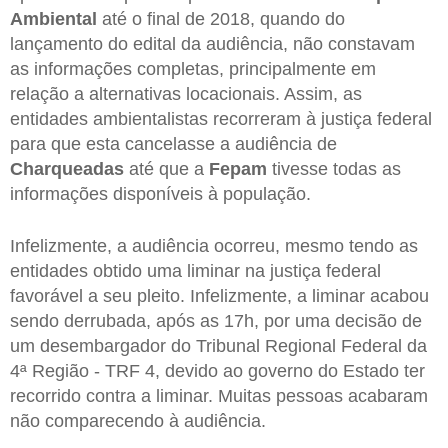
Ambiental
até o final de 2018, quando do
lançamento do edital da audiência, não constavam
as informações completas, principalmente em
relação a alternativas locacionais. Assim, as
entidades ambientalistas recorreram à justiça federal
para que esta cancelasse a audiência de
Charqueadas
até que a
Fepam
tivesse todas as
informações disponíveis à população.
Infelizmente, a audiência ocorreu, mesmo tendo as
entidades obtido uma liminar na justiça federal
favorável a seu pleito. Infelizmente, a liminar acabou
sendo derrubada, após as 17h, por uma decisão de
um desembargador do Tribunal Regional Federal da
4ª Região - TRF 4, devido ao governo do Estado ter
recorrido contra a liminar. Muitas pessoas acabaram
não comparecendo à audiência.