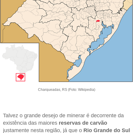
Charqueadas, RS (Foto: Wikipedia)
Talvez o grande desejo de minerar é decorrente da
existência das maiores
reservas de carvão
justamente nesta região, já que o
Rio Grande do Sul