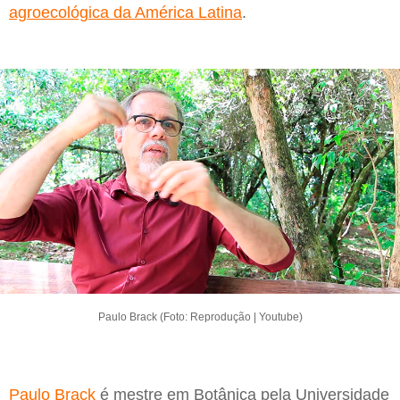
agroecológica da América Latina
.
Paulo Brack (Foto: Reprodução | Youtube)
Paulo Brack
é mestre em Botânica pela Universidade