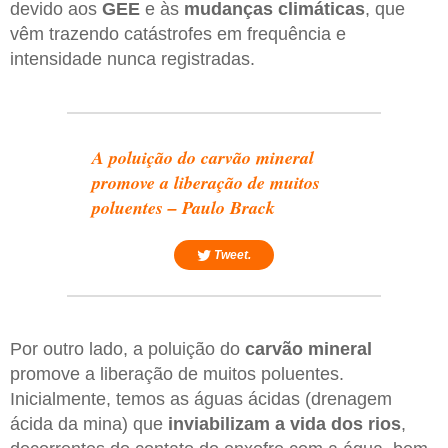
devido aos
GEE
e às
mudanças climáticas
, que
vêm trazendo catástrofes em frequência e
intensidade nunca registradas.
A poluição do carvão mineral
promove a liberação de muitos
poluentes – Paulo Brack
Tweet.
Por outro lado, a poluição do
carvão mineral
promove a liberação de muitos poluentes.
Inicialmente, temos as águas ácidas (drenagem
ácida da mina) que
inviabilizam a vida dos rios
,