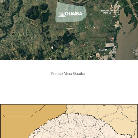
Projeto Mina Guaíba.