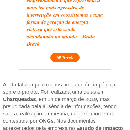
empreendimento que representa a
maneira mais agressiva de
intervenção em ecossistemas e uma
forma de geração de energia
elétrica que está sendo
abandonada no mundo – Paulo
Brack
Tweet.
Ainda faltaria pelo menos uma audiência pública
sobre o projeto. Foi realizada uma delas em
Charqueadas
, em 14 de março de 2019, mas
prejudicada pela ausência de informações, tendo
sido a realização da mesma, naquele momento,
contestada por
ONGs
. Nos documentos
apresentados pela empresa no
Estudo de Impacto