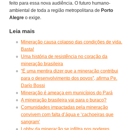
feito para essa nova audiência. O futuro humano-
ambiental de toda a região metropolitana de
Porto
Alegre
o exige.
Leia mais
Mineração causa colapso das condições de vida.
Basta!
Uma história de resistência no coração da
mineração brasileira
“É uma mentira dizer que a mineração contribui
para o desenvolvimento dos povos”, afirma Pe.
Darío Bossi
Mineração é ameaça em municípios do Pará
A mineração brasileira vai para o buraco?
Comunidades impactadas pela mineração
convivem com falta d’água e ‘cachoeiras que
sangram’
Lobby da mineração se infiltra nos poderes