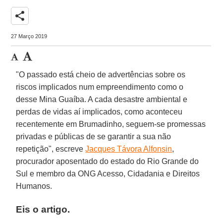
share
27 Março 2019
"O passado está cheio de advertências sobre os
riscos implicados num empreendimento como o
desse Mina Guaíba. A cada desastre ambiental e
perdas de vidas aí implicados, como aconteceu
recentemente em Brumadinho, seguem-se promessas
privadas e públicas de se garantir a sua não
repetição", escreve
Jacques Távora Alfonsin
,
procurador aposentado do estado do Rio Grande do
Sul e membro da ONG Acesso, Cidadania e Direitos
Humanos.
Eis o artigo.