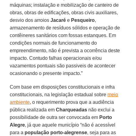
máquinas; instalação e mobilização de canteiro de
obras, obras de edificações, obras civis auxiliares,
desvio dos arroios
Jacaré
e
Pesqueiro
,
armazenamento de resíduos sólidos e operação de
contêineres sanitários com fossas estanques. Em
condições normais de funcionamento do
empreendimento, não é prevista a ocorrência deste
impacto. Contudo falhas operacionais e/ou
vazamentos pontuais são passiveis de acontecer
ocasionando o presente impacto.”
Com base em disposições constitucionais e infra
constitucionais, na legislação estadual sobre
meio
ambiente
, o requerimento prova que a audiência
pública realizada em
Charqueadas
não exclui a
possibilidade de outra ser convocada em
Porto
Alegre
, já que aquele município “não é acessível
para a
população porto-alegrense
, seja para as