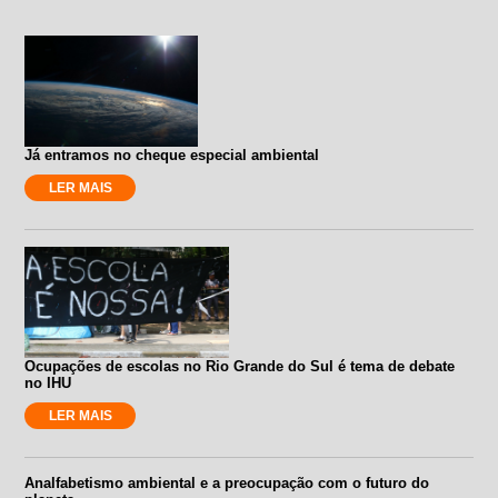
Já entramos no cheque especial ambiental
LER MAIS
Ocupações de escolas no Rio Grande do Sul é tema de debate
no IHU
LER MAIS
Analfabetismo ambiental e a preocupação com o futuro do