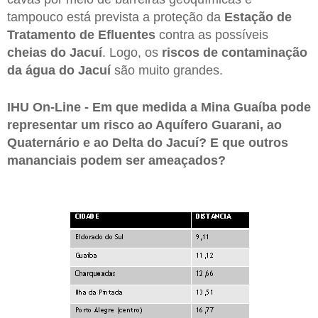
tampouco está prevista a proteção da
Estação de
Tratamento de Efluentes
contra as possíveis
cheias do Jacuí
. Logo, os
riscos de contaminação
da água do Jacuí
são muito grandes.
IHU On-Line - Em que medida a Mina Guaíba pode
representar um risco ao Aquífero Guarani, ao
Quaternário e ao Delta do Jacuí? E que outros
mananciais podem ser ameaçados?