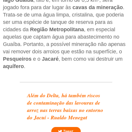
jogado fora para dar lugar às
cavas da mineração
.
Trata-se de uma água limpa, cristalina, que poderia
ser uma espécie de tanque de reserva para as
cidades da
Região Metropolitana
, em especial
aquelas que captam água para abastecimento no
Guaíba. Portanto, a possível mineração não apenas
vai remover dois arroios que estão na superfície, o
Pesqueiros
e o
Jacaré
, bem como vai destruir um
aquífero
.
Além do Delta, há também riscos
de contaminação das lavouras de
arroz nas terras baixas no entorno
do Jacuí - Rualdo Menegat
Tweet.