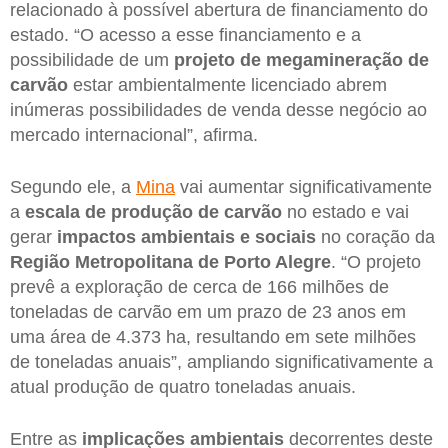
relacionado à possível abertura de financiamento do
estado. “O acesso a esse financiamento e a
possibilidade de um
projeto de megamineração de
carvão
estar ambientalmente licenciado abrem
inúmeras possibilidades de venda desse negócio ao
mercado internacional”, afirma.
Segundo ele, a
Mina
vai aumentar significativamente
a
escala de produção de carvão
no estado e vai
gerar
impactos ambientais e sociais
no coração da
Região Metropolitana de Porto Alegre
. “O projeto
prevê a exploração de cerca de 166 milhões de
toneladas de carvão em um prazo de 23 anos em
uma área de 4.373 ha, resultando em sete milhões
de toneladas anuais”, ampliando significativamente a
atual produção de quatro toneladas anuais.
Entre as
implicações ambientais
decorrentes deste