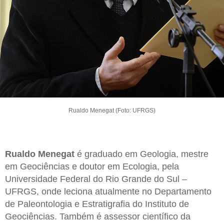
Rualdo Menegat (Foto: UFRGS)
Rualdo Menegat
é graduado em Geologia, mestre
em Geociências e doutor em Ecologia, pela
Universidade Federal do Rio Grande do Sul –
UFRGS, onde leciona atualmente no Departamento
de Paleontologia e Estratigrafia do Instituto de
Geociências. Também é assessor científico da