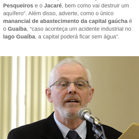
Pesqueiros
e o
Jacaré
, bem como vai destruir um
aquífero”. Além disso, adverte, como o único
manancial de abastecimento da capital gaúcha
é
o
Guaíba
, “caso aconteça um acidente industrial no
lago Guaíba
, a capital poderá ficar sem água”.