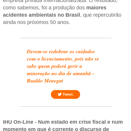
empresa privada internacionalizada. O resultado,
como sabemos, foi a produção dos
maiores
acidentes ambientais no Brasil
, que repercutirão
ainda nos próximos 50 anos.
Devem-se redobrar os cuidados
com o licenciamento, pois não se
sabe quem poderá gerir a
mineração no dia de amanhã -
Rualdo Menegat
Tweet.
IHU On-Line - Num estado em crise fiscal e num
momento em que é corrente o discurso de