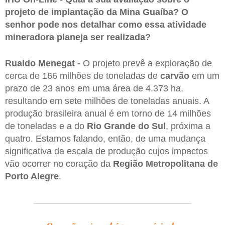
projeto de implantação da Mina Guaíba? O
senhor pode nos detalhar como essa atividade
mineradora planeja ser realizada?
Rualdo Menegat -
O projeto prevê a exploração de
cerca de 166 milhões de toneladas de
carvão
em um
prazo de 23 anos em uma área de 4.373 ha,
resultando em sete milhões de toneladas anuais. A
produção brasileira anual é em torno de 14 milhões
de toneladas e a do
Rio Grande do Sul
, próxima a
quatro. Estamos falando, então, de uma mudança
significativa da escala de produção cujos impactos
vão ocorrer no coração da
Região Metropolitana de
Porto Alegre
.