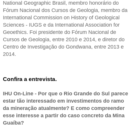
National Geographic Brasil, membro honorário do
Fórum Nacional dos Cursos de Geologia, membro da
International Commission on History of Geological
Sciences - IUGS e da International Association for
Geoethics. Foi presidente do Fórum Nacional de
Cursos de Geologia, entre 2010 e 2014, e diretor do
Centro de Investigação do Gondwana, entre 2013 e
2014.
Confira a entrevista.
IHU On-Line - Por que o Rio Grande do Sul parece
estar tão interessado em investimentos do ramo
da mineração atualmente? E como compreender
esse interesse a partir do caso concreto da Mina
Guaíba?