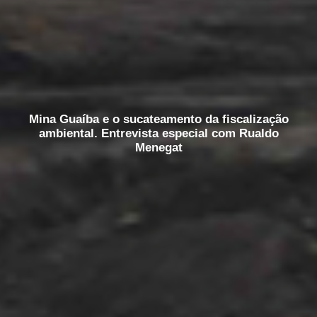
Mina Guaíba e o sucateamento da fiscalização
ambiental. Entrevista especial com Rualdo
Menegat