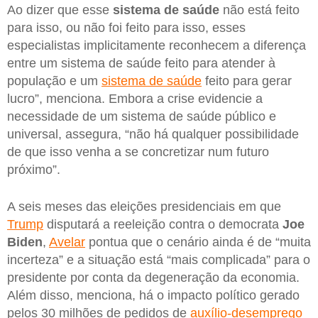
Ao dizer que esse
sistema de saúde
não está feito
para isso, ou não foi feito para isso, esses
especialistas implicitamente reconhecem a diferença
entre um sistema de saúde feito para atender à
população e um
sistema de saúde
feito para gerar
lucro”, menciona. Embora a crise evidencie a
necessidade de um sistema de saúde público e
universal, assegura, “não há qualquer possibilidade
de que isso venha a se concretizar num futuro
próximo”.
A seis meses das eleições presidenciais em que
Trump
disputará a reeleição contra o democrata
Joe
Biden
,
Avelar
pontua que o cenário ainda é de “muita
incerteza” e a situação está “mais complicada” para o
presidente por conta da degeneração da economia.
Além disso, menciona, há o impacto político gerado
pelos 30 milhões de pedidos de
auxílio-desemprego