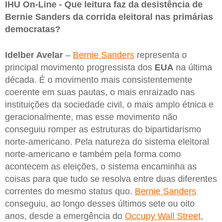
IHU On-Line - Que leitura faz da desistência de
Bernie Sanders da corrida eleitoral nas primárias
democratas?
Idelber Avelar
–
Bernie Sanders
representa o
principal movimento progressista dos
EUA
na última
década. É o movimento mais consistentemente
coerente em suas pautas, o mais enraizado nas
instituições da sociedade civil, o mais amplo étnica e
geracionalmente, mas esse movimento não
conseguiu romper as estruturas do bipartidarismo
norte-americano. Pela natureza do sistema eleitoral
norte-americano e também pela forma como
acontecem as eleições, o sistema encaminha as
coisas para que tudo se resolva entre duas diferentes
correntes do mesmo status quo.
Bernie Sanders
conseguiu, ao longo desses últimos sete ou oito
anos, desde a emergência do
Occupy Wall Street
,