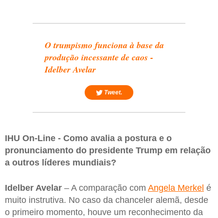
O trumpismo funciona à base da
produção incessante de caos -
Idelber Avelar
Tweet.
IHU On-Line - Como avalia a postura e o
pronunciamento do presidente Trump em relação
a outros líderes mundiais?
Idelber Avelar
– A comparação com
Angela Merkel
é
muito instrutiva. No caso da chanceler alemã, desde
o primeiro momento, houve um reconhecimento da