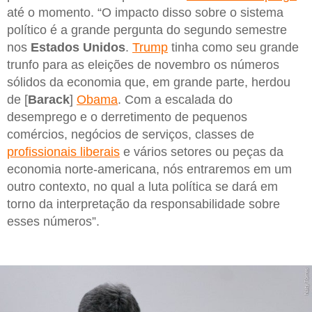
até o momento. “O impacto disso sobre o sistema
político é a grande pergunta do segundo semestre
nos
Estados Unidos
.
Trump
tinha como seu grande
trunfo para as eleições de novembro os números
sólidos da economia que, em grande parte, herdou
de [
Barack
]
Obama
. Com a escalada do
desemprego e o derretimento de pequenos
comércios, negócios de serviços, classes de
profissionais liberais
e vários setores ou peças da
economia norte-americana, nós entraremos em um
outro contexto, no qual a luta política se dará em
torno da interpretação da responsabilidade sobre
esses números”.