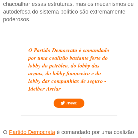
chacoalhar essas estruturas, mas os mecanismos de
autodefesa do sistema político são extremamente
poderosos.
O Partido Democrata é comandado
por uma coalizão bastante forte do
lobby do petróleo, do lobby das
armas, do lobby financeiro e do
lobby das companhias de seguro -
Idelber Avelar
Tweet.
O
Partido Democrata
é comandado por uma coalizão