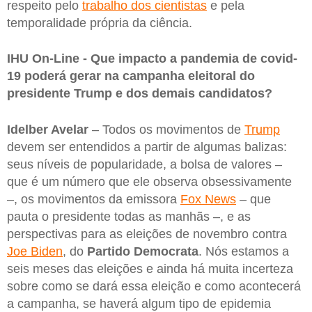
respeito pelo
trabalho dos cientistas
e pela
temporalidade própria da ciência.
IHU On-Line - Que impacto a pandemia de covid-
19 poderá gerar na campanha eleitoral do
presidente Trump e dos demais candidatos?
Idelber Avelar
– Todos os movimentos de
Trump
devem ser entendidos a partir de algumas balizas:
seus níveis de popularidade, a bolsa de valores –
que é um número que ele observa obsessivamente
–, os movimentos da emissora
Fox News
– que
pauta o presidente todas as manhãs –, e as
perspectivas para as eleições de novembro contra
Joe Biden
, do
Partido
Democrata
. Nós estamos a
seis meses das eleições e ainda há muita incerteza
sobre como se dará essa eleição e como acontecerá
a campanha, se haverá algum tipo de epidemia