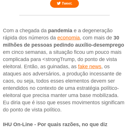
Tweet.
Com a chegada da
pandemia
e a degeneração
rápida dos números da
economia
, com mais de
30
milhões de pessoas pedindo auxílio-desemprego
em cinco semanas, a situação ficou um pouco mais
complicada para <strongTrump, do ponto de vista
eleitoral. Então, as guinadas, as
fake news
, os
ataques aos adversários, a produção incessante de
caos, ou seja, todos esses elementos devem ser
entendidos no contexto de uma estratégia político-
eleitoral que precisa manter uma base mobilizada.
Eu diria que é isso que esses movimentos significam
do ponto de vista político.
IHU On-Line - Por quais razões, no que diz