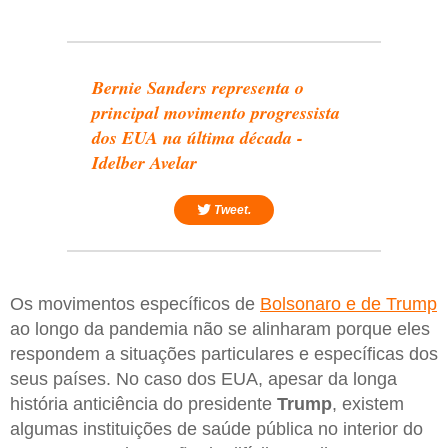
Bernie Sanders representa o
principal movimento progressista
dos EUA na última década -
Idelber Avelar
Tweet.
Os movimentos específicos de
Bolsonaro e de Trump
ao longo da pandemia não se alinharam porque eles
respondem a situações particulares e específicas dos
seus países. No caso dos EUA, apesar da longa
história anticiência do presidente
Trump
, existem
algumas instituições de saúde pública no interior do