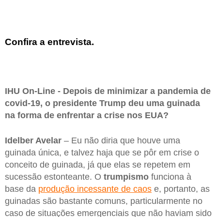
Confira a entrevista.
IHU On-Line - Depois de minimizar a pandemia de
covid-19, o presidente Trump deu uma guinada
na forma de enfrentar a crise nos EUA?
Idelber Avelar
– Eu não diria que houve uma
guinada única, e talvez haja que se pôr em crise o
conceito de guinada, já que elas se repetem em
sucessão estonteante. O
trumpismo
funciona à
base da
produção incessante de caos
e, portanto, as
guinadas são bastante comuns, particularmente no
caso de situações emergenciais que não haviam sido