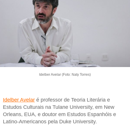
Idelber Avelar (Foto: Naty Torres)
Idelber Avelar
é professor de Teoria Literária e
Estudos Culturais na Tulane University, em New
Orleans, EUA, e doutor em Estudos Espanhóis e
Latino-Americanos pela Duke University.