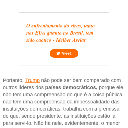
O enfrentamento do vírus, tanto
nos EUA quanto no Brasil, tem
sido caótico - Idelber Avelar
Tweet.
Portanto,
Trump
não pode ser bem comparado com
outros líderes dos
países democráticos,
porque ele
não tem uma compreensão do que é a coisa pública,
não tem uma compreensão da impessoalidade das
instituições democráticas, trabalha com a premissa
de que, sendo presidente, as instituições estão lá
para servi-lo. Não há nele, evidentemente, o menor