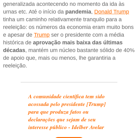
generalizada acontecendo no momento da ida às
urnas etc. Até o início da
pandemia
,
Donald Trump
tinha um caminho relativamente tranquilo para a
reeleição: os números da economia eram muito bons
e apesar de
Trump
ser o presidente com a média
histórica de
aprovação mais baixa das últimas
décadas
, mantém um núcleo bastante sólido de 40%
de apoio que, mais ou menos, lhe garantiria a
reeleição.
A comunidade científica tem sido
acossada pelo presidente [Trump]
para que produza fatos ou
declarações que sejam de seu
interesse público - Idelber Avelar