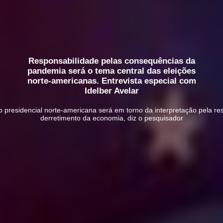
Responsabilidade pelas consequências da
pandemia será o tema central das eleições
norte-americanas. Entrevista especial com
Idelber Avelar
ção presidencial norte-americana será em torno da interpretação pela 
derretimento da economia, diz o pesquisador