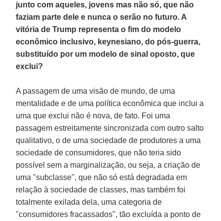
junto com aqueles, jovens mas não só, que não
faziam parte dele e nunca o serão no futuro. A
vitória de Trump representa o fim do modelo
econômico inclusivo, keynesiano, do pós-guerra,
substituído por um modelo de sinal oposto, que
exclui?
A passagem de uma visão de mundo, de uma
mentalidade e de uma política econômica que inclui a
uma que exclui não é nova, de fato. Foi uma
passagem estreitamente sincronizada com outro salto
qualitativo, o de uma sociedade de produtores a uma
sociedade de consumidores, que não teria sido
possível sem a marginalização, ou seja, a criação de
uma "subclasse", que não só está degradada em
relação à sociedade de classes, mas também foi
totalmente exilada dela, uma categoria de
"consumidores fracassados", tão excluída a ponto de