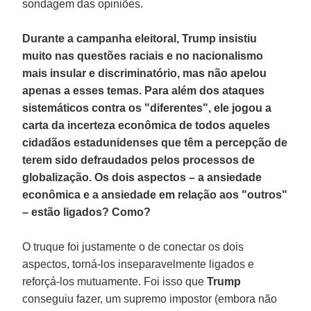
sondagem das opiniões.
Durante a campanha eleitoral, Trump insistiu
muito nas questões raciais e no nacionalismo
mais insular e discriminatório, mas não apelou
apenas a esses temas. Para além dos ataques
sistemáticos contra os "diferentes", ele jogou a
carta da incerteza econômica de todos aqueles
cidadãos estadunidenses que têm a percepção de
terem sido defraudados pelos processos de
globalização. Os dois aspectos – a ansiedade
econômica e a ansiedade em relação aos "outros"
– estão ligados? Como?
O truque foi justamente o de conectar os dois
aspectos, torná-los inseparavelmente ligados e
reforçá-los mutuamente. Foi isso que
Trump
conseguiu fazer, um supremo impostor (embora não