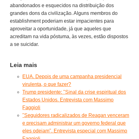
abandonados e esquecidos na distribuição dos
grandes dons da civilização. Alguns membros do
establishment poderiam estar impacientes para
aproveitar a oportunidade, já que aqueles que
acreditam na vida póstuma, às vezes, estão dispostos
a se suicidar.
Leia mais
EUA. Depois de uma campanha presidencial
virulenta, o que fazer?
Trump presidente: "Sinal da crise espiritual dos
Estados Unidos. Entrevista com Massimo
Faggioli
"Seguidores radicalizados de Reagan venceram
e precisam administrar um governo federal que
eles odeiam". Entrevista especial com Massimo
Faggioli