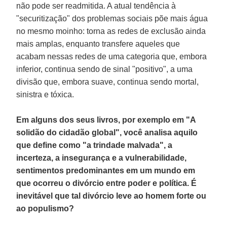
não pode ser readmitida. A atual tendência à
"securitização" dos problemas sociais põe mais água
no mesmo moinho: torna as redes de exclusão ainda
mais amplas, enquanto transfere aqueles que
acabam nessas redes de uma categoria que, embora
inferior, continua sendo de sinal "positivo", a uma
divisão que, embora suave, continua sendo mortal,
sinistra e tóxica.
Em alguns dos seus livros, por exemplo em "A
solidão do cidadão global", você analisa aquilo
que define como "a trindade malvada", a
incerteza, a insegurança e a vulnerabilidade,
sentimentos predominantes em um mundo em
que ocorreu o divórcio entre poder e política. É
inevitável que tal divórcio leve ao homem forte ou
ao populismo?