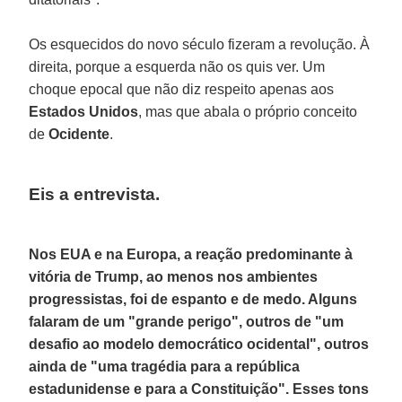
Os esquecidos do novo século fizeram a revolução. À
direita, porque a esquerda não os quis ver. Um
choque epocal que não diz respeito apenas aos
Estados Unidos
, mas que abala o próprio conceito
de
Ocidente
.
Eis a entrevista.
Nos EUA e na Europa, a reação predominante à
vitória de Trump, ao menos nos ambientes
progressistas, foi de espanto e de medo. Alguns
falaram de um "grande perigo", outros de "um
desafio ao modelo democrático ocidental", outros
ainda de "uma tragédia para a república
estadunidense e para a Constituição". Esses tons