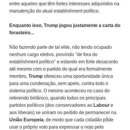
entre aqueles que têm fortes interesses adquiridos na
manutenção do atual establishment político.
Enquanto isso, Trump jogou justamente a carta do
forasteiro...
Não fazendo parte de tal elite, não tendo ocupado
nenhum cargo eletivo, provindo "de fora do
establishment político" e estando em forte desacordo
até mesmo com o partido do qual era formalmente
membro,
Trump
ofereceu uma oportunidade única
para uma condenação, sem apelo, contra todo o
sistema político. O mesmo aconteceu no caso do
referendo britânico, quando todos os principais
partidos políticos (dos conservadores ao
Labour
e
aos liberais) se uniram no pedido de permanecer na
União Europeia
, de modo que cada cidadão pôde
usar o próprio voto para expressar o nojo pelo