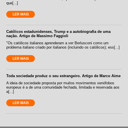
que[...]
LER MAIS
Católicos estadunidenses, Trump e a autobiografia de uma
nação. Artigo de Massimo Faggioli
"Os católicos italianos aprenderam a ver Berlusconi como um
problema italiano criado por italianos (incluindo os católicos); ess[...]
LER MAIS
Toda sociedade produz o seu estrangeiro. Artigo de Marco Aime
A ideia de sociedade proposta por muitos movimentos xenófobos
europeus é a de uma comunidade fechada, limitada e reservada aos
a[...]
LER MAIS