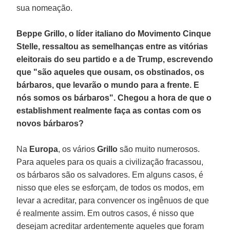
sua nomeação.
Beppe Grillo, o líder italiano do Movimento Cinque
Stelle, ressaltou as semelhanças entre as vitórias
eleitorais do seu partido e a de Trump, escrevendo
que "são aqueles que ousam, os obstinados, os
bárbaros, que levarão o mundo para a frente. E
nós somos os bárbaros". Chegou a hora de que o
establishment realmente faça as contas com os
novos bárbaros?
Na
Europa
, os vários
Grillo
são muito numerosos.
Para aqueles para os quais a civilização fracassou,
os bárbaros são os salvadores. Em alguns casos, é
nisso que eles se esforçam, de todos os modos, em
levar a acreditar, para convencer os ingênuos de que
é realmente assim. Em outros casos, é nisso que
desejam acreditar ardentemente aqueles que foram