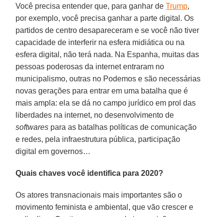
Você precisa entender que, para ganhar de
Trump
,
por exemplo, você precisa ganhar a parte digital. Os
partidos de centro desapareceram e se você não tiver
capacidade de interferir na esfera midiática ou na
esfera digital, não terá nada. Na Espanha, muitas das
pessoas poderosas da internet entraram no
municipalismo, outras no Podemos e são necessárias
novas gerações para entrar em uma batalha que é
mais ampla: ela se dá no campo jurídico em prol das
liberdades na internet, no desenvolvimento de
softwares
para as batalhas políticas de comunicação
e redes, pela infraestrutura pública, participação
digital em governos…
Quais chaves você identifica para 2020?
Os atores transnacionais mais importantes são o
movimento feminista e ambiental, que vão crescer e