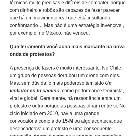
técnicas muito precisas e difíceis de combater, porque
com dinheiro e robôs são capazes de fazer parecer
que há um movimento real que está insultando,
confrontando… Mas não é uma estratégia invencível,
por exemplo, no México, não venceu.
Que ferramenta você acha mais marcante na nova
onda de protestos?
A presença de lasers é muito interessante. No Chile,
um grupo de pessoas derrubou um drone com eles.
Mas, sem dúvida, o mais poderoso tem sido
Un
violador en tu camino
, como performance feminista,
viral e global. Geralmente, há ressonância entre um
protesto e outro porque as pessoas olham entre si. No
ciclo iniciado em 2010, havia uma grande
convocatória como a do
15-M
ou algo acontecia que
desencadeava um protesto e uma consequente