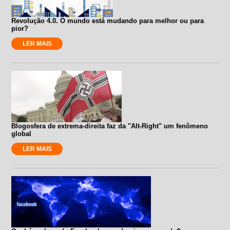
Revolução 4.0. O mundo está mudando para melhor ou para
pior?
LER MAIS
Blogosfera de extrema-direita faz da "Alt-Right" um fenômeno
global
LER MAIS