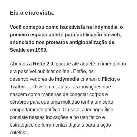
Eis a entrevista.
Você começou como hacktivista na Indymedia, o
primeiro espaço aberto para publicação na web,
anunciado nos protestos antiglobalização de
Seattle em 1999.
Abrimos a
Rede 2
.
0
. porque até aquele momento não
era possível publicar online . Então, os
desenvolvedores do
Indymedia
criaram o
Flickr
, o
Twitter
… O sistema captura as inovações que
nascem como maneiras de conectar corpos e
cérebros para que uma multidão tenha um certo
comportamento político. Ou seja, a tecnopolítica
consiste nessas inovações e no uso tático e
estratégico de ferramentas digitais para a ação
coletiva.