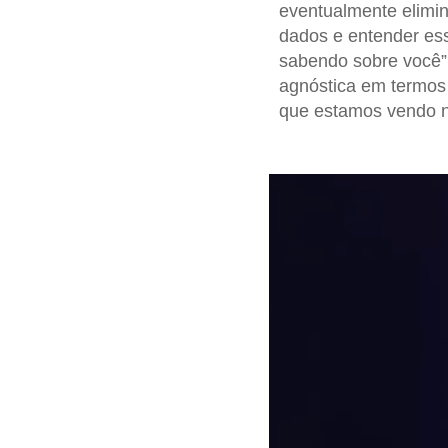
eventualmente elimin
dados e entender ess
sabendo sobre você”
agnóstica em termos 
que estamos vendo 