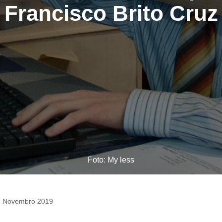
Francisco Brito Cruz
Foto: My less
3 Novembro 2019