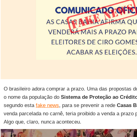
O brasileiro adora comprar a prazo. Uma das propostas 
o nome da população do
Sistema de Proteção ao Crédit
segundo esta
fake news
, para se prevenir a rede
Casas B
venda parcelada no carnê, teria proibido a venda a prazo p
Algo que, claro, nunca aconteceu.