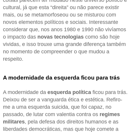
cultural, já que esta “direita” ou não parece existir
mais, ou se metamorfoseou ou se misturou com
novos elementos políticos e sociais. Interessante
considerar que, nos anos 1980 e 1990 não vivíamos
o impacto das
novas tecnologias
como são hoje
vividas, e isso trouxe uma grande diferença também
no momento de compreender o que mudou a
respeito.
A modernidade da esquerda ficou para trás
A modernidade da
esquerda política
ficou para trás.
Deixou de ser a vanguarda ética e estética. Refiro-
me a uma esquerda suicida, que foi capaz, no
passado, de lutar com valentia contra os
regimes
militares
, pela defesa dos direitos humanos e as
liberdades democráticas, mas que hoje comete a