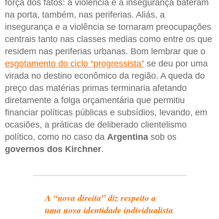
força dos fatos: a violência e a insegurança bateram
na porta, também, nas periferias. Aliás, a
insegurança e a violência se tornaram preocupações
centrais tanto nas classes medias como entre os que
residem nas periferias urbanas. Bom lembrar que o
esgotamento do ciclo “progressista”
se deu por uma
virada no destino econômico da região. A queda do
preço das matérias primas terminaria afetando
diretamente a folga orçamentária que permitiu
financiar políticas públicas e subsídios, levando, em
ocasiões, a práticas de deliberado clientelismo
político, como no caso da
Argentina
sob os
governos dos Kirchner
.
A “nova direita” diz respeito a
uma nova identidade individualista