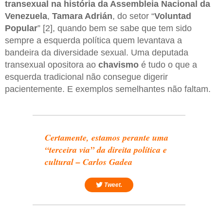
transexual na história da Assembleia Nacional da
Venezuela
,
Tamara Adrián
, do setor “
Voluntad
Popular
” [2], quando bem se sabe que tem sido
sempre a esquerda política quem levantava a
bandeira da diversidade sexual. Uma deputada
transexual opositora ao
chavismo
é tudo o que a
esquerda tradicional não consegue digerir
pacientemente. E exemplos semelhantes não faltam.
Certamente, estamos perante uma
“terceira via” da direita política e
cultural – Carlos Gadea
Tweet.