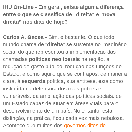
IHU On-Line - Em geral, existe alguma diferença
entre o que se classifica de “direita” e “nova
direita” nos dias de hoje?
Carlos A. Gadea -
Sim, e bastante. O que todo
mundo chama de “
direita
” se sustenta no imaginário
social do que representou a implementação das
chamadas
políticas neoliberais
na região, a
redução do gasto público, redução das funções do
Estado, e como aquilo que se contrapôs, de maneira
clara, à
esquerda
política, sua antítese, esta como
instituída na defensora dos mais pobres e
vulneráveis, da ampliação das políticas sociais, de
um Estado capaz de atuar em áreas vitais para o
desenvolvimento de um país. No entanto, esta
distinção, na prática, ficou cada vez mais nebulosa.
Acontece que muitos dos
governos ditos de