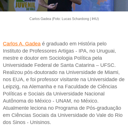
Carlos Gadea (Foto: Lucas Schardong | IHU)
Carlos A. Gadea
é graduado em História pelo
Instituto de Professores Artigas - IPA, no Uruguai,
mestre e doutor em Sociologia Política pela
Universidade Federal de Santa Catarina – UFSC.
Realizou pós-doutorado na Universidade de Miami,
nos EUA, e foi professor visitante na Universidade de
Leipzig, na Alemanha e na Faculdade de Ciências
Políticas e Sociais da Universidade Nacional
Autônoma do México - UNAM, no México.
Atualmente leciona no Programa de Pós-graduação
em Ciências Sociais da Universidade do Vale do Rio
dos Sinos - Unisinos.