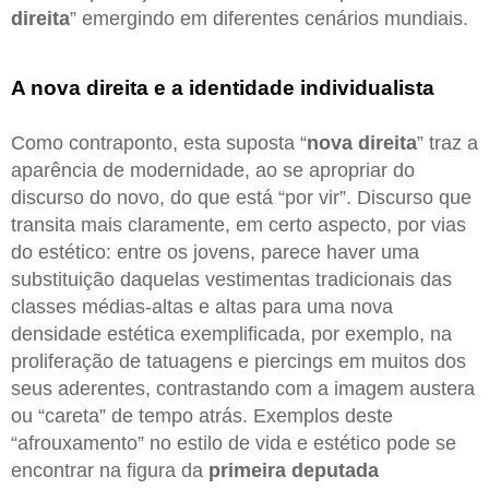
direita
” emergindo em diferentes cenários mundiais.
A nova direita e a identidade individualista
Como contraponto, esta suposta “
nova direita
” traz a
aparência de modernidade, ao se apropriar do
discurso do novo, do que está “por vir”. Discurso que
transita mais claramente, em certo aspecto, por vias
do estético: entre os jovens, parece haver uma
substituição daquelas vestimentas tradicionais das
classes médias-altas e altas para uma nova
densidade estética exemplificada, por exemplo, na
proliferação de tatuagens e piercings em muitos dos
seus aderentes, contrastando com a imagem austera
ou “careta” de tempo atrás. Exemplos deste
“afrouxamento” no estilo de vida e estético pode se
encontrar na figura da
primeira deputada