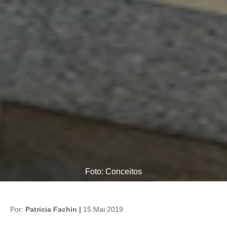
Foto: Conceitos
Por:
Patricia Fachin |
15 Mai 2019