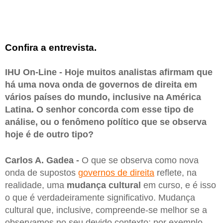
Confira a entrevista.
IHU On-Line - Hoje muitos analistas afirmam que
há uma nova onda de governos de direita em
vários países do mundo, inclusive na América
Latina. O senhor concorda com esse tipo de
análise, ou o fenômeno político que se observa
hoje é de outro tipo?
Carlos A. Gadea -
O que se observa como nova
onda de supostos
governos de direita
reflete, na
realidade, uma
mudança cultural
em curso, e é isso
o que é verdadeiramente significativo. Mudança
cultural que, inclusive, compreende-se melhor se a
observamos no seu devido contexto: por exemplo,