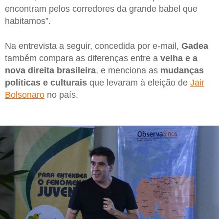
encontram pelos corredores da grande babel que
habitamos”.
Na entrevista a seguir, concedida por e-mail,
Gadea
também compara as diferenças entre a
velha e a
nova direita brasileira
, e menciona as
mudanças
políticas e culturais
que levaram à eleição de
Jair
Bolsonaro
no país.