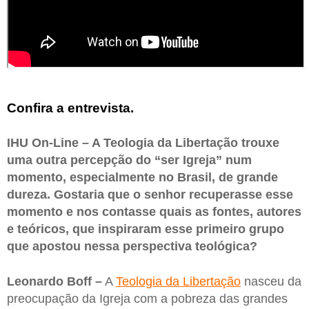
Confira a entrevista.
IHU On-Line – A Teologia da Libertação trouxe
uma outra percepção do “ser Igreja” num
momento, especialmente no Brasil, de grande
dureza. Gostaria que o senhor recuperasse esse
momento e nos contasse quais as fontes, autores
e teóricos, que inspiraram esse primeiro grupo
que apostou nessa perspectiva teológica?
Leonardo Boff –
A
Teologia da Libertação
nasceu da
preocupação da Igreja com a pobreza das grandes