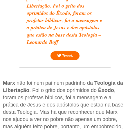
Libertação. Foi o grito dos
oprimidos do Êxodo, foram os
profetas bíblicos, foi a mensagem e
a prática de Jesus e dos apóstolos
que estão na base desta Teologia –
Leonardo Boff
Tweet.
Marx
não foi nem pai nem padrinho da
Teologia da
Libertação
. Foi o grito dos oprimidos do
Êxodo
,
foram os profetas bíblicos, foi a mensagem e a
prática de Jesus e dos apóstolos que estão na base
desta Teologia. Mas há que reconhecer que Marx
nos ajudou a ver no pobre não apenas um pobre,
mas alguém feito pobre, portanto, um empobrecido,