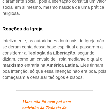
claramente social, pois a libertação constitui um valor
social em si mesmo, mesmo nascida de uma prática
religiosa.
Reações da Igreja
Infelizmente, as autoridades doutrinais da Igreja não
se deram conta dessa base espiritual e passaram a
considerar a
Teologia da Libertação
, segundo
diziam, como um cavalo de Troia mediante o qual o
marxismo
entraria na
América Latina
. Eles tinham
boa intenção, só que essa intenção não era boa, pois
começaram a censurar teólogos e bispos.
Marx não foi nem pai nem
padrinho da Teologia da