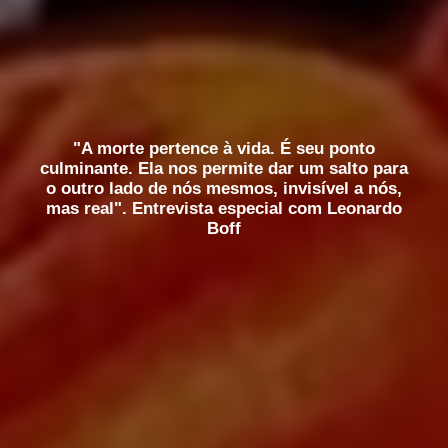
"A morte pertence à vida. É seu ponto
culminante. Ela nos permite dar um salto para
o outro lado de nós mesmos, invisível a nós,
mas real". Entrevista especial com Leonardo
Boff