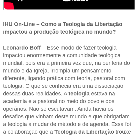
IHU On-Line – Como a Teologia da Libertação
impactou a produção teológica no mundo?
Leonardo Boff –
Esse modo de fazer teologia
impactou enormemente a comunidade teológica
mundial, pois era a primeira vez que, na periferia do
mundo e da Igreja, irrompia um pensamento
diferente, ligando prática com teoria, pastoral com
teologia. O que se conhecia era uma dissociação
dessas duas realidades. A
teologia
estava na
academia e a pastoral no meio do povo e dos
operários. Não se escutavam. Ainda havia os
desafios que vinham deste mundo e que obrigariam
a teologia a mudar de método e de agenda. Essa foi
a colaboração que a
Teologia da Libertação
trouxe