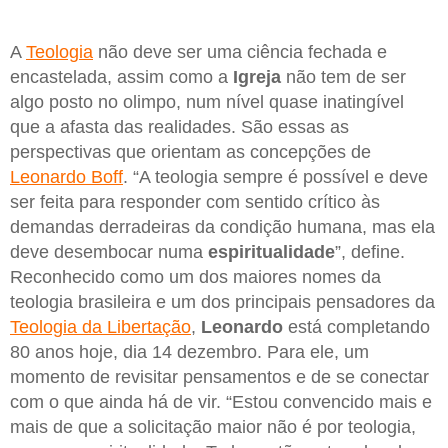
A
Teologia
não deve ser uma ciência fechada e
encastelada, assim como a
Igreja
não tem de ser
algo posto no olimpo, num nível quase inatingível
que a afasta das realidades. São essas as
perspectivas que orientam as concepções de
Leonardo Boff
. “A teologia sempre é possível e deve
ser feita para responder com sentido crítico às
demandas derradeiras da condição humana, mas ela
deve desembocar numa
espiritualidade
”, define.
Reconhecido como um dos maiores nomes da
teologia brasileira e um dos principais pensadores da
Teologia da Libertação
,
Leonardo
está completando
80 anos hoje, dia 14 dezembro. Para ele, um
momento de revisitar pensamentos e de se conectar
com o que ainda há de vir. “Estou convencido mais e
mais de que a solicitação maior não é por teologia,