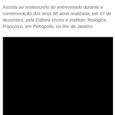
Assista ao testemunho do entrevistado durante a
comemoração dos seus 80 anos realizada, em 07 de
dezembro, pela Editora Vozes e Instituto Teológico
Francisco, em Petrópolis, no Rio de Janeiro: