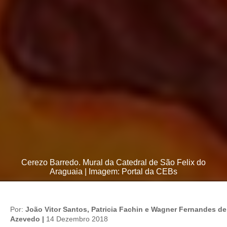
Cerezo Barredo. Mural da Catedral de São Felix do
Araguaia | Imagem: Portal da CEBs
Por:
João Vitor Santos, Patricia Fachin e Wagner Fernandes de
Azevedo |
14 Dezembro 2018