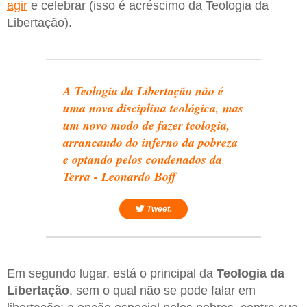
agir
e celebrar (isso é acréscimo da Teologia da
Libertação).
A Teologia da Libertação não é
uma nova disciplina teológica, mas
um novo modo de fazer teologia,
arrancando do inferno da pobreza
e optando pelos condenados da
Terra - Leonardo Boff
Tweet.
Em segundo lugar, está o principal da
Teologia da
Libertação
, sem o qual não se pode falar em