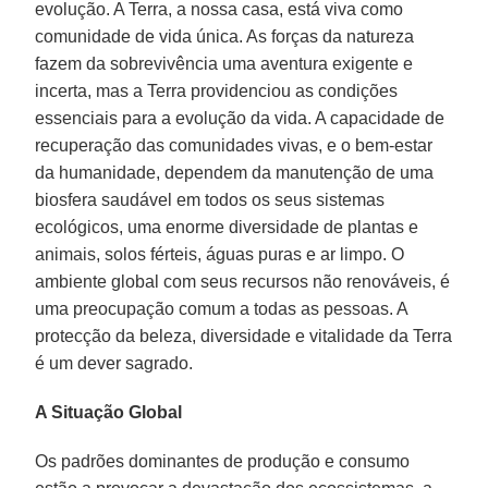
evolução. A Terra, a nossa casa, está viva como
comunidade de vida única. As forças da natureza
fazem da sobrevivência uma aventura exigente e
incerta, mas a Terra providenciou as condições
essenciais para a evolução da vida. A capacidade de
recuperação das comunidades vivas, e o bem-estar
da humanidade, dependem da manutenção de uma
biosfera saudável em todos os seus sistemas
ecológicos, uma enorme diversidade de plantas e
animais, solos férteis, águas puras e ar limpo. O
ambiente global com seus recursos não renováveis, é
uma preocupação comum a todas as pessoas. A
protecção da beleza, diversidade e vitalidade da Terra
é um dever sagrado.
A Situação Global
Os padrões dominantes de produção e consumo