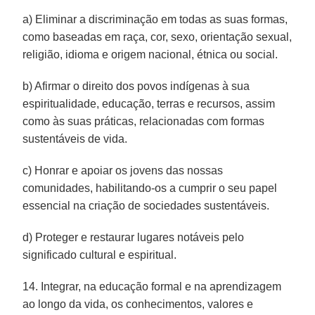
a) Eliminar a discriminação em todas as suas formas,
como baseadas em raça, cor, sexo, orientação sexual,
religião, idioma e origem nacional, étnica ou social.
b) Afirmar o direito dos povos indígenas à sua
espiritualidade, educação, terras e recursos, assim
como às suas práticas, relacionadas com formas
sustentáveis de vida.
c) Honrar e apoiar os jovens das nossas
comunidades, habilitando-os a cumprir o seu papel
essencial na criação de sociedades sustentáveis.
d) Proteger e restaurar lugares notáveis pelo
significado cultural e espiritual.
14. Integrar, na educação formal e na aprendizagem
ao longo da vida, os conhecimentos, valores e