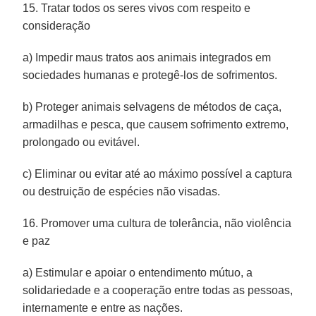
15. Tratar todos os seres vivos com respeito e
consideração
a) Impedir maus tratos aos animais integrados em
sociedades humanas e protegê-los de sofrimentos.
b) Proteger animais selvagens de métodos de caça,
armadilhas e pesca, que causem sofrimento extremo,
prolongado ou evitável.
c) Eliminar ou evitar até ao máximo possível a captura
ou destruição de espécies não visadas.
16. Promover uma cultura de tolerância, não violência
e paz
a) Estimular e apoiar o entendimento mútuo, a
solidariedade e a cooperação entre todas as pessoas,
internamente e entre as nações.