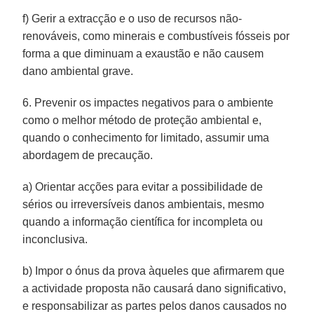
f) Gerir a extracção e o uso de recursos não-
renováveis, como minerais e combustíveis fósseis por
forma a que diminuam a exaustão e não causem
dano ambiental grave.
6. Prevenir os impactes negativos para o ambiente
como o melhor método de proteção ambiental e,
quando o conhecimento for limitado, assumir uma
abordagem de precaução.
a) Orientar acções para evitar a possibilidade de
sérios ou irreversíveis danos ambientais, mesmo
quando a informação científica for incompleta ou
inconclusiva.
b) Impor o ónus da prova àqueles que afirmarem que
a actividade proposta não causará dano significativo,
e responsabilizar as partes pelos danos causados no