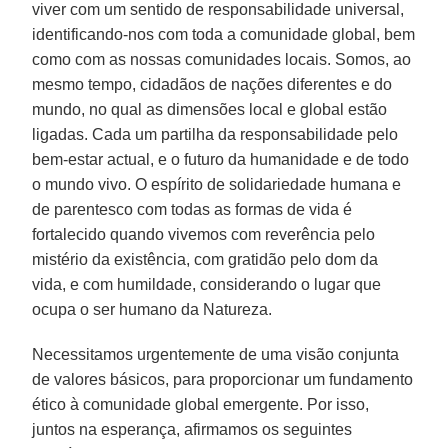
viver com um sentido de responsabilidade universal,
identificando-nos com toda a comunidade global, bem
como com as nossas comunidades locais. Somos, ao
mesmo tempo, cidadãos de nações diferentes e do
mundo, no qual as dimensões local e global estão
ligadas. Cada um partilha da responsabilidade pelo
bem-estar actual, e o futuro da humanidade e de todo
o mundo vivo. O espírito de solidariedade humana e
de parentesco com todas as formas de vida é
fortalecido quando vivemos com reverência pelo
mistério da existência, com gratidão pelo dom da
vida, e com humildade, considerando o lugar que
ocupa o ser humano da Natureza.
Necessitamos urgentemente de uma visão conjunta
de valores básicos, para proporcionar um fundamento
ético à comunidade global emergente. Por isso,
juntos na esperança, afirmamos os seguintes