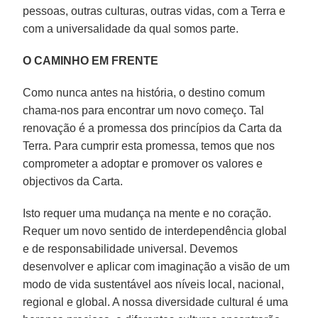
pessoas, outras culturas, outras vidas, com a Terra e
com a universalidade da qual somos parte.
O CAMINHO EM FRENTE
Como nunca antes na história, o destino comum
chama-nos para encontrar um novo começo. Tal
renovação é a promessa dos princípios da Carta da
Terra. Para cumprir esta promessa, temos que nos
comprometer a adoptar e promover os valores e
objectivos da Carta.
Isto requer uma mudança na mente e no coração.
Requer um novo sentido de interdependência global
e de responsabilidade universal. Devemos
desenvolver e aplicar com imaginação a visão de um
modo de vida sustentável aos níveis local, nacional,
regional e global. A nossa diversidade cultural é uma