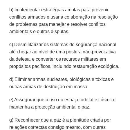
b) Implementar estratégias amplas para prevenir
conflitos armados e usar a colaboração na resolução
de problemas para manejar e resolver conflitos
ambientais e outras disputas.
c) Desmilitarizar os sistemas de segurança nacional
até chegar ao nível de uma postura não-provocativa
da defesa, e converter os recursos militares em
propósitos pacíficos, incluindo restauração ecológica.
d) Eliminar armas nucleares, biológicas e tóxicas e
outras armas de destruição em massa.
e) Assegurar que o uso do espaço orbital e cósmico
mantenha a protecção ambiental e paz.
g) Reconhecer que a paz é a plenitude criada por
relações correctas consigo mesmo, com outras