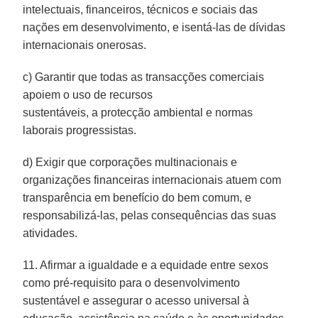
intelectuais, financeiros, técnicos e sociais das
nações em desenvolvimento, e isentá-las de dívidas
internacionais onerosas.
c) Garantir que todas as transacções comerciais
apoiem o uso de recursos
sustentáveis, a protecção ambiental e normas
laborais progressistas.
d) Exigir que corporações multinacionais e
organizações financeiras internacionais atuem com
transparência em benefício do bem comum, e
responsabilizá-las, pelas consequências das suas
atividades.
11. Afirmar a igualdade e a equidade entre sexos
como pré-requisito para o desenvolvimento
sustentável e assegurar o acesso universal à