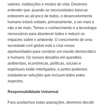
valores, instituições e modos de vida. Devemos
entender que, quando as necessidades básicas
estiverem ao alcance de todos, o desenvolvimento
humano estará voltado, primariamente, a ser mais e
não a ter mais. Temos o conhecimento e a tecnologia
necessários para abastecer todos e reduzir os
impactes sobre o ambiente. O crescimento de uma
sociedade civil global está a criar novas
oportunidades para construir um mundo democrático
e humano. Os nossos desafios em questões
ambientais, económicas, políticas, sociais e
espirituais estão interligados, e juntos podemos
estabelecer soluções que incluam todos estes
aspectos.
Responsabilidade Universal
Para aceitarmos estas aspirações, devemos decidir