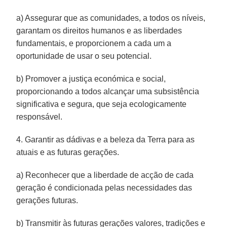
a) Assegurar que as comunidades, a todos os níveis,
garantam os direitos humanos e as liberdades
fundamentais, e proporcionem a cada um a
oportunidade de usar o seu potencial.
b) Promover a justiça económica e social,
proporcionando a todos alcançar uma subsistência
significativa e segura, que seja ecologicamente
responsável.
4. Garantir as dádivas e a beleza da Terra para as
atuais e as futuras gerações.
a) Reconhecer que a liberdade de acção de cada
geração é condicionada pelas necessidades das
gerações futuras.
b) Transmitir às futuras gerações valores, tradições e