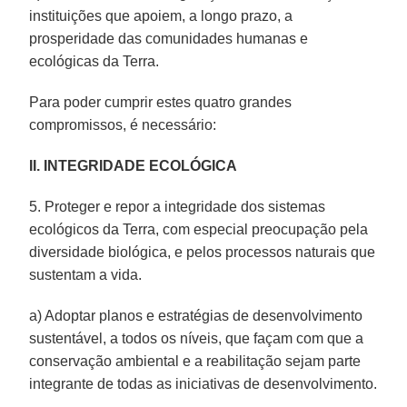
instituições que apoiem, a longo prazo, a
prosperidade das comunidades humanas e
ecológicas da Terra.
Para poder cumprir estes quatro grandes
compromissos, é necessário:
II. INTEGRIDADE ECOLÓGICA
5. Proteger e repor a integridade dos sistemas
ecológicos da Terra, com especial preocupação pela
diversidade biológica, e pelos processos naturais que
sustentam a vida.
a) Adoptar planos e estratégias de desenvolvimento
sustentável, a todos os níveis, que façam com que a
conservação ambiental e a reabilitação sejam parte
integrante de todas as iniciativas de desenvolvimento.