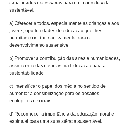
capacidades necessárias para um modo de vida
sustentável.
a) Oferecer a todos, especialmente às crianças e aos
jovens, oportunidades de educação que lhes
permitam contribuir activamente para o
desenvolvimento sustentável.
b) Promover a contribuição das artes e humanidades,
assim como das ciências, na Educação para a
sustentabilidade.
c) Intensificar o papel dos média no sentido de
aumentar a sensibilização para os desafios
ecológicos e sociais.
d) Reconhecer a importância da educação moral e
espiritual para uma subsistência sustentável.