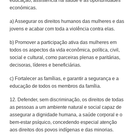
educação, assistência na saúde e às oportunidades
económicas.
a) Assegurar os direitos humanos das mulheres e das
jovens e acabar com toda a violência contra elas.
b) Promover a participação ativa das mulheres em
todos os aspectos da vida econômica, política, civil,
social e cultural, como parceiras plenas e paritárias,
decisoras, líderes e beneficiárias.
c) Fortalecer as famílias, e garantir a segurança e a
educação de todos os membros da família.
12. Defender, sem discriminação, os direitos de todas
as pessoas a um ambiente natural e social capaz de
assegurar a dignidade humana, a saúde corporal e o
bem-estar psíquico, concedendo especial atenção
aos direitos dos povos indígenas e das minorias.