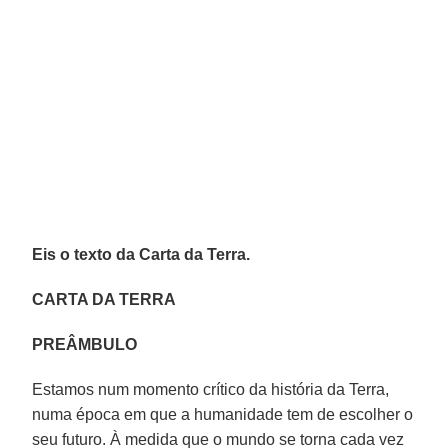
Eis o texto da Carta da Terra.
CARTA DA TERRA
PREÂMBULO
Estamos num momento crítico da história da Terra,
numa época em que a humanidade tem de escolher o
seu futuro. À medida que o mundo se torna cada vez