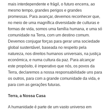
mais interdependente e frágil, o futuro encerra, ao
mesmo tempo, grandes perigos e grandes
promessas. Para avançar, devemos reconhecer que,
no meio de uma magnífica diversidade de culturas e
formas de vida, somos uma família humana, e uma só
comunidade na Terra, com um destino comum.
Devemos conjugar forças para gerar uma sociedade
global sustentável, baseada no respeito pela
natureza, nos direitos humanos universais, na justiça
económica, e numa cultura da paz. Para alcançar
este propósito, é imperativo que nós, os povos da
Terra, declaremos a nossa responsabilidade uns para
os outros, para com a grande comunidade da vida, e
para com as gerações futuras.
Terra, a Nossa Casa
A humanidade é parte de um vasto universo em