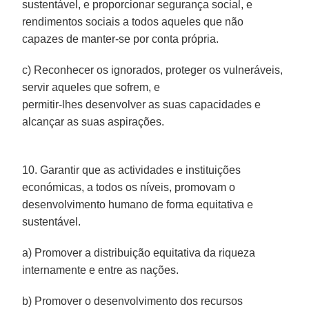
sustentável, e proporcionar segurança social, e
rendimentos sociais a todos aqueles que não
capazes de manter-se por conta própria.
c) Reconhecer os ignorados, proteger os vulneráveis,
servir aqueles que sofrem, e
permitir-lhes desenvolver as suas capacidades e
alcançar as suas aspirações.
10. Garantir que as actividades e instituições
económicas, a todos os níveis, promovam o
desenvolvimento humano de forma equitativa e
sustentável.
a) Promover a distribuição equitativa da riqueza
internamente e entre as nações.
b) Promover o desenvolvimento dos recursos