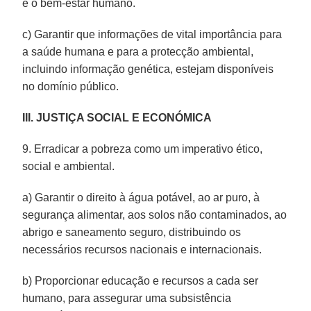
e o bem-estar humano.
c) Garantir que informações de vital importância para
a saúde humana e para a protecção ambiental,
incluindo informação genética, estejam disponíveis
no domínio público.
III. JUSTIÇA SOCIAL E ECONÓMICA
9. Erradicar a pobreza como um imperativo ético,
social e ambiental.
a) Garantir o direito à água potável, ao ar puro, à
segurança alimentar, aos solos não contaminados, ao
abrigo e saneamento seguro, distribuindo os
necessários recursos nacionais e internacionais.
b) Proporcionar educação e recursos a cada ser
humano, para assegurar uma subsistência