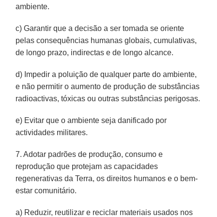
ambiente.
c) Garantir que a decisão a ser tomada se oriente
pelas consequências humanas globais, cumulativas,
de longo prazo, indirectas e de longo alcance.
d) Impedir a poluição de qualquer parte do ambiente,
e não permitir o aumento de produção de substâncias
radioactivas, tóxicas ou outras substâncias perigosas.
e) Evitar que o ambiente seja danificado por
actividades militares.
7. Adotar padrões de produção, consumo e
reprodução que protejam as capacidades
regenerativas da Terra, os direitos humanos e o bem-
estar comunitário.
a) Reduzir, reutilizar e reciclar materiais usados nos