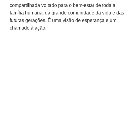
compartilhada voltado para o bem-estar de toda a
família humana, da grande comunidade da vida e das
futuras gerações. É uma visão de esperança e um
chamado à ação.