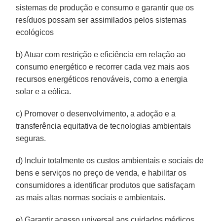
sistemas de produção e consumo e garantir que os
resíduos possam ser assimilados pelos sistemas
ecológicos
b) Atuar com restrição e eficiência em relação ao
consumo energético e recorrer cada vez mais aos
recursos energéticos renováveis, como a energia
solar e a eólica.
c) Promover o desenvolvimento, a adoção e a
transferência equitativa de tecnologias ambientais
seguras.
d) Incluir totalmente os custos ambientais e sociais de
bens e serviços no preço de venda, e habilitar os
consumidores a identificar produtos que satisfaçam
as mais altas normas sociais e ambientais.
e) Garantir acesso universal aos cuidados médicos