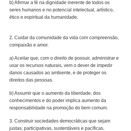
b) Afirmar a fé na dignidade inerente de todos os
seres humanos e no potencial intelectual, artístico,
ético e espiritual da humanidade.
2. Cuidar da comunidade da vida com compreensão,
compaixão e amor.
a) Aceitar que, com o direito de possuir, administrar e
usar os recursos naturais, vem o dever de impedir
danos causados ao ambiente, e de proteger os
direitos das pessoas.
b) Assumir que o aumento da liberdade, dos
conhecimentos e do poder implica aumento da
responsabilidade na promoção do bem comum.
3. Construir sociedades democráticas que sejam
justas, participativas, sustentáveis e pacíficas.