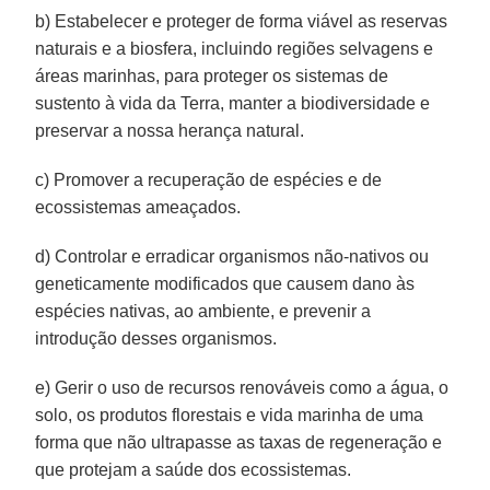
b) Estabelecer e proteger de forma viável as reservas
naturais e a biosfera, incluindo regiões selvagens e
áreas marinhas, para proteger os sistemas de
sustento à vida da Terra, manter a biodiversidade e
preservar a nossa herança natural.
c) Promover a recuperação de espécies e de
ecossistemas ameaçados.
d) Controlar e erradicar organismos não-nativos ou
geneticamente modificados que causem dano às
espécies nativas, ao ambiente, e prevenir a
introdução desses organismos.
e) Gerir o uso de recursos renováveis como a água, o
solo, os produtos florestais e vida marinha de uma
forma que não ultrapasse as taxas de regeneração e
que protejam a saúde dos ecossistemas.