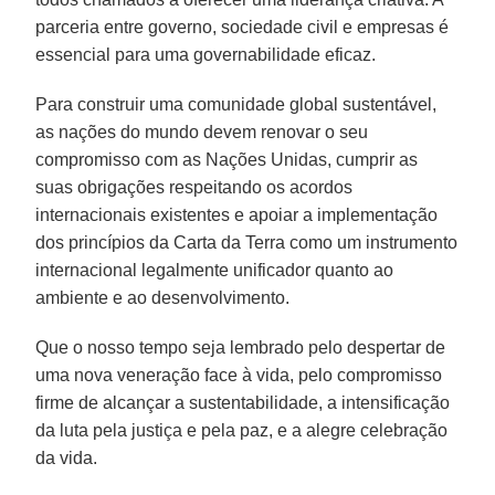
parceria entre governo, sociedade civil e empresas é
essencial para uma governabilidade eficaz.
Para construir uma comunidade global sustentável,
as nações do mundo devem renovar o seu
compromisso com as Nações Unidas, cumprir as
suas obrigações respeitando os acordos
internacionais existentes e apoiar a implementação
dos princípios da Carta da Terra como um instrumento
internacional legalmente unificador quanto ao
ambiente e ao desenvolvimento.
Que o nosso tempo seja lembrado pelo despertar de
uma nova veneração face à vida, pelo compromisso
firme de alcançar a sustentabilidade, a intensificação
da luta pela justiça e pela paz, e a alegre celebração
da vida.