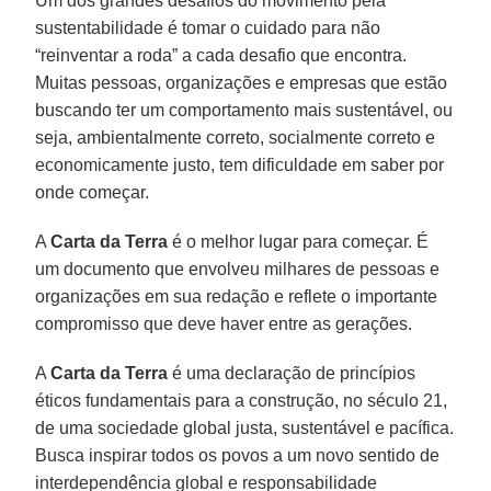
Um dos grandes desafios do movimento pela
sustentabilidade é tomar o cuidado para não
“reinventar a roda” a cada desafio que encontra.
Muitas pessoas, organizações e empresas que estão
buscando ter um comportamento mais sustentável, ou
seja, ambientalmente correto, socialmente correto e
economicamente justo, tem dificuldade em saber por
onde começar.
A
Carta da Terra
é o melhor lugar para começar. É
um documento que envolveu milhares de pessoas e
organizações em sua redação e reflete o importante
compromisso que deve haver entre as gerações.
A
Carta da Terra
é uma declaração de princípios
éticos fundamentais para a construção, no século 21,
de uma sociedade global justa, sustentável e pacífica.
Busca inspirar todos os povos a um novo sentido de
interdependência global e responsabilidade