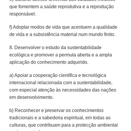
que fomentem a saúde reprodutiva e a reprodução
responsável.
f) Adoptar modos de vida que acentuem a qualidade
de vida e a subsistência material num mundo finito.
8. Desenvolver o estudo da sustentabilidade
ecológica e promover a permuta aberta e a ampla
aplicação do conhecimento adquirido.
a) Apoiar a cooperação científica e tecnológica
internacional relacionada com a sustentabilidade,
com especial atenção às necessidades das nações
em desenvolvimento.
b) Reconhecer e preservar os conhecimentos
tradicionais e a sabedoria espiritual, em todas as
culturas, que contribuam para a protecção ambiental