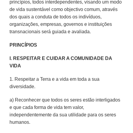
princípios, todos interdependentes, visando um modo
de vida sustentável como objectivo comum, através
dos quais a conduta de todos os indivíduos,
organizações, empresas, governos e instituições
transnacionais será guiada e avaliada.
PRINCÍPIOS
I. RESPEITAR E CUIDAR A COMUNIDADE DA
VIDA
1. Respeitar a Terra e a vida em toda a sua
diversidade.
a) Reconhecer que todos os seres estão interligados
e que cada forma de vida tem valor,
independentemente da sua utilidade para os seres
humanos.