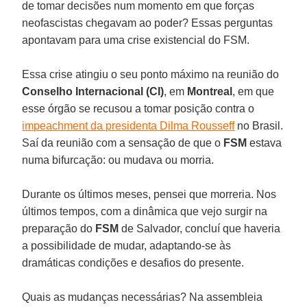
de tomar decisões num momento em que forças
neofascistas chegavam ao poder? Essas perguntas
apontavam para uma crise existencial do FSM.
Essa crise atingiu o seu ponto máximo na reunião do
Conselho Internacional (CI)
, em
Montreal
, em que
esse órgão se recusou a tomar posição contra o
impeachment da presidenta Dilma Rousseff
no Brasil.
Saí da reunião com a sensação de que o
FSM
estava
numa bifurcação: ou mudava ou morria.
Durante os últimos meses, pensei que morreria. Nos
últimos tempos, com a dinâmica que vejo surgir na
preparação do
FSM
de Salvador, concluí que haveria
a possibilidade de mudar, adaptando-se às
dramáticas condições e desafios do presente.
Quais as mudanças necessárias? Na assembleia