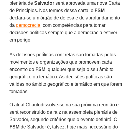
plenária de
Salvador
será aprovada uma nova Carta
de Princípios. Nos termos dessa carta, o
FSM
declara-se um órgão de defesa e de aprofundamento
da
democracia
, com competências para tomar
decisões políticas sempre que a democracia estiver
em perigo.
As decisões políticas concretas são tomadas pelos
movimentos e organizações que promovem cada
encontro do
FSM
, qualquer que seja o seu âmbito
geográfico ou temático. As decisões políticas são
válidas no âmbito geográfico e temático em que forem
tomadas.
O atual CI autodissolve-se na sua próxima reunião e
será reconstruído de raiz na assembleia plenária de
Salvador, segundo critérios que o evento definirá. O
FSM
de Salvador é, talvez, hoje mais necessário do