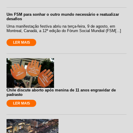
Um FSM para sonhar o outro mundo necessário e reatualizar
desafios
Uma manifestação festiva abriu na terça-feira, 9 de agosto, em
Montreal, Canadá, a 12ª edição do Fórum Social Mundial (FSM[...]
LER MAIS
Chile discute aborto após menina de 11 anos engravidar de
padrasto
LER MAIS