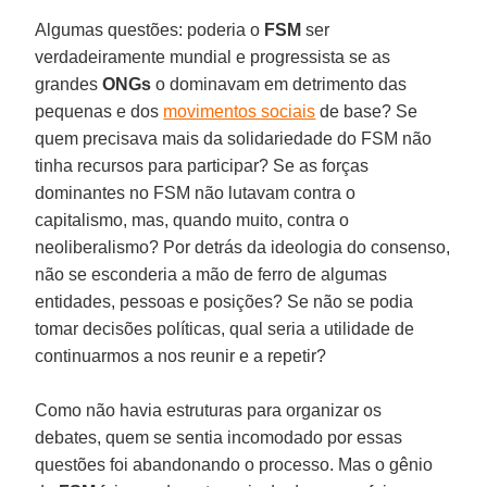
Algumas questões: poderia o
FSM
ser
verdadeiramente mundial e progressista se as
grandes
ONGs
o dominavam em detrimento das
pequenas e dos
movimentos sociais
de base? Se
quem precisava mais da solidariedade do FSM não
tinha recursos para participar? Se as forças
dominantes no FSM não lutavam contra o
capitalismo, mas, quando muito, contra o
neoliberalismo? Por detrás da ideologia do consenso,
não se esconderia a mão de ferro de algumas
entidades, pessoas e posições? Se não se podia
tomar decisões políticas, qual seria a utilidade de
continuarmos a nos reunir e a repetir?
Como não havia estruturas para organizar os
debates, quem se sentia incomodado por essas
questões foi abandonando o processo. Mas o gênio