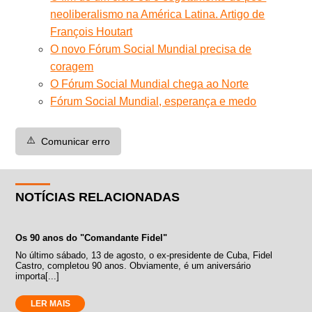
neoliberalismo na América Latina. Artigo de
François Houtart
O novo Fórum Social Mundial precisa de
coragem
O Fórum Social Mundial chega ao Norte
Fórum Social Mundial, esperança e medo
⚠️
Comunicar erro
NOTÍCIAS RELACIONADAS
Os 90 anos do "Comandante Fidel"
No último sábado, 13 de agosto, o ex-presidente de Cuba, Fidel
Castro, completou 90 anos. Obviamente, é um aniversário
importa[...]
LER MAIS