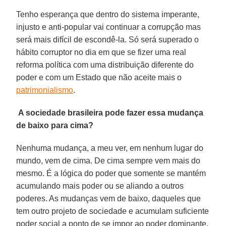
Tenho esperança que dentro do sistema imperante,
injusto e anti-popular vai continuar a corrupção mas
será mais difícil de escondê-la. Só será superado o
hábito corruptor no dia em que se fizer uma real
reforma política com uma distribuição diferente do
poder e com um Estado que não aceite mais o
patrimonialismo
.
A sociedade brasileira pode fazer essa mudança
de baixo para cima?
Nenhuma mudança, a meu ver, em nenhum lugar do
mundo, vem de cima. De cima sempre vem mais do
mesmo. É a lógica do poder que somente se mantém
acumulando mais poder ou se aliando a outros
poderes. As mudanças vem de baixo, daqueles que
tem outro projeto de sociedade e acumulam suficiente
poder social a ponto de se impor ao poder dominante.