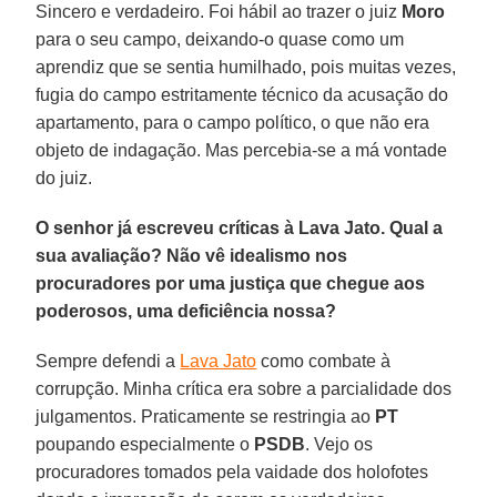
Sincero e verdadeiro. Foi hábil ao trazer o juiz
Moro
para o seu campo, deixando-o quase como um
aprendiz que se sentia humilhado, pois muitas vezes,
fugia do campo estritamente técnico da acusação do
apartamento, para o campo político, o que não era
objeto de indagação. Mas percebia-se a má vontade
do juiz.
O senhor já escreveu críticas à Lava Jato. Qual a
sua avaliação? Não vê idealismo nos
procuradores por uma justiça que chegue aos
poderosos, uma deficiência nossa?
Sempre defendi a
Lava Jato
como combate à
corrupção. Minha crítica era sobre a parcialidade dos
julgamentos. Praticamente se restringia ao
PT
poupando especialmente o
PSDB
. Vejo os
procuradores tomados pela vaidade dos holofotes