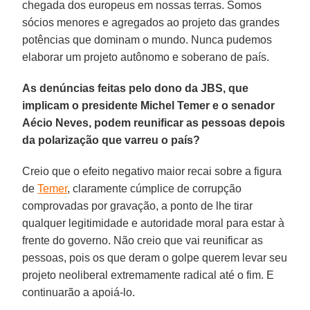
chegada dos europeus em nossas terras. Somos
sócios menores e agregados ao projeto das grandes
potências que dominam o mundo. Nunca pudemos
elaborar um projeto autônomo e soberano de país.
As denúncias feitas pelo dono da JBS, que
implicam o presidente Michel Temer e o senador
Aécio Neves, podem reunificar as pessoas depois
da polarização que varreu o país?
Creio que o efeito negativo maior recai sobre a figura
de
Temer
, claramente cúmplice de corrupção
comprovadas por gravação, a ponto de lhe tirar
qualquer legitimidade e autoridade moral para estar à
frente do governo. Não creio que vai reunificar as
pessoas, pois os que deram o golpe querem levar seu
projeto neoliberal extremamente radical até o fim. E
continuarão a apoiá-lo.