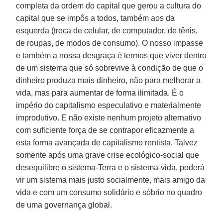
completa da ordem do capital que gerou a cultura do
capital que se impôs a todos, também aos da
esquerda (troca de celular, de computador, de tênis,
de roupas, de modos de consumo). O nosso impasse
e também a nossa desgraça é termos que viver dentro
de um sistema que só sobrevive à condição de que o
dinheiro produza mais dinheiro, não para melhorar a
vida, mas para aumentar de forma ilimitada. É o
império do capitalismo especulativo e materialmente
improdutivo. E não existe nenhum projeto alternativo
com suficiente força de se contrapor eficazmente a
esta forma avançada de capitalismo rentista. Talvez
somente após uma grave crise ecológico-social que
desequilibre o sistema-Terra e o sistema-vida, poderá
vir um sistema mais justo socialmente, mais amigo da
vida e com um consumo solidário e sóbrio no quadro
de uma governança global.