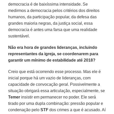
democracia é de baixíssima intensidade. Se
medirmos a democracia pelos critérios dos direitos
humanos, da participação popular, da defesa das
grandes maioria negras, da justiça social, essa
democracia é antes uma farsa que uma realidade
sustentável.
Não era hora de grandes lideranças, incluindo
representantes da igreja, se coordenarem para
garantir um mínimo de estabilidade até 2018?
Creio que está ocorrendo esse processo. Mas ele é
inicial porque há um vazio de lideranças, com
capacidade de convocação geral. Possivelmente a
situação obrigará essa articulação, especialmente, se
Temer
insistir em permanecer no poder. Ele será
tirado por uma dupla combinação: pressão popular e
condenação pelo
STF
dos crimes a que é acusado. Aí