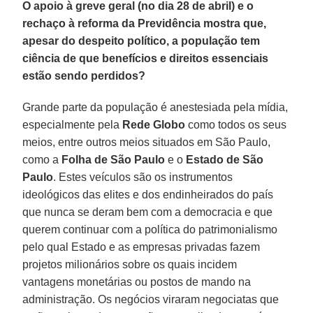
O apoio à greve geral (no dia 28 de abril) e o
rechaço à reforma da Previdência mostra que,
apesar do despeito político, a população tem
ciência de que benefícios e direitos essenciais
estão sendo perdidos?
Grande parte da população é anestesiada pela mídia,
especialmente pela
Rede Globo
como todos os seus
meios, entre outros meios situados em São Paulo,
como a
Folha
de São Paulo
e o
Estado de São
Paulo
. Estes veículos são os instrumentos
ideológicos das elites e dos endinheirados do país
que nunca se deram bem com a democracia e que
querem continuar com a política do patrimonialismo
pelo qual Estado e as empresas privadas fazem
projetos milionários sobre os quais incidem
vantagens monetárias ou postos de mando na
administração. Os negócios viraram negociatas que