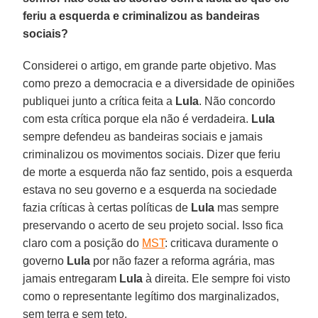
feriu a esquerda e criminalizou as bandeiras
sociais?
Considerei o artigo, em grande parte objetivo. Mas
como prezo a democracia e a diversidade de opiniões
publiquei junto a crítica feita a
Lula
. Não concordo
com esta crítica porque ela não é verdadeira.
Lula
sempre defendeu as bandeiras sociais e jamais
criminalizou os movimentos sociais. Dizer que feriu
de morte a esquerda não faz sentido, pois a esquerda
estava no seu governo e a esquerda na sociedade
fazia críticas à certas políticas de
Lula
mas sempre
preservando o acerto de seu projeto social. Isso fica
claro com a posição do
MST
: criticava duramente o
governo
Lula
por não fazer a reforma agrária, mas
jamais entregaram
Lula
à direita. Ele sempre foi visto
como o representante legítimo dos marginalizados,
sem terra e sem teto.