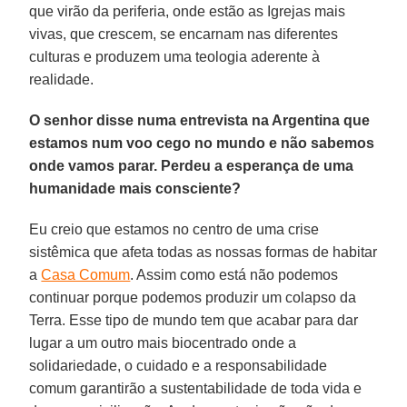
que virão da periferia, onde estão as Igrejas mais
vivas, que crescem, se encarnam nas diferentes
culturas e produzem uma teologia aderente à
realidade.
O senhor disse numa entrevista na Argentina que
estamos num voo cego no mundo e não sabemos
onde vamos parar. Perdeu a esperança de uma
humanidade mais consciente?
Eu creio que estamos no centro de uma crise
sistêmica que afeta todas as nossas formas de habitar
a
Casa Comum
. Assim como está não podemos
continuar porque podemos produzir um colapso da
Terra. Esse tipo de mundo tem que acabar para dar
lugar a um outro mais biocentrado onde a
solidariedade, o cuidado e a responsabilidade
comum garantirão a sustentabilidade de toda vida e