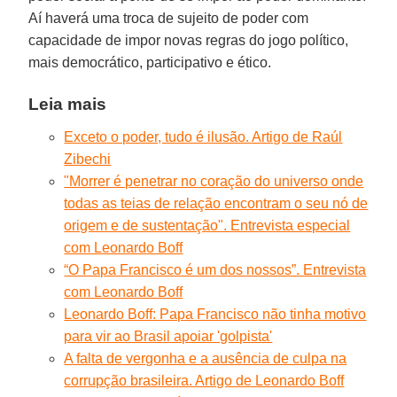
Aí haverá uma troca de sujeito de poder com
capacidade de impor novas regras do jogo político,
mais democrático, participativo e ético.
Leia mais
Exceto o poder, tudo é ilusão. Artigo de Raúl
Zibechi
"Morrer é penetrar no coração do universo onde
todas as teias de relação encontram o seu nó de
origem e de sustentação". Entrevista especial
com Leonardo Boff
“O Papa Francisco é um dos nossos”. Entrevista
com Leonardo Boff
Leonardo Boff: Papa Francisco não tinha motivo
para vir ao Brasil apoiar 'golpista'
A falta de vergonha e a ausência de culpa na
corrupção brasileira. Artigo de Leonardo Boff