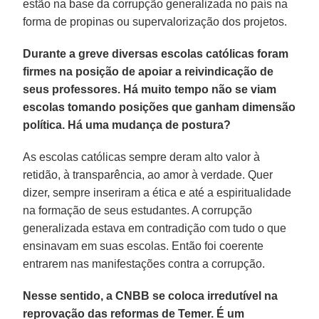
estão na base da corrupção generalizada no país na
forma de propinas ou supervalorização dos projetos.
Durante a greve diversas escolas católicas foram
firmes na posição de apoiar a reivindicação de
seus professores. Há muito tempo não se viam
escolas tomando posições que ganham dimensão
política. Há uma mudança de postura?
As escolas católicas sempre deram alto valor à
retidão, à transparência, ao amor à verdade. Quer
dizer, sempre inseriram a ética e até a espiritualidade
na formação de seus estudantes. A corrupção
generalizada estava em contradição com tudo o que
ensinavam em suas escolas. Então foi coerente
entrarem nas manifestações contra a corrupção.
Nesse sentido, a CNBB se coloca irredutível na
reprovação das reformas de Temer. É um