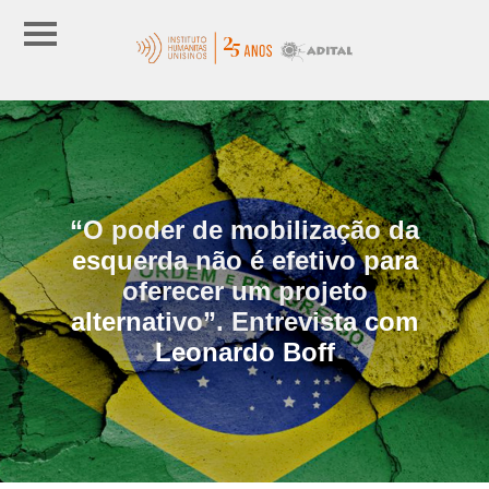
“O poder de mobilização da
esquerda não é efetivo para
oferecer um projeto
alternativo”. Entrevista com
Leonardo Boff