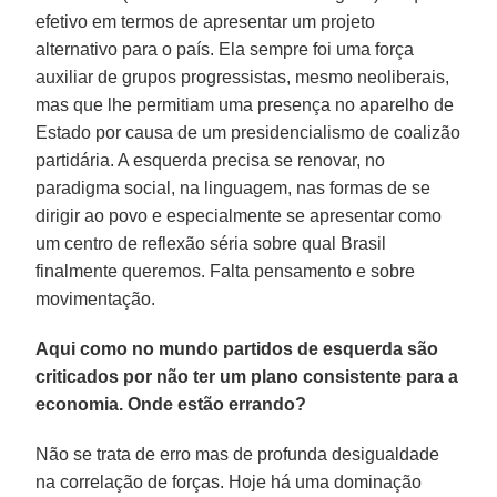
efetivo em termos de apresentar um projeto
alternativo para o país. Ela sempre foi uma força
auxiliar de grupos progressistas, mesmo neoliberais,
mas que lhe permitiam uma presença no aparelho de
Estado por causa de um presidencialismo de coalizão
partidária. A esquerda precisa se renovar, no
paradigma social, na linguagem, nas formas de se
dirigir ao povo e especialmente se apresentar como
um centro de reflexão séria sobre qual Brasil
finalmente queremos. Falta pensamento e sobre
movimentação.
Aqui como no mundo partidos de esquerda são
criticados por não ter um plano consistente para a
economia. Onde estão errando?
Não se trata de erro mas de profunda desigualdade
na correlação de forças. Hoje há uma dominação