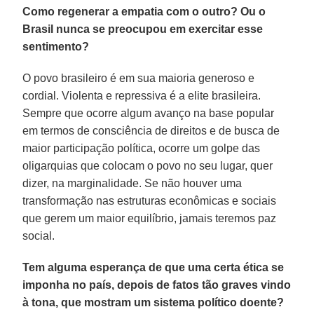
Como regenerar a empatia com o outro? Ou o
Brasil nunca se preocupou em exercitar esse
sentimento?
O povo brasileiro é em sua maioria generoso e
cordial. Violenta e repressiva é a elite brasileira.
Sempre que ocorre algum avanço na base popular
em termos de consciência de direitos e de busca de
maior participação política, ocorre um golpe das
oligarquias que colocam o povo no seu lugar, quer
dizer, na marginalidade. Se não houver uma
transformação nas estruturas econômicas e sociais
que gerem um maior equilíbrio, jamais teremos paz
social.
Tem alguma esperança de que uma certa ética se
imponha no país, depois de fatos tão graves vindo
à tona, que mostram um sistema político doente?