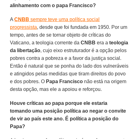
alinhamento com o papa Francisco?
A
CNBB
sempre teve uma política social
progressista
, desde que foi fundada em 1950. Por um
tempo, antes de se tornar objeto de críticas do
Vaticano, a teologia corrente da
CNBB
era a
teologia
da libertação
, cujo eixo estruturador é a opção pelos
pobres contra a pobreza e a favor da justiça social.
Então é natural que se ponha do lado dos vulneráveis
e atingidos pelas medidas que tiram direitos do povo
e dos pobres. O
Papa Francisco
não está na origem
desta opção, mas ele a apoiou e reforçou.
Houve críticas ao papa porque ele estaria
tomando uma posição política ao negar o convite
de vir ao país este ano. É política a posição do
Papa?