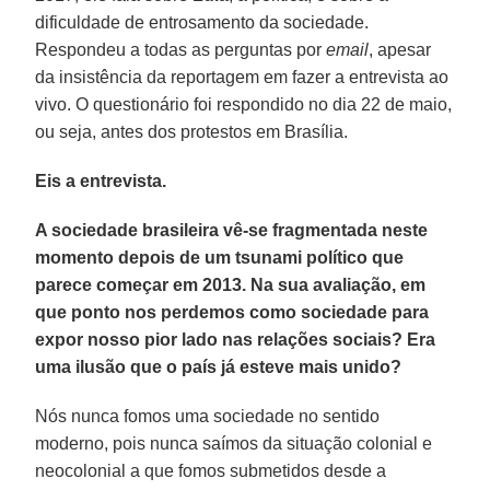
dificuldade de entrosamento da sociedade.
Respondeu a todas as perguntas por
email
, apesar
da insistência da reportagem em fazer a entrevista ao
vivo. O questionário foi respondido no dia 22 de maio,
ou seja, antes dos protestos em Brasília.
Eis a entrevista.
A sociedade brasileira vê-se fragmentada neste
momento depois de um tsunami político que
parece começar em 2013. Na sua avaliação, em
que ponto nos perdemos como sociedade para
expor nosso pior lado nas relações sociais? Era
uma ilusão que o país já esteve mais unido?
Nós nunca fomos uma sociedade no sentido
moderno, pois nunca saímos da situação colonial e
neocolonial a que fomos submetidos desde a