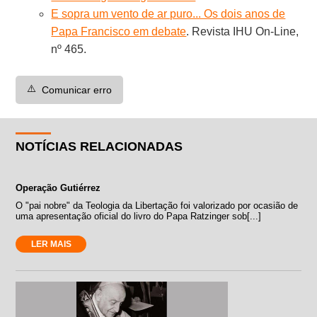
E sopra um vento de ar puro... Os dois anos de
Papa Francisco em debate
. Revista IHU On-Line,
nº 465.
⚠️
Comunicar erro
NOTÍCIAS RELACIONADAS
Operação Gutiérrez
O "pai nobre" da Teologia da Libertação foi valorizado por ocasião de
uma apresentação oficial do livro do Papa Ratzinger sob[...]
LER MAIS