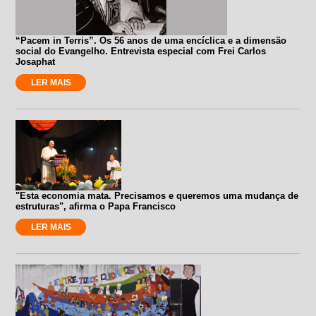
“Pacem in Terris”. Os 56 anos de uma encíclica e a dimensão
social do Evangelho. Entrevista especial com Frei Carlos
Josaphat
LER MAIS
"Esta economia mata. Precisamos e queremos uma mudança de
estruturas", afirma o Papa Francisco
LER MAIS