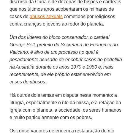
discurso da Cúria e de dezenas de bispos e cardeais
que nos últimos anos acobertaram os milhares de
casos de
abusos sexuais
cometidos por religiosos
contra crianças e jovens ao redor do planeta.
Um dos líderes do bloco conservador, o cardeal
George Pell, prefeito da Secretaria de Economia do
Vaticano, é alvo de um processo no qual é
pesadamente acusado de encobrir casos de pedofilia
na Austrália durante os anos 1970 e 1980 e, mais
recentemente, de ele próprio estar envolvido em
casos de abusos
.
Há outros dois temas em disputa neste momento: a
liturgia, especialmente o rito da missa, e a relação da
Igreja com o planeta, a sociedade, os seres humanos
e muito particularmente com os pobres.
Os conservadores defendem a restauração do rito