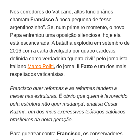
Nos corredores do Vaticano, altos funcionários
chamam
Francisco
à boca pequena de “esse
argentinozinho”. Se, num primeiro momento, o novo
Papa enfrentou uma oposição silenciosa, hoje ela
está escancarada. A batalha explodiu em setembro de
2016 com a carta divulgada por quatro cardeais,
definida como verdadeira “guerra civil” pelo jornalista
italiano
Marco Politi
, do jornal
Il Fatto
e um dos mais
respeitados vaticanistas.
Francisco quer reformas e as reformas tendem a
mexer nas estruturas. É óbvio que quem é favorecido
pela estrutura não quer mudança', analisa Cesar
Kuzma, um dos mais expressivos teólogos católicos
brasileiros da nova geração.
Para guerrear contra
Francisco
, os conservadores