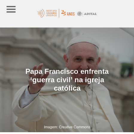
Papa Francisco enfrenta
‘guerra civil’ na igreja
católica
Imagem: Creative Commons