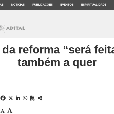
AS
NOTÍCIAS
PUBLICAÇÕES
EVENTOS
ESPIRITUALIDADE
 da reforma “será feit
também a quer