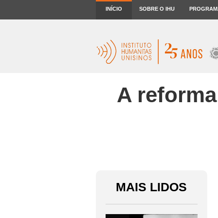
INÍCIO
SOBRE O IHU
PROGRAM
A reforma
MAIS LIDOS