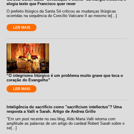
elogia texto que Francisco quer rever
O prefeito litúrgico da Santa Sé criticou as mudanças litúrgicas
ocorridas na sequência do Concílio Vaticano II ao mesmo te[...]
LER MAIS
“O integrismo litúrgico é um problema muito grave que toca o
coração do Evangelho”
LER MAIS
Inteligência do sacrifício como "sacrificium intellectus"? Uma
resposta a Valli e Sarah. Artigo de Andrea Grillo
"Em um post recente no seu blog, Aldo Maria Valli retoma com
amplitude as palavras de um artigo do cardeal Robert Sarah sobre o
se[...]