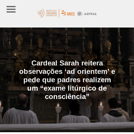
Cardeal Sarah reitera
observações ‘ad orientem’ e
pede que padres realizem
um “exame litúrgico de
consciência”