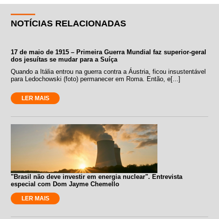
NOTÍCIAS RELACIONADAS
17 de maio de 1915 – Primeira Guerra Mundial faz superior-geral
dos jesuítas se mudar para a Suíça
Quando a Itália entrou na guerra contra a Áustria, ficou insustentável
para Ledochowski (foto) permanecer em Roma. Então, e[...]
LER MAIS
"Brasil não deve investir em energia nuclear". Entrevista
especial com Dom Jayme Chemello
LER MAIS