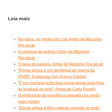
Leia mais
Na mesa, os medos do czar. Artigo de Massimo
Recalcati
A cegueira da guerra. Artigo de Massimo
Recalcati
O peso da palavra. Artigo de Massimo Recalcati
“Enviar armas é um ato formal de guerra da
OTAN”. Entrevista com Franco Cardini
“É por isso que acho que enviar armas para Kiev
se revelará um erro”. Artigo de Carlo Rovelli
O misticismo da resistência armada cria ainda
mais mortes
“Enviar armas é ético apenas quando se pode