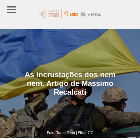
As incrustações dos nem
nem. Artigo de Massimo
Recalcati
Foto: Taras Gren | Flickr CC