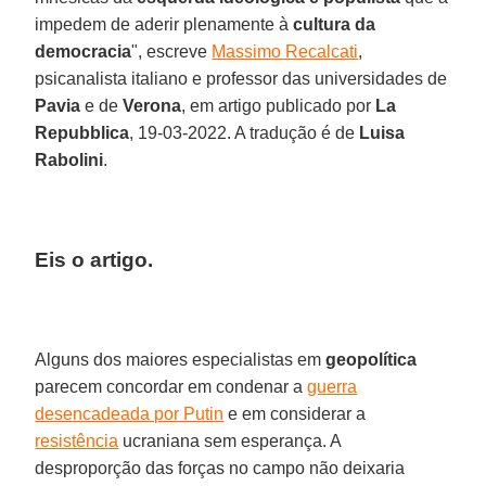
impedem de aderir plenamente à
cultura da
democracia
", escreve
Massimo Recalcati
,
psicanalista italiano e professor das universidades de
Pavia
e de
Verona
, em artigo publicado por
La
Repubblica
, 19-03-2022. A tradução é de
Luisa
Rabolini
.
Eis o artigo.
Alguns dos maiores especialistas em
geopolítica
parecem concordar em condenar a
guerra
desencadeada por Putin
e em considerar a
resistência
ucraniana sem esperança. A
desproporção das forças no campo não deixaria