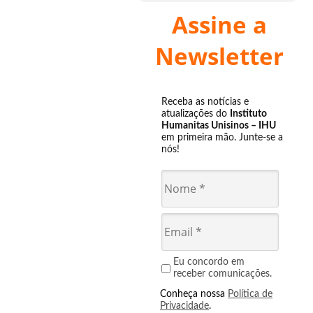
Assine a
Newsletter
Receba as notícias e
atualizações do
Instituto
Humanitas Unisinos – IHU
em primeira mão. Junte-se a
nós!
Eu concordo em
receber comunicações.
Conheça nossa
Política de
Privacidade
.